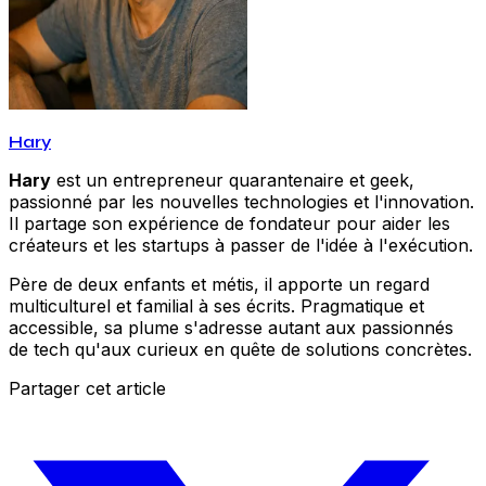
Hary
Hary
est un entrepreneur quarantenaire et geek,
passionné par les nouvelles technologies et l'innovation.
Il partage son expérience de fondateur pour aider les
créateurs et les startups à passer de l'idée à l'exécution.
Père de deux enfants et métis, il apporte un regard
multiculturel et familial à ses écrits. Pragmatique et
accessible, sa plume s'adresse autant aux passionnés
de tech qu'aux curieux en quête de solutions concrètes.
Partager cet article