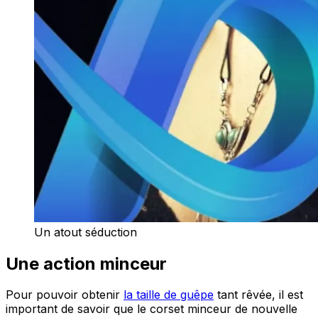
Un atout séduction
Une action minceur
Pour pouvoir obtenir
la taille de guêpe
tant rêvée, il est
important de savoir que le corset minceur de nouvelle