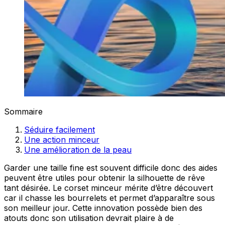
Sommaire
Séduire facilement
Une action minceur
Une amélioration de la peau
Garder une taille fine est souvent difficile donc des aides
peuvent être utiles pour obtenir la silhouette de rêve
tant désirée. Le corset minceur mérite d’être découvert
car il chasse les bourrelets et permet d’apparaître sous
son meilleur jour. Cette innovation possède bien des
atouts donc son utilisation devrait plaire à de