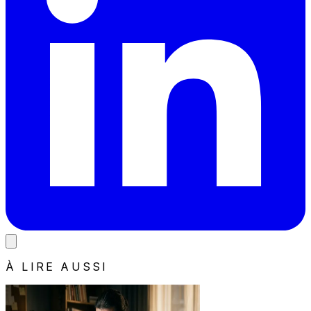
À LIRE AUSSI