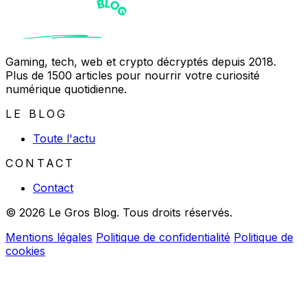
Gaming, tech, web et crypto décryptés depuis 2018.
Plus de 1500 articles pour nourrir votre curiosité
numérique quotidienne.
LE BLOG
Toute l'actu
CONTACT
Contact
© 2026 Le Gros Blog. Tous droits réservés.
Mentions légales
Politique de confidentialité
Politique de
cookies