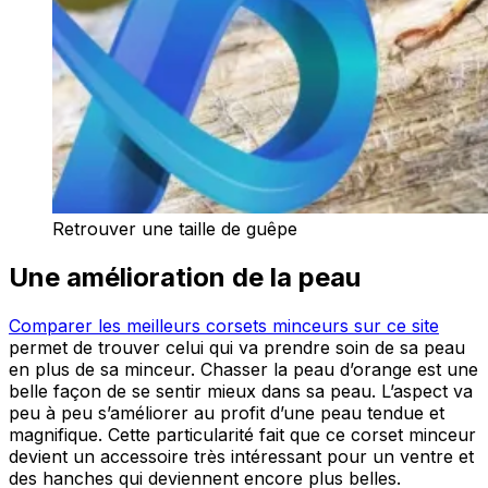
Retrouver une taille de guêpe
Une amélioration de la peau
Comparer les meilleurs corsets minceurs sur ce site
permet de trouver celui qui va prendre soin de sa peau
en plus de sa minceur. Chasser la peau d’orange est une
belle façon de se sentir mieux dans sa peau. L’aspect va
peu à peu s’améliorer au profit d’une peau tendue et
magnifique. Cette particularité fait que ce corset minceur
devient un accessoire très intéressant pour un ventre et
des hanches qui deviennent encore plus belles.