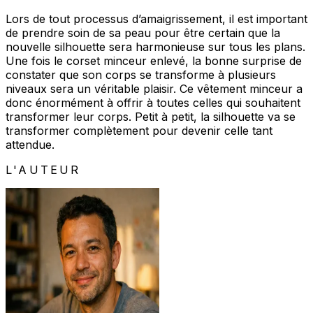
Lors de tout processus d’amaigrissement, il est important
de prendre soin de sa peau pour être certain que la
nouvelle silhouette sera harmonieuse sur tous les plans.
Une fois le corset minceur enlevé, la bonne surprise de
constater que son corps se transforme à plusieurs
niveaux sera un véritable plaisir. Ce vêtement minceur a
donc énormément à offrir à toutes celles qui souhaitent
transformer leur corps. Petit à petit, la silhouette va se
transformer complètement pour devenir celle tant
attendue.
L'AUTEUR