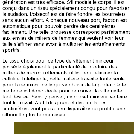
génération est très efficace. S’il modèle le corps, il est
conçu dans un tissu spécialement conçu pour favoriser
la sudation. L’objectif est de faire fondre les bourrelets
sans aucun effort. A chaque nouveau port, l’action est
automatique pour pouvoir perdre des centimètres
facilement. Une telle prouesse correspond parfaitement
aux envies de milliers de femmes qui veulent voir leur
taille s’affiner sans avoir à multiplier les entraînements
sportifs.
Le tissu choisi pour ce type de vêtement minceur
possède également la particularité de produire des
milliers de micro-frottements utiles pour éliminer la
cellulite. Intelligente, cette matière travaille toute seule
pour faire mincir celle qui va choisir de la porter. Cette
méthode est donc idéale pour retrouver la silhouette
tant désirée. Sans y penser, ce corset minceur va faire
tout le travail. Au fil des jours et des ports, les
centimètres vont peu à peu disparaître au profit d’une
silhouette plus harmonieuse.