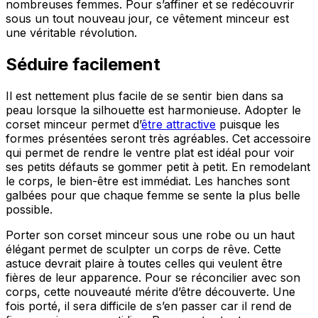
nombreuses femmes. Pour s’affiner et se redécouvrir
sous un tout nouveau jour, ce vêtement minceur est
une véritable révolution.
Séduire facilement
Il est nettement plus facile de se sentir bien dans sa
peau lorsque la silhouette est harmonieuse. Adopter le
corset minceur permet d’
être attractive
puisque les
formes présentées seront très agréables. Cet accessoire
qui permet de rendre le ventre plat est idéal pour voir
ses petits défauts se gommer petit à petit. En remodelant
le corps, le bien-être est immédiat. Les hanches sont
galbées pour que chaque femme se sente la plus belle
possible.
Porter son corset minceur sous une robe ou un haut
élégant permet de sculpter un corps de rêve. Cette
astuce devrait plaire à toutes celles qui veulent être
fières de leur apparence. Pour se réconcilier avec son
corps, cette nouveauté mérite d’être découverte. Une
fois porté, il sera difficile de s’en passer car il rend de