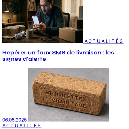
ACTUALITÉS
Repérer un faux SMS de livraison : les
signes d'alerte
06.08.2026
ACTUALITÉS