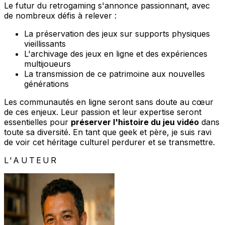
Le futur du retrogaming s'annonce passionnant, avec
de nombreux défis à relever :
La préservation des jeux sur supports physiques
vieillissants
L'archivage des jeux en ligne et des expériences
multijoueurs
La transmission de ce patrimoine aux nouvelles
générations
Les communautés en ligne seront sans doute au cœur
de ces enjeux. Leur passion et leur expertise seront
essentielles pour
préserver l'histoire du jeu vidéo
dans
toute sa diversité. En tant que geek et père, je suis ravi
de voir cet héritage culturel perdurer et se transmettre.
L'AUTEUR