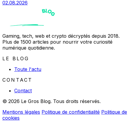
02.08.2026
Gaming, tech, web et crypto décryptés depuis 2018.
Plus de 1500 articles pour nourrir votre curiosité
numérique quotidienne.
LE BLOG
Toute l'actu
CONTACT
Contact
© 2026 Le Gros Blog. Tous droits réservés.
Mentions légales
Politique de confidentialité
Politique de
cookies