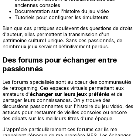
anciennes consoles
Documentation sur l'histoire du jeu vidéo
Tutoriels pour configurer les émulateurs
Bien que ces pratiques soulèvent des questions de droits
d'auteur, elles permettent la transmission d'un
patrimoine culturel unique. Sans ces passionnés, de
nombreux jeux seraient définitivement perdus.
Des forums pour échanger entre
passionnés
Les forums spécialisés sont au cœur des communautés
de retrogaming. Ces espaces virtuels permettent aux
amateurs d'
échanger sur leurs jeux préférés
et de
partager leurs connaissances. On y trouve des
discussions passionnantes sur l'histoire du jeu vidéo, des
astuces pour restaurer de vieilles consoles ou encore
des débats sur les meilleurs titres d'une époque.
J'apprécie particulièrement ces forums car ils me
rappellent l'époque de ma première NES. Les échanges