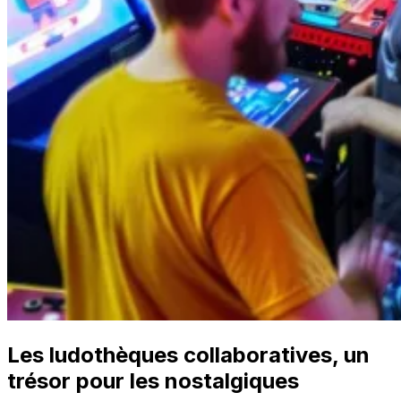
Les ludothèques collaboratives, un
trésor pour les nostalgiques