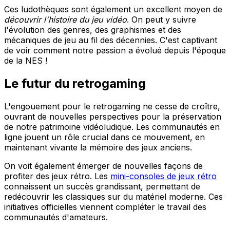
Ces ludothèques sont également un excellent moyen de
découvrir l'histoire du jeu vidéo
. On peut y suivre
l'évolution des genres, des graphismes et des
mécaniques de jeu au fil des décennies. C'est captivant
de voir comment notre passion a évolué depuis l'époque
de la NES !
Le futur du retrogaming
L'engouement pour le retrogaming ne cesse de croître,
ouvrant de nouvelles perspectives pour la préservation
de notre patrimoine vidéoludique. Les communautés en
ligne jouent un rôle crucial dans ce mouvement, en
maintenant vivante la mémoire des jeux anciens.
On voit également émerger de nouvelles façons de
profiter des jeux rétro. Les
mini-consoles de jeux rétro
connaissent un succès grandissant, permettant de
redécouvrir les classiques sur du matériel moderne. Ces
initiatives officielles viennent compléter le travail des
communautés d'amateurs.