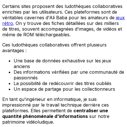
Certains sites proposent des ludothèques collaboratives
enrichies par les utilisateurs. Ces plateformes sont de
véritables cavernes d'Ali Baba pour les amateurs de
jeux
rétro
. On y trouve des fiches détaillées sur des milliers
de titres, souvent accompagnées d'images, de vidéos et
même de ROM téléchargeables.
Ces ludothèques collaboratives offrent plusieurs
avantages :
Une base de données exhaustive sur les jeux
anciens
Des informations vérifiées par une communauté de
passionnés
La possibilité de redécouvrir des titres oubliés
Un espace de partage pour les collectionneurs
En tant qu'ingénieur en informatique, je suis
impressionné par le travail technique derrière ces
plateformes. Elles permettent de
centraliser une
quantité phénoménale d'informations
sur notre
patrimoine vidéoludique.