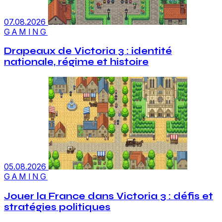
07.08.2026
GAMING
Drapeaux de Victoria 3 : identité
nationale, régime et histoire
05.08.2026
GAMING
Jouer la France dans Victoria 3 : défis et
stratégies politiques