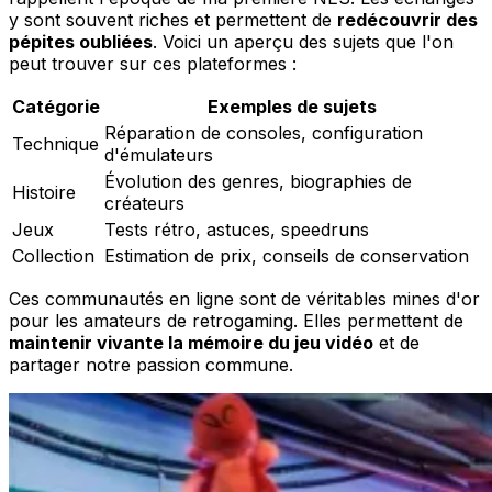
y sont souvent riches et permettent de
redécouvrir des
pépites oubliées
. Voici un aperçu des sujets que l'on
peut trouver sur ces plateformes :
Catégorie
Exemples de sujets
Réparation de consoles, configuration
Technique
d'émulateurs
Évolution des genres, biographies de
Histoire
créateurs
Jeux
Tests rétro, astuces, speedruns
Collection
Estimation de prix, conseils de conservation
Ces communautés en ligne sont de véritables mines d'or
pour les amateurs de retrogaming. Elles permettent de
maintenir vivante la mémoire du jeu vidéo
et de
partager notre passion commune.