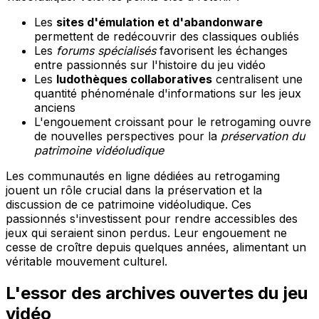
Les
sites d'émulation et d'abandonware
permettent de redécouvrir des classiques oubliés
Les
forums spécialisés
favorisent les échanges
entre passionnés sur l'histoire du jeu vidéo
Les
ludothèques collaboratives
centralisent une
quantité phénoménale d'informations sur les jeux
anciens
L'engouement croissant pour le retrogaming ouvre
de nouvelles perspectives pour la
préservation du
patrimoine vidéoludique
Les communautés en ligne dédiées au retrogaming
jouent un rôle crucial dans la préservation et la
discussion de ce patrimoine vidéoludique. Ces
passionnés s'investissent pour rendre accessibles des
jeux qui seraient sinon perdus. Leur engouement ne
cesse de croître depuis quelques années, alimentant un
véritable mouvement culturel.
L'essor des archives ouvertes du jeu
vidéo