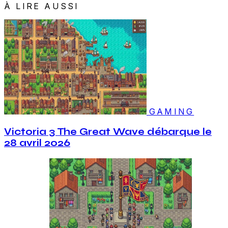
À LIRE AUSSI
GAMING
Victoria 3 The Great Wave débarque le
28 avril 2026