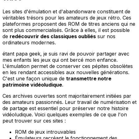
Les sites d'émulation et d'abandonware constituent de
véritables trésors pour les amateurs de jeux rétro. Ces
plateformes proposent des ROM de titres anciens qui ne
sont plus commercialisés. Grâce à elles, il est possible
de
redécouvrir des classiques oubliés
sur nos
ordinateurs modernes.
étant papa geek, je suis ravi de pouvoir partager avec
mes enfants les jeux qui ont bercé mon enfance.
L'émulation permet de conserver ces pépites obsolètes
en les rendant accessibles aux nouvelles générations.
C'est une façon unique de
transmettre notre
patrimoine vidéoludique
.
Ces archives ouvertes sont majoritairement initiées par
des amateurs passionnés. Leur travail de numérisation et
de partage est essentiel pour préserver notre histoire
vidéoludique. Voici quelques exemples de ce que l'on
peut trouver sur ces sites :
ROM de jeux introuvables
Émulateurs recréant le fonctionnement des