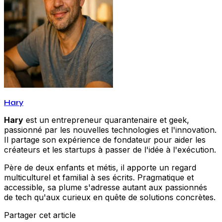
Hary
Hary
est un entrepreneur quarantenaire et geek,
passionné par les nouvelles technologies et l'innovation.
Il partage son expérience de fondateur pour aider les
créateurs et les startups à passer de l'idée à l'exécution.
Père de deux enfants et métis, il apporte un regard
multiculturel et familial à ses écrits. Pragmatique et
accessible, sa plume s'adresse autant aux passionnés
de tech qu'aux curieux en quête de solutions concrètes.
Partager cet article