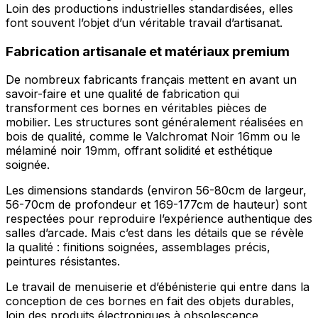
Loin des productions industrielles standardisées, elles
font souvent l’objet d’un véritable travail d’artisanat.
Fabrication artisanale et matériaux premium
De nombreux fabricants français mettent en avant un
savoir-faire et une qualité de fabrication qui
transforment ces bornes en véritables pièces de
mobilier. Les structures sont généralement réalisées en
bois de qualité, comme le Valchromat Noir 16mm ou le
mélaminé noir 19mm, offrant solidité et esthétique
soignée.
Les dimensions standards (environ 56-80cm de largeur,
56-70cm de profondeur et 169-177cm de hauteur) sont
respectées pour reproduire l’expérience authentique des
salles d’arcade. Mais c’est dans les détails que se révèle
la qualité : finitions soignées, assemblages précis,
peintures résistantes.
Le travail de menuiserie et d’ébénisterie qui entre dans la
conception de ces bornes en fait des objets durables,
loin des produits électroniques à obsolescence