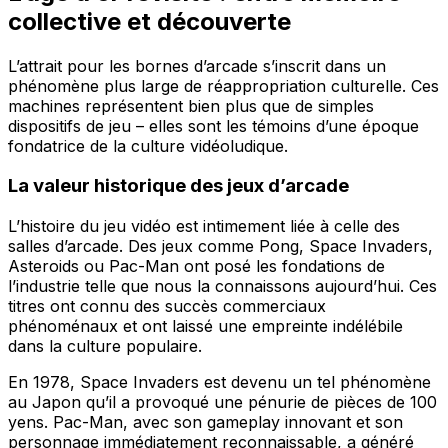
collective et découverte
L’attrait pour les bornes d’arcade s’inscrit dans un
phénomène plus large de réappropriation culturelle. Ces
machines représentent bien plus que de simples
dispositifs de jeu – elles sont les témoins d’une époque
fondatrice de la culture vidéoludique.
La valeur historique des jeux d’arcade
L’histoire du jeu vidéo est intimement liée à celle des
salles d’arcade. Des jeux comme Pong, Space Invaders,
Asteroids ou Pac-Man ont posé les fondations de
l’industrie telle que nous la connaissons aujourd’hui. Ces
titres ont connu des succès commerciaux
phénoménaux et ont laissé une empreinte indélébile
dans la culture populaire.
En 1978, Space Invaders est devenu un tel phénomène
au Japon qu’il a provoqué une pénurie de pièces de 100
yens. Pac-Man, avec son gameplay innovant et son
personnage immédiatement reconnaissable, a généré