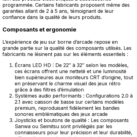
programmée. Certains fabricants proposent même des
garanties allant de 2 à 5 ans, témoignant de leur
confiance dans la qualité de leurs produits.
Composants et ergonomie
L’expérience de jeu sur borne d’arcade repose en
grande partie sur la qualité des composants utilisés. Les
fabricants ne lésinent pas sur les éléments essentiels :
Écrans LED HD : De 22″ à 32″ selon les modèles,
ces écrans offrent une netteté et une luminosité
bien supérieures aux moniteurs CRT d’origine, tout
en préservant le charme visuel des jeux rétro
grâce à des filtres d’émulation
Systèmes audio performants : Configurations 2.0 à
2.1 avec caisson de basse sur certains modèles
premium, reproduisant fidèlement les bandes
sonores emblématiques des jeux arcade
Joysticks et boutons de qualité : Les composants
Sanwa ou Seimitsu sont privilégiés par les
connaisseurs pour leur précision et leur durabilité,