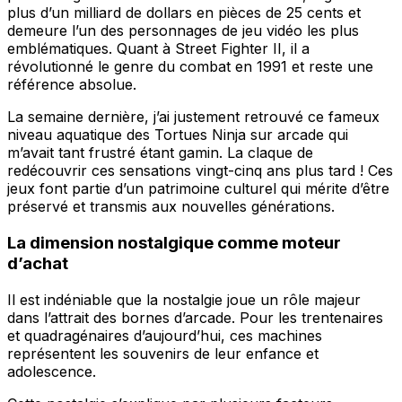
plus d’un milliard de dollars en pièces de 25 cents et
demeure l’un des personnages de jeu vidéo les plus
emblématiques. Quant à Street Fighter II, il a
révolutionné le genre du combat en 1991 et reste une
référence absolue.
La semaine dernière, j’ai justement retrouvé ce fameux
niveau aquatique des Tortues Ninja sur arcade qui
m’avait tant frustré étant gamin. La claque de
redécouvrir ces sensations vingt-cinq ans plus tard ! Ces
jeux font partie d’un patrimoine culturel qui mérite d’être
préservé et transmis aux nouvelles générations.
La dimension nostalgique comme moteur
d’achat
Il est indéniable que la nostalgie joue un rôle majeur
dans l’attrait des bornes d’arcade. Pour les trentenaires
et quadragénaires d’aujourd’hui, ces machines
représentent les souvenirs de leur enfance et
adolescence.