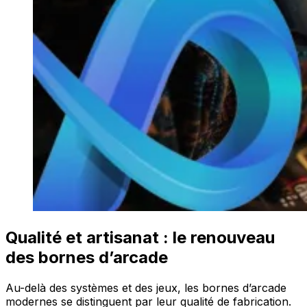
Qualité et artisanat : le renouveau
des bornes d’arcade
Au-delà des systèmes et des jeux, les bornes d’arcade
modernes se distinguent par leur qualité de fabrication.