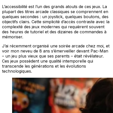
L’accessibilité est l’un des grands atouts de ces jeux. La
plupart des titres arcade classiques se comprennent en
quelques secondes : un joystick, quelques boutons, des
objectifs clairs. Cette simplicité d’accès contraste avec la
complexité des jeux modernes qui requièrent souvent
des heures de tutoriel et des dizaines de commandes à
mémoriser.
J’ai récemment organisé une soirée arcade chez moi, et
voir mon neveu de 8 ans s’émerveiller devant Pac-Man
– un jeu plus vieux que ses parents – était révélateur.
Ces jeux possèdent une qualité intemporelle qui
transcende les générations et les évolutions
technologiques.