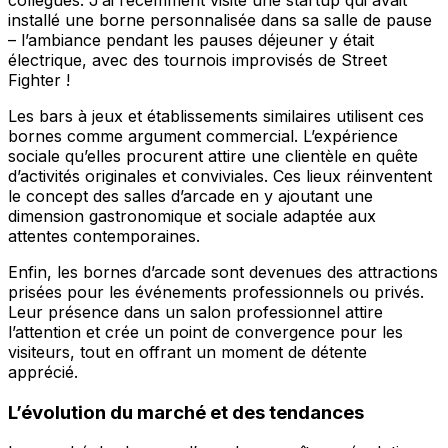
installé une borne personnalisée dans sa salle de pause
– l’ambiance pendant les pauses déjeuner y était
électrique, avec des tournois improvisés de Street
Fighter !
Les bars à jeux et établissements similaires utilisent ces
bornes comme argument commercial. L’expérience
sociale qu’elles procurent attire une clientèle en quête
d’activités originales et conviviales. Ces lieux réinventent
le concept des salles d’arcade en y ajoutant une
dimension gastronomique et sociale adaptée aux
attentes contemporaines.
Enfin, les bornes d’arcade sont devenues des attractions
prisées pour les événements professionnels ou privés.
Leur présence dans un salon professionnel attire
l’attention et crée un point de convergence pour les
visiteurs, tout en offrant un moment de détente
apprécié.
L’évolution du marché et des tendances