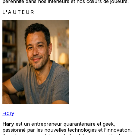
pérennité dans nos intérieurs et nos cœurs de joueurs.
L'AUTEUR
Hary
Hary
est un entrepreneur quarantenaire et geek,
passionné par les nouvelles technologies et l'innovation.