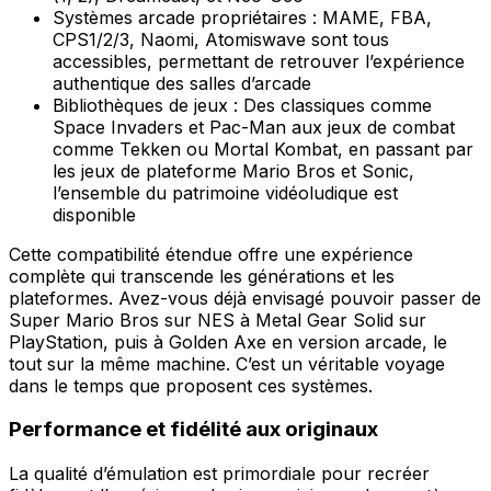
Systèmes arcade propriétaires : MAME, FBA,
CPS1/2/3, Naomi, Atomiswave sont tous
accessibles, permettant de retrouver l’expérience
authentique des salles d’arcade
Bibliothèques de jeux : Des classiques comme
Space Invaders et Pac-Man aux jeux de combat
comme Tekken ou Mortal Kombat, en passant par
les jeux de plateforme Mario Bros et Sonic,
l’ensemble du patrimoine vidéoludique est
disponible
Cette compatibilité étendue offre une expérience
complète qui transcende les générations et les
plateformes. Avez-vous déjà envisagé pouvoir passer de
Super Mario Bros sur NES à Metal Gear Solid sur
PlayStation, puis à Golden Axe en version arcade, le
tout sur la même machine. C’est un véritable voyage
dans le temps que proposent ces systèmes.
Performance et fidélité aux originaux
La qualité d’émulation est primordiale pour recréer