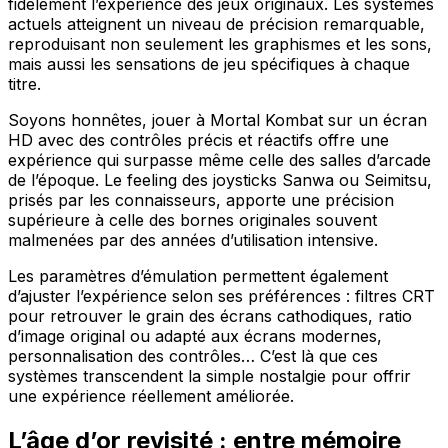
fidèlement l’expérience des jeux originaux. Les systèmes
actuels atteignent un niveau de précision remarquable,
reproduisant non seulement les graphismes et les sons,
mais aussi les sensations de jeu spécifiques à chaque
titre.
Soyons honnêtes, jouer à Mortal Kombat sur un écran
HD avec des contrôles précis et réactifs offre une
expérience qui surpasse même celle des salles d’arcade
de l’époque. Le feeling des joysticks Sanwa ou Seimitsu,
prisés par les connaisseurs, apporte une précision
supérieure à celle des bornes originales souvent
malmenées par des années d’utilisation intensive.
Les paramètres d’émulation permettent également
d’ajuster l’expérience selon ses préférences : filtres CRT
pour retrouver le grain des écrans cathodiques, ratio
d’image original ou adapté aux écrans modernes,
personnalisation des contrôles… C’est là que ces
systèmes transcendent la simple nostalgie pour offrir
une expérience réellement améliorée.
L’âge d’or revisité : entre mémoire