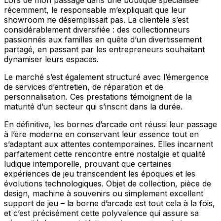
Lors de mon passage dans une boutique spécialisée
récemment, le responsable m’expliquait que leur
showroom ne désemplissait pas. La clientèle s’est
considérablement diversifiée : des collectionneurs
passionnés aux familles en quête d’un divertissement
partagé, en passant par les entrepreneurs souhaitant
dynamiser leurs espaces.
Le marché s’est également structuré avec l’émergence
de services d’entretien, de réparation et de
personnalisation. Ces prestations témoignent de la
maturité d’un secteur qui s’inscrit dans la durée.
En définitive, les bornes d’arcade ont réussi leur passage
à l’ère moderne en conservant leur essence tout en
s’adaptant aux attentes contemporaines. Elles incarnent
parfaitement cette rencontre entre nostalgie et qualité
ludique intemporelle, prouvant que certaines
expériences de jeu transcendent les époques et les
évolutions technologiques. Objet de collection, pièce de
design, machine à souvenirs ou simplement excellent
support de jeu – la borne d’arcade est tout cela à la fois,
et c’est précisément cette polyvalence qui assure sa