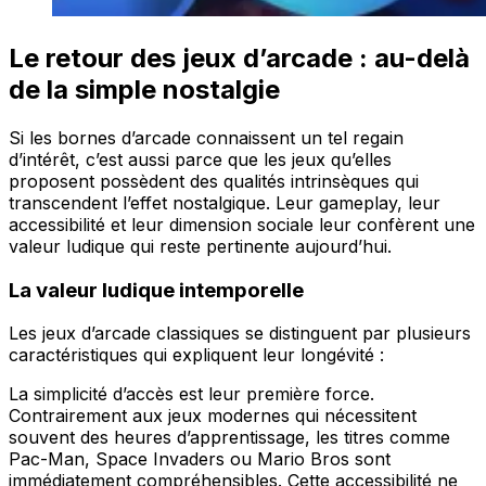
Le retour des jeux d’arcade : au-delà
de la simple nostalgie
Si les bornes d’arcade connaissent un tel regain
d’intérêt, c’est aussi parce que les jeux qu’elles
proposent possèdent des qualités intrinsèques qui
transcendent l’effet nostalgique. Leur gameplay, leur
accessibilité et leur dimension sociale leur confèrent une
valeur ludique qui reste pertinente aujourd’hui.
La valeur ludique intemporelle
Les jeux d’arcade classiques se distinguent par plusieurs
caractéristiques qui expliquent leur longévité :
La simplicité d’accès est leur première force.
Contrairement aux jeux modernes qui nécessitent
souvent des heures d’apprentissage, les titres comme
Pac-Man, Space Invaders ou Mario Bros sont
immédiatement compréhensibles. Cette accessibilité ne