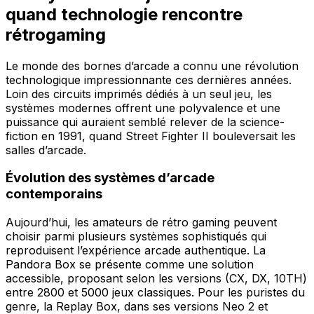
quand technologie rencontre
rétrogaming
Le monde des bornes d’arcade a connu une révolution
technologique impressionnante ces dernières années.
Loin des circuits imprimés dédiés à un seul jeu, les
systèmes modernes offrent une polyvalence et une
puissance qui auraient semblé relever de la science-
fiction en 1991, quand Street Fighter II bouleversait les
salles d’arcade.
Évolution des systèmes d’arcade
contemporains
Aujourd’hui, les amateurs de rétro gaming peuvent
choisir parmi plusieurs systèmes sophistiqués qui
reproduisent l’expérience arcade authentique. La
Pandora Box se présente comme une solution
accessible, proposant selon les versions (CX, DX, 10TH)
entre 2800 et 5000 jeux classiques. Pour les puristes du
genre, la Replay Box, dans ses versions Neo 2 et