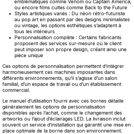
emblématiques comme Venom ou Captain America,
ou encore films cultes comme Back to the Future
Styles artistiques variés : Du néon rétro-futuriste
au pop art en passant par des designs minimalistes
ou vintage, les options esthétiques s’adaptent à
tous les intérieurs
Personnalisation complète : Certains fabricants
proposent des services sur-mesure où le client
peut imposer son propre design, créant ainsi une
pièce unique
Ces options de personnalisation permettent d’intégrer
harmonieusement ces machines imposantes dans
différents environnements, qu’il s’agisse d’un salon
familial, d’un espace de travail ou d’un établissement
commercial.
Le manuel d’utilisation fourni avec ces bornes détaille
généralement les options de personnalisation
disponibles après l’achat, comme le changement des
artworks ou l’ajout d’éclairages LED. La livraison inclut
souvent un service d’installation qui garantit une mise en
place optimale de la borne dans son environnement.