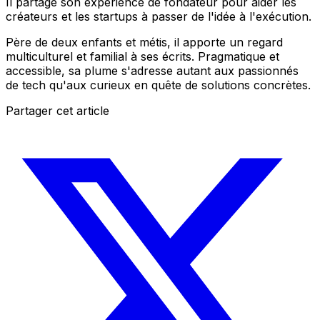
Il partage son expérience de fondateur pour aider les
créateurs et les startups à passer de l'idée à l'exécution.
Père de deux enfants et métis, il apporte un regard
multiculturel et familial à ses écrits. Pragmatique et
accessible, sa plume s'adresse autant aux passionnés
de tech qu'aux curieux en quête de solutions concrètes.
Partager cet article