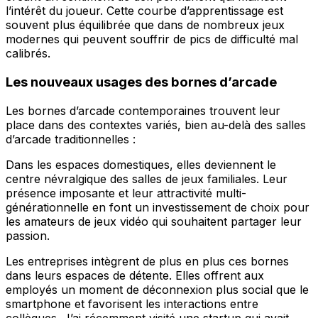
l’intérêt du joueur. Cette courbe d’apprentissage est
souvent plus équilibrée que dans de nombreux jeux
modernes qui peuvent souffrir de pics de difficulté mal
calibrés.
Les nouveaux usages des bornes d’arcade
Les bornes d’arcade contemporaines trouvent leur
place dans des contextes variés, bien au-delà des salles
d’arcade traditionnelles :
Dans les espaces domestiques, elles deviennent le
centre névralgique des salles de jeux familiales. Leur
présence imposante et leur attractivité multi-
générationnelle en font un investissement de choix pour
les amateurs de jeux vidéo qui souhaitent partager leur
passion.
Les entreprises intègrent de plus en plus ces bornes
dans leurs espaces de détente. Elles offrent aux
employés un moment de déconnexion plus social que le
smartphone et favorisent les interactions entre
collègues. J’ai récemment visité une startup qui avait