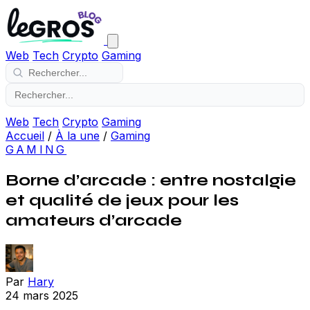
Web
Tech
Crypto
Gaming
Web
Tech
Crypto
Gaming
Accueil
/
À la une
/
Gaming
GAMING
Borne d’arcade : entre nostalgie
et qualité de jeux pour les
amateurs d’arcade
Par
Hary
24 mars 2025