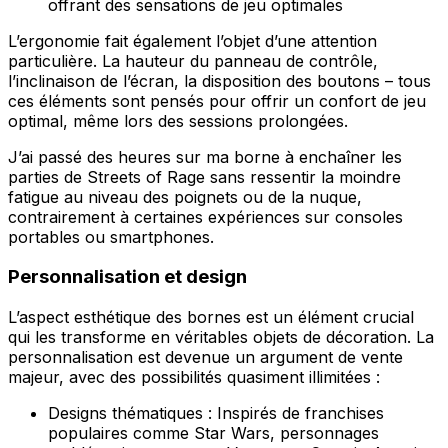
offrant des sensations de jeu optimales
L’ergonomie fait également l’objet d’une attention
particulière. La hauteur du panneau de contrôle,
l’inclinaison de l’écran, la disposition des boutons – tous
ces éléments sont pensés pour offrir un confort de jeu
optimal, même lors des sessions prolongées.
J’ai passé des heures sur ma borne à enchaîner les
parties de Streets of Rage sans ressentir la moindre
fatigue au niveau des poignets ou de la nuque,
contrairement à certaines expériences sur consoles
portables ou smartphones.
Personnalisation et design
L’aspect esthétique des bornes est un élément crucial
qui les transforme en véritables objets de décoration. La
personnalisation est devenue un argument de vente
majeur, avec des possibilités quasiment illimitées :
Designs thématiques : Inspirés de franchises
populaires comme Star Wars, personnages