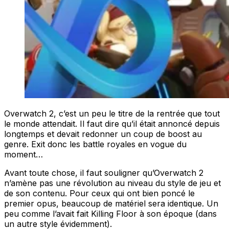
Overwatch 2, c’est un peu le titre de la rentrée que tout
le monde attendait. Il faut dire qu’il était annoncé depuis
longtemps et devait redonner un coup de boost au
genre. Exit donc les battle royales en vogue du
moment…
Avant toute chose, il faut souligner qu’Overwatch 2
n’amène pas une révolution au niveau du style de jeu et
de son contenu. Pour ceux qui ont bien poncé le
premier opus, beaucoup de matériel sera identique. Un
peu comme l’avait fait Killing Floor à son époque (dans
un autre style évidemment).