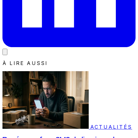
À LIRE AUSSI
ACTUALITÉS