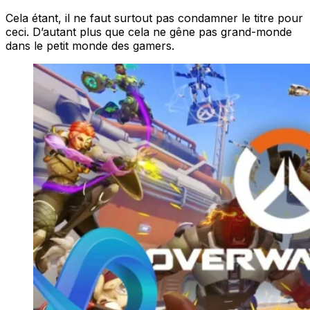
Cela étant, il ne faut surtout pas condamner le titre pour
ceci. D’autant plus que cela ne gêne pas grand-monde
dans le petit monde des gamers.