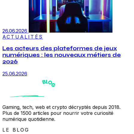
26.06.2026
ACTUALITÉS
Les acteurs des plateformes de jeux
numériques : les nouveaux métiers de
2026
25.06.2026
Gaming, tech, web et crypto décryptés depuis 2018.
Plus de 1500 articles pour nourrir votre curiosité
numérique quotidienne.
LE BLOG