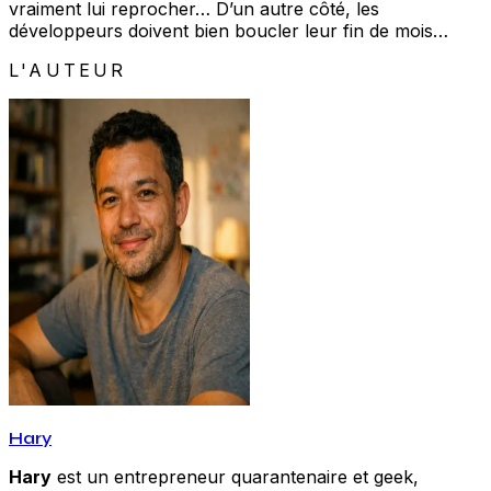
vraiment lui reprocher… D’un autre côté, les
développeurs doivent bien boucler leur fin de mois…
L'AUTEUR
Hary
Hary
est un entrepreneur quarantenaire et geek,