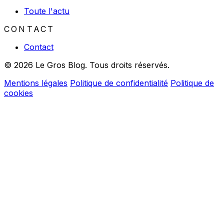
Toute l'actu
CONTACT
Contact
© 2026 Le Gros Blog. Tous droits réservés.
Mentions légales
Politique de confidentialité
Politique de
cookies