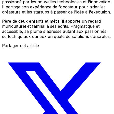
passionné par les nouvelles technologies et l'innovation.
Il partage son expérience de fondateur pour aider les
créateurs et les startups à passer de l'idée à l'exécution.
Père de deux enfants et métis, il apporte un regard
multiculturel et familial à ses écrits. Pragmatique et
accessible, sa plume s'adresse autant aux passionnés
de tech qu'aux curieux en quête de solutions concrètes.
Partager cet article