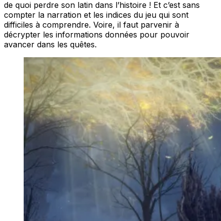
de quoi perdre son latin dans l’histoire ! Et c’est sans
compter la narration et les indices du jeu qui sont
difficiles à comprendre. Voire, il faut parvenir à
décrypter les informations données pour pouvoir
avancer dans les quêtes.