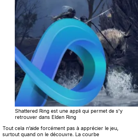
Shattered Ring est une appli qui permet de s'y
retrouver dans Elden Ring
Tout cela n’aide forcément pas à apprécier le jeu,
surtout quand on le découvre. La courbe