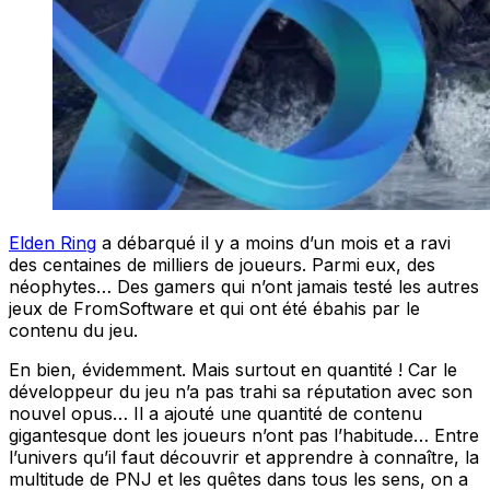
Elden Ring
a débarqué il y a moins d’un mois et a ravi
des centaines de milliers de joueurs. Parmi eux, des
néophytes… Des gamers qui n’ont jamais testé les autres
jeux de FromSoftware et qui ont été ébahis par le
contenu du jeu.
En bien, évidemment. Mais surtout en quantité ! Car le
développeur du jeu n’a pas trahi sa réputation avec son
nouvel opus… Il a ajouté une quantité de contenu
gigantesque dont les joueurs n’ont pas l’habitude… Entre
l’univers qu’il faut découvrir et apprendre à connaître, la
multitude de PNJ et les quêtes dans tous les sens, on a