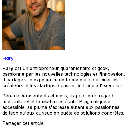
Hary
Hary
est un entrepreneur quarantenaire et geek,
passionné par les nouvelles technologies et l'innovation.
Il partage son expérience de fondateur pour aider les
créateurs et les startups à passer de l'idée à l'exécution.
Père de deux enfants et métis, il apporte un regard
multiculturel et familial à ses écrits. Pragmatique et
accessible, sa plume s'adresse autant aux passionnés
de tech qu'aux curieux en quête de solutions concrètes.
Partager cet article