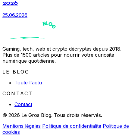
2026
25.06.2026
Gaming, tech, web et crypto décryptés depuis 2018.
Plus de 1500 articles pour nourrir votre curiosité
numérique quotidienne.
LE BLOG
Toute l'actu
CONTACT
Contact
© 2026 Le Gros Blog. Tous droits réservés.
Mentions légales
Politique de confidentialité
Politique de
cookies