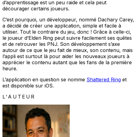
d’apprentissage est un peu raide et cela peut
décourager certains joueurs.
C’est pourquoi, un développeur, nommé Dachary Carey,
a décidé de créer une application, simple et facile à
utiliser. Tout le contraire du jeu, donc ! Grâce à celle-ci,
le joueur d’Elden Ring peut suivre facilement ses quêtes
et de retrouver les PNJ. Son développement s’axe
autour de ce que le jeu fait de mieux, son contenu, mais
l’appli est surtout là pour aider les nouveaux joueurs à
apprécier le contenu autant que les fans de la première
heure.
L’application en question se nomme
Shattered Ring
et
est disponible sur iOS.
L'AUTEUR