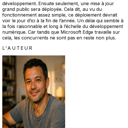
développement. Ensuite seulement, une mise à jour
grand public sera déployée. Cela dit, au vu du
fonctionnement assez simple, ce déploiement devrait
voir le jour d’ici à la fin de l’année. Un délai qui semble à
la fois raisonnable et long à l’échelle du développement
numérique. Car tandis que Microsoft Edge travaille sur
cela, les concurrents ne sont pas en reste non plus.
L'AUTEUR