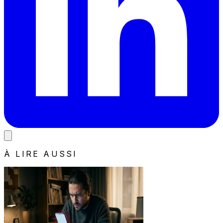
À LIRE AUSSI