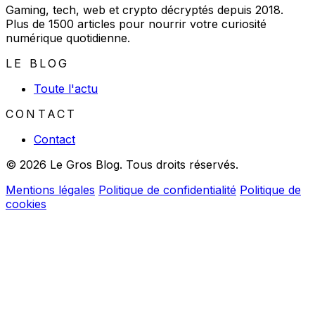
Gaming, tech, web et crypto décryptés depuis 2018.
Plus de 1500 articles pour nourrir votre curiosité
numérique quotidienne.
LE BLOG
Toute l'actu
CONTACT
Contact
© 2026 Le Gros Blog. Tous droits réservés.
Mentions légales
Politique de confidentialité
Politique de
cookies