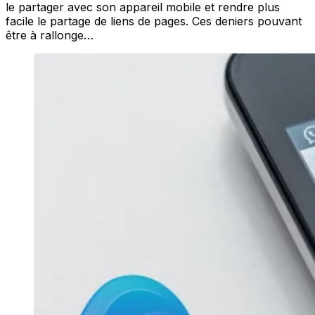
le partager avec son appareil mobile et rendre plus
facile le partage de liens de pages. Ces deniers pouvant
être à rallonge…