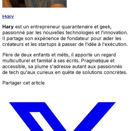
Hary
Hary
est un entrepreneur quarantenaire et geek,
passionné par les nouvelles technologies et l'innovation.
Il partage son expérience de fondateur pour aider les
créateurs et les startups à passer de l'idée à l'exécution.
Père de deux enfants et métis, il apporte un regard
multiculturel et familial à ses écrits. Pragmatique et
accessible, sa plume s'adresse autant aux passionnés
de tech qu'aux curieux en quête de solutions concrètes.
Partager cet article