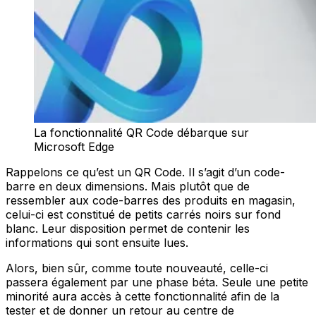
La fonctionnalité QR Code débarque sur
Microsoft Edge
Rappelons ce qu’est un QR Code. Il s’agit d’un code-
barre en deux dimensions. Mais plutôt que de
ressembler aux code-barres des produits en magasin,
celui-ci est constitué de petits carrés noirs sur fond
blanc. Leur disposition permet de contenir les
informations qui sont ensuite lues.
Alors, bien sûr, comme toute nouveauté, celle-ci
passera également par une phase béta. Seule une petite
minorité aura accès à cette fonctionnalité afin de la
tester et de donner un retour au centre de