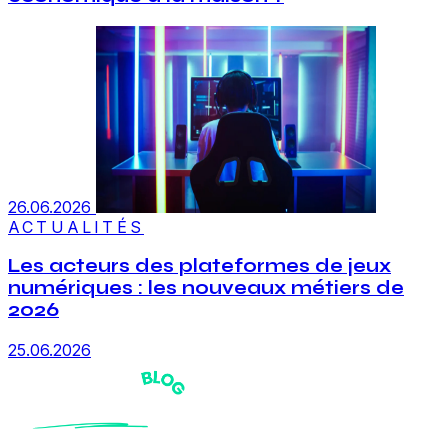
26.06.2026
ACTUALITÉS
Les acteurs des plateformes de jeux
numériques : les nouveaux métiers de
2026
25.06.2026