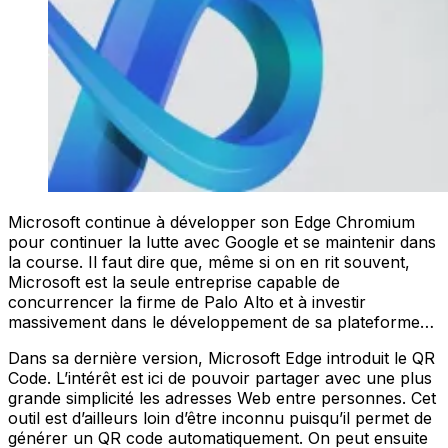
Microsoft continue à développer son Edge Chromium
pour continuer la lutte avec Google et se maintenir dans
la course. Il faut dire que, même si on en rit souvent,
Microsoft est la seule entreprise capable de
concurrencer la firme de Palo Alto et à investir
massivement dans le développement de sa plateforme…
Dans sa dernière version, Microsoft Edge introduit le QR
Code. L’intérêt est ici de pouvoir partager avec une plus
grande simplicité les adresses Web entre personnes. Cet
outil est d’ailleurs loin d’être inconnu puisqu’il permet de
générer un QR code automatiquement. On peut ensuite