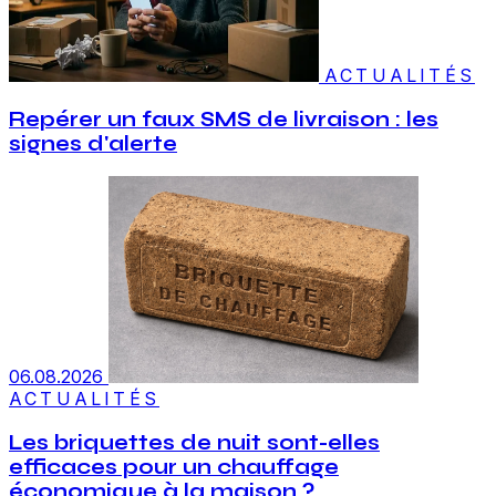
ACTUALITÉS
Repérer un faux SMS de livraison : les
signes d'alerte
06.08.2026
ACTUALITÉS
Les briquettes de nuit sont-elles
efficaces pour un chauffage
économique à la maison ?