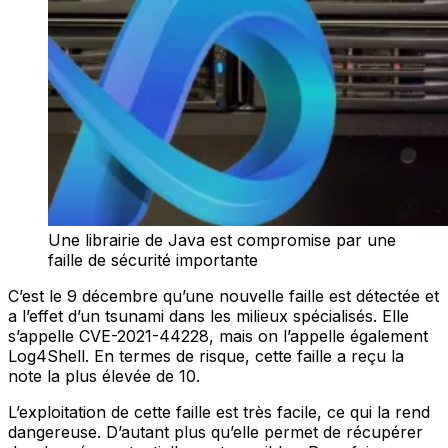
Une librairie de Java est compromise par une
faille de sécurité importante
C’est le 9 décembre qu’une nouvelle faille est détectée et
a l’effet d’un tsunami dans les milieux spécialisés. Elle
s’appelle CVE-2021-44228, mais on l’appelle également
Log4Shell. En termes de risque, cette faille a reçu la
note la plus élevée de 10.
L’exploitation de cette faille est très facile, ce qui la rend
dangereuse. D’autant plus qu’elle permet de récupérer