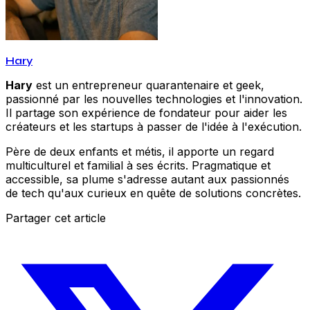
Hary
Hary
est un entrepreneur quarantenaire et geek,
passionné par les nouvelles technologies et l'innovation.
Il partage son expérience de fondateur pour aider les
créateurs et les startups à passer de l'idée à l'exécution.
Père de deux enfants et métis, il apporte un regard
multiculturel et familial à ses écrits. Pragmatique et
accessible, sa plume s'adresse autant aux passionnés
de tech qu'aux curieux en quête de solutions concrètes.
Partager cet article