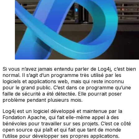
Si vous n’avez jamais entendu parler de Log4j, c’est bien
normal. Il s’agit d’un programme très utilisé par les
logiciels et applications web, mais qui reste inconnu
pour le grand public. C’est dans ce programme qu’une
faille de sécurité a été détectée. Elle pourrait poser
problème pendant plusieurs mois.
Log4j est un logiciel développé et maintenue par la
Fondation Apache, qui fait elle-même appel à des
bénévoles pour travailler sur ses projets. C’est ce côté
open source qui plaît et qui fait que tant de monde
l’utilise pour développer ses propres applications.