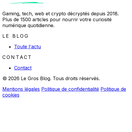
Gaming, tech, web et crypto décryptés depuis 2018.
Plus de 1500 articles pour nourrir votre curiosité
numérique quotidienne.
LE BLOG
Toute l'actu
CONTACT
Contact
© 2026 Le Gros Blog. Tous droits réservés.
Mentions légales
Politique de confidentialité
Politique de
cookies