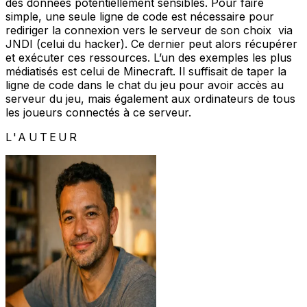
des données potentiellement sensibles. Pour faire
simple, une seule ligne de code est nécessaire pour
rediriger la connexion vers le serveur de son choix via
JNDI (celui du hacker). Ce dernier peut alors récupérer
et exécuter ces ressources. L’un des exemples les plus
médiatisés est celui de Minecraft. Il suffisait de taper la
ligne de code dans le chat du jeu pour avoir accès au
serveur du jeu, mais également aux ordinateurs de tous
les joueurs connectés à ce serveur.
L'AUTEUR