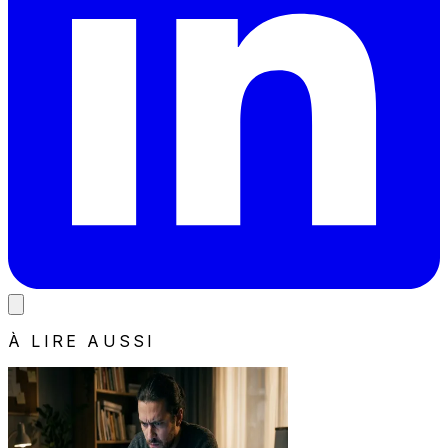
À LIRE AUSSI