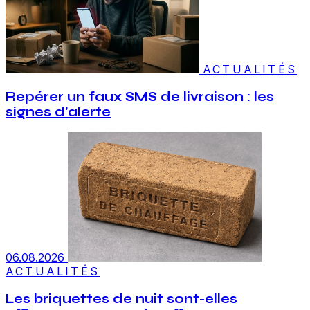
ACTUALITÉS
Repérer un faux SMS de livraison : les
signes d'alerte
06.08.2026
ACTUALITÉS
Les briquettes de nuit sont-elles