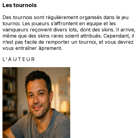
Les tournois
Des tournois sont régulièrement organisés dans le jeu
tournoi. Les joueurs s’affrontent en équipe et les
vainqueurs reçoivent divers lots, dont des skins. Il arrive,
même que des skins rares soient attribués. Cependant, il
n’est pas facile de remporter un tournoi, et vous devrez
vous entraîner âprement.
L'AUTEUR