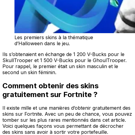
Les premiers skins à la thématique
d’Halloween dans le jeu.
Ils s’obtenaient en échange de 1 200 V-Bucks pour le
SkullTrooper et 1 500 V-Bucks pour le GhoulTrooper.
Pour rappel, le premier était un skin masculin et le
second un skin féminin.
Comment obtenir des skins
gratuitement sur Fortnite ?
Il existe mille et une manières d’obtenir gratuitement des
skins sur Fortnite. Avec un peu de chance, vous pouvez
tomber sur les plus rares mentionnés dans cet article.
Voici quelques façons vous permettant de décrocher
des skins sans avoir à sortir votre portefeuille.