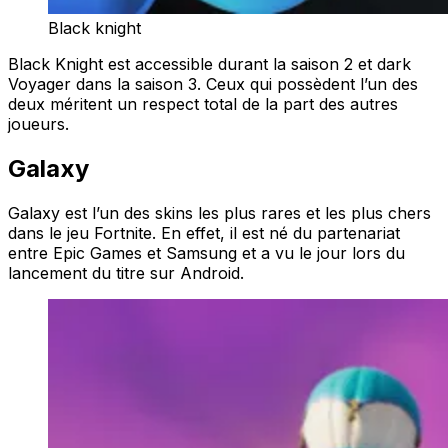
Black knight
Black Knight est accessible durant la saison 2 et dark
Voyager dans la saison 3. Ceux qui possèdent l’un des
deux méritent un respect total de la part des autres
joueurs.
Galaxy
Galaxy est l’un des skins les plus rares et les plus chers
dans le jeu Fortnite. En effet, il est né du partenariat
entre Epic Games et Samsung et a vu le jour lors du
lancement du titre sur Android.