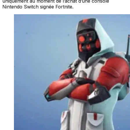
uniquement au moment de l’achat d’une console
Nintendo Switch signée Fortnite.