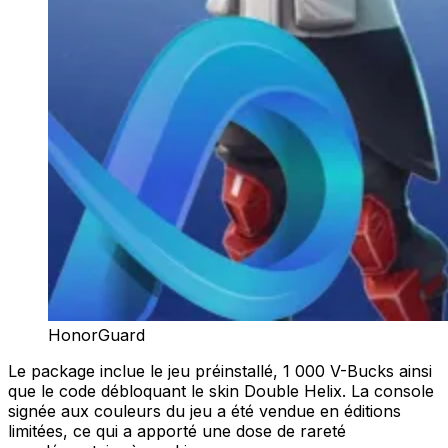
HonorGuard
Le package inclue le jeu préinstallé, 1 000 V-Bucks ainsi
que le code débloquant le skin Double Helix. La console
signée aux couleurs du jeu a été vendue en éditions
limitées, ce qui a apporté une dose de rareté