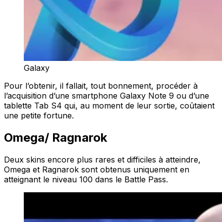
Galaxy
Pour l’obtenir, il fallait, tout bonnement, procéder à
l’acquisition d’une smartphone Galaxy Note 9 ou d’une
tablette Tab S4 qui, au moment de leur sortie, coûtaient
une petite fortune.
Omega/ Ragnarok
Deux skins encore plus rares et difficiles à atteindre,
Omega et Ragnarok sont obtenus uniquement en
atteignant le niveau 100 dans le Battle Pass.