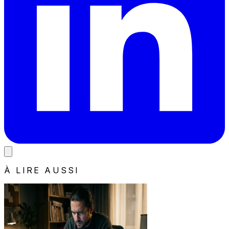
À LIRE AUSSI