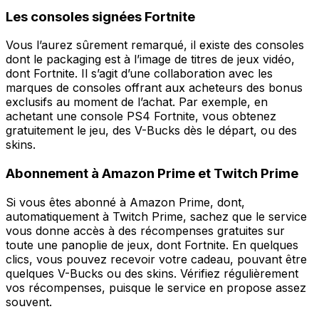
Les consoles signées Fortnite
Vous l’aurez sûrement remarqué, il existe des consoles
dont le packaging est à l’image de titres de jeux vidéo,
dont Fortnite. Il s’agit d’une collaboration avec les
marques de consoles offrant aux acheteurs des bonus
exclusifs au moment de l’achat. Par exemple, en
achetant une console PS4 Fortnite, vous obtenez
gratuitement le jeu, des V-Bucks dès le départ, ou des
skins.
Abonnement à Amazon Prime et Twitch Prime
Si vous êtes abonné à Amazon Prime, dont,
automatiquement à Twitch Prime, sachez que le service
vous donne accès à des récompenses gratuites sur
toute une panoplie de jeux, dont Fortnite. En quelques
clics, vous pouvez recevoir votre cadeau, pouvant être
quelques V-Bucks ou des skins. Vérifiez régulièrement
vos récompenses, puisque le service en propose assez
souvent.