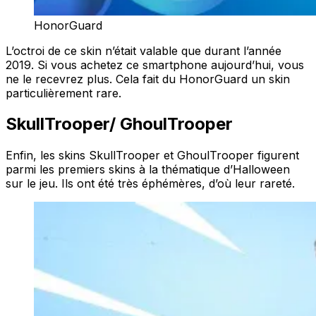
HonorGuard
L’octroi de ce skin n’était valable que durant l’année
2019. Si vous achetez ce smartphone aujourd’hui, vous
ne le recevrez plus. Cela fait du HonorGuard un skin
particulièrement rare.
SkullTrooper/ GhoulTrooper
Enfin, les skins SkullTrooper et GhoulTrooper figurent
parmi les premiers skins à la thématique d’Halloween
sur le jeu. Ils ont été très éphémères, d’où leur rareté.