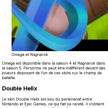
Omega et Ragnarok
Omega est disponible dans la saison 4 et Ragnarok dans
la saison 5. Personne ne peut être indifférent devant des
joueurs disposant de l’un de ces skins sur le champ de
bataille.
Double Helix
Le skin Double Helix est issu du partenariat entre
Nintendo et Epic Games, ce qui fait sa rareté. Il s’obtient