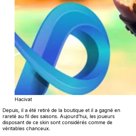
Hacivat
Depuis, il a été retiré de la boutique et il a gagné en
rareté au fil des saisons. Aujourd’hui, les joueurs
disposant de ce skin sont considérés comme de
véritables chanceux.