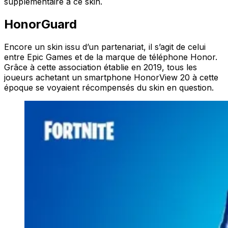
supplémentaire à ce skin.
HonorGuard
Encore un skin issu d’un partenariat, il s’agit de celui
entre Epic Games et de la marque de téléphone Honor.
Grâce à cette association établie en 2019, tous les
joueurs achetant un smartphone HonorView 20 à cette
époque se voyaient récompensés du skin en question.