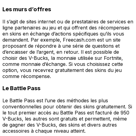
Les murs d’offres
Il s’agit de sites internet ou de prestataires de services en
ligne partenaires au jeu et qui offrent des récompenses
en skins en échange d’actions spécifiques qu’ils vous
demandent. Par exemple, Freecash.com est un site
proposant de répondre à une série de questions et
d’encaisser de l’argent, en retour. Il est possible de
choisir des V-Bucks, la monnaie utilisée sur Fortnite,
comme monnaie d’échange. Si vous choisissez cette
option, vous recevrez gratuitement des skins du jeu
comme récompense.
Le Battle Pass
Le Battle Pass est l’une des méthodes les plus
conventionnelles pour obtenir des skins gratuitement. Si
le tout premier accès au Battle Pass est facturé de 950
V-Bucks, les autres sont gratuits et permettent, même
de gagner des V-Bucks, des skins et divers autres
accessoires à chaque niveau atteint.