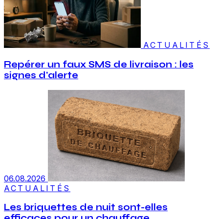
ACTUALITÉS
Repérer un faux SMS de livraison : les
signes d'alerte
06.08.2026
ACTUALITÉS
Les briquettes de nuit sont-elles
efficaces pour un chauffage