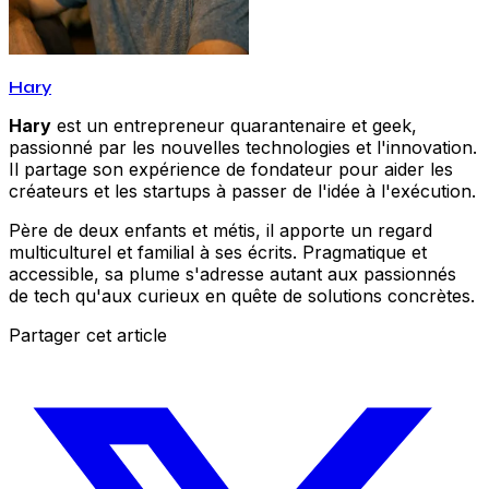
Hary
Hary
est un entrepreneur quarantenaire et geek,
passionné par les nouvelles technologies et l'innovation.
Il partage son expérience de fondateur pour aider les
créateurs et les startups à passer de l'idée à l'exécution.
Père de deux enfants et métis, il apporte un regard
multiculturel et familial à ses écrits. Pragmatique et
accessible, sa plume s'adresse autant aux passionnés
de tech qu'aux curieux en quête de solutions concrètes.
Partager cet article