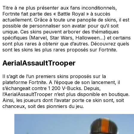
Titre à ne plus présenter aux fans inconditionnels,
Fortnite fait partie des « Battle Royal » à succès
actuellement. Grâce à toute une panoplie de skins, il est
possible de personnaliser son avatar pour qu’il soit
unique. Ces skins peuvent arborer des thématiques
spécifiques (Marvel, Star Wars, Halloween…) et certains
sont plus rares à obtenir que d’autres. Découvrez quels
sont les skins les plus rares proposés sur Fortnite.
AerialAssaultTrooper
Il s’agit de l’un premiers skins proposés sur la
plateforme Fortnite. A l’époque de son lancement, il
s’échangeait contre 1 200 V-Bucks. Depuis,
l’AerialAssaultTrooper n’est plus disponible en boutique.
Ainsi, les joueurs dont l’avatar porte ce skin sont, soit
chanceux, soit des pionniers du jeu.