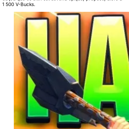
1 500 V-Bucks.