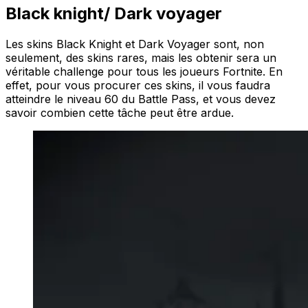
Black knight/ Dark voyager
Les skins Black Knight et Dark Voyager sont, non
seulement, des skins rares, mais les obtenir sera un
véritable challenge pour tous les joueurs Fortnite. En
effet, pour vous procurer ces skins, il vous faudra
atteindre le niveau 60 du Battle Pass, et vous devez
savoir combien cette tâche peut être ardue.