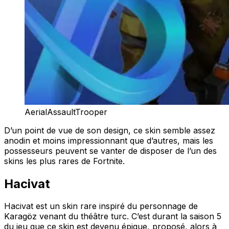
AerialAssaultTrooper
D’un point de vue de son design, ce skin semble assez
anodin et moins impressionnant que d’autres, mais les
possesseurs peuvent se vanter de disposer de l’un des
skins les plus rares de Fortnite.
Hacivat
Hacivat est un skin rare inspiré du personnage de
Karagöz venant du théâtre turc. C’est durant la saison 5
du jeu que ce skin est devenu épique, proposé, alors à