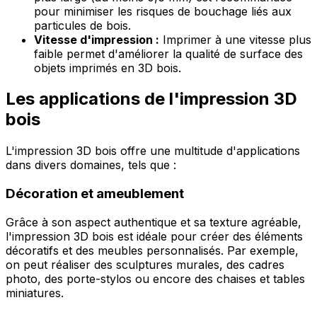
pour minimiser les risques de bouchage liés aux
particules de bois.
Vitesse d'impression :
Imprimer à une vitesse plus
faible permet d'améliorer la qualité de surface des
objets imprimés en 3D bois.
Les applications de l'impression 3D
bois
L'impression 3D bois offre une multitude d'applications
dans divers domaines, tels que :
Décoration et ameublement
Grâce à son aspect authentique et sa texture agréable,
l'impression 3D bois est idéale pour créer des éléments
décoratifs et des meubles personnalisés. Par exemple,
on peut réaliser des sculptures murales, des cadres
photo, des porte-stylos ou encore des chaises et tables
miniatures.