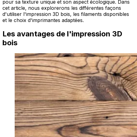
pour sa texture unique et son aspect écologique. Dans
cet article, nous explorerons les différentes façons
d'utiliser l'impression 3D bois, les filaments disponibles
et le choix d'imprimantes adaptées.
Les avantages de l'impression 3D
bois