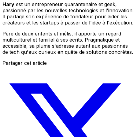
Hary
est un entrepreneur quarantenaire et geek,
passionné par les nouvelles technologies et l'innovation.
Il partage son expérience de fondateur pour aider les
créateurs et les startups à passer de l'idée à l'exécution.
Père de deux enfants et métis, il apporte un regard
multiculturel et familial à ses écrits. Pragmatique et
accessible, sa plume s'adresse autant aux passionnés
de tech qu'aux curieux en quête de solutions concrètes.
Partager cet article