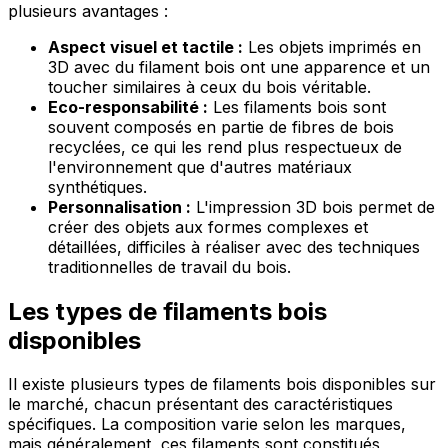
plusieurs avantages :
Aspect visuel et tactile :
Les objets imprimés en
3D avec du filament bois ont une apparence et un
toucher similaires à ceux du bois véritable.
Eco-responsabilité :
Les filaments bois sont
souvent composés en partie de fibres de bois
recyclées, ce qui les rend plus respectueux de
l'environnement que d'autres matériaux
synthétiques.
Personnalisation :
L'impression 3D bois permet de
créer des objets aux formes complexes et
détaillées, difficiles à réaliser avec des techniques
traditionnelles de travail du bois.
Les types de filaments bois
disponibles
Il existe plusieurs types de filaments bois disponibles sur
le marché, chacun présentant des caractéristiques
spécifiques. La composition varie selon les marques,
mais généralement, ces filaments sont constitués