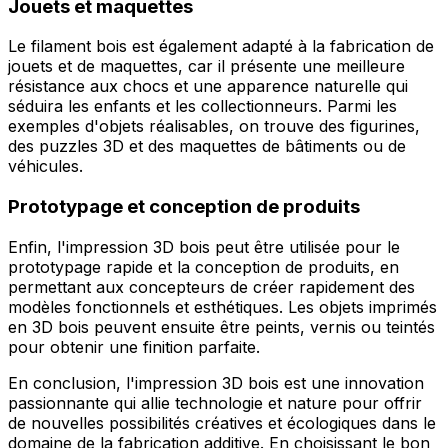
Jouets et maquettes
Le filament bois est également adapté à la fabrication de
jouets et de maquettes, car il présente une meilleure
résistance aux chocs et une apparence naturelle qui
séduira les enfants et les collectionneurs. Parmi les
exemples d'objets réalisables, on trouve des figurines,
des puzzles 3D et des maquettes de bâtiments ou de
véhicules.
Prototypage et conception de produits
Enfin, l'impression 3D bois peut être utilisée pour le
prototypage rapide et la conception de produits, en
permettant aux concepteurs de créer rapidement des
modèles fonctionnels et esthétiques. Les objets imprimés
en 3D bois peuvent ensuite être peints, vernis ou teintés
pour obtenir une finition parfaite.
En conclusion, l'impression 3D bois est une innovation
passionnante qui allie technologie et nature pour offrir
de nouvelles possibilités créatives et écologiques dans le
domaine de la fabrication additive. En choisissant le bon