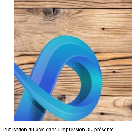
L'utilisation du bois dans l'impression 3D présente