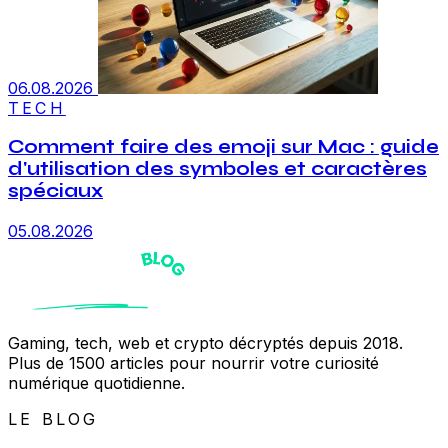
06.08.2026
TECH
Comment faire des emoji sur Mac : guide
d'utilisation des symboles et caractères
spéciaux
05.08.2026
Gaming, tech, web et crypto décryptés depuis 2018.
Plus de 1500 articles pour nourrir votre curiosité
numérique quotidienne.
LE BLOG