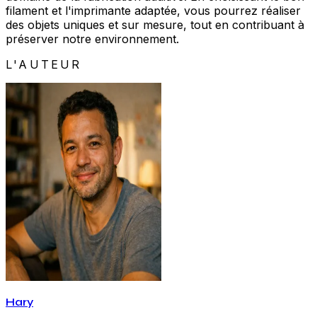
filament et l'imprimante adaptée, vous pourrez réaliser
des objets uniques et sur mesure, tout en contribuant à
préserver notre environnement.
L'AUTEUR
Hary