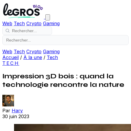
Web
Tech
Crypto
Gaming
Web
Tech
Crypto
Gaming
Accueil
/
À la une
/
Tech
TECH
Impression 3D bois : quand la
technologie rencontre la nature
Par
Hary
30 juin 2023