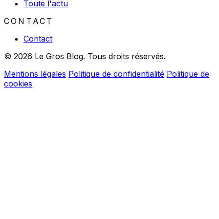
Toute l'actu
CONTACT
Contact
© 2026 Le Gros Blog. Tous droits réservés.
Mentions légales
Politique de confidentialité
Politique de
cookies