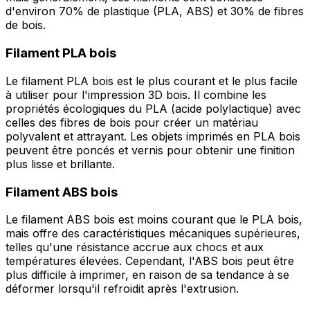
d'environ 70% de plastique (PLA, ABS) et 30% de fibres
de bois.
Filament PLA bois
Le filament PLA bois est le plus courant et le plus facile
à utiliser pour l'impression 3D bois. Il combine les
propriétés écologiques du PLA (acide polylactique) avec
celles des fibres de bois pour créer un matériau
polyvalent et attrayant. Les objets imprimés en PLA bois
peuvent être poncés et vernis pour obtenir une finition
plus lisse et brillante.
Filament ABS bois
Le filament ABS bois est moins courant que le PLA bois,
mais offre des caractéristiques mécaniques supérieures,
telles qu'une résistance accrue aux chocs et aux
températures élevées. Cependant, l'ABS bois peut être
plus difficile à imprimer, en raison de sa tendance à se
déformer lorsqu'il refroidit après l'extrusion.