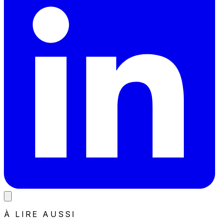
À LIRE AUSSI