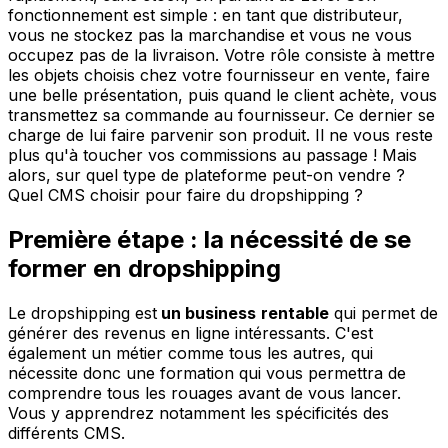
fonctionnement est simple : en tant que distributeur,
vous ne stockez pas la marchandise et vous ne vous
occupez pas de la livraison. Votre rôle consiste à mettre
les objets choisis chez votre fournisseur en vente, faire
une belle présentation, puis quand le client achète, vous
transmettez sa commande au fournisseur. Ce dernier se
charge de lui faire parvenir son produit. Il ne vous reste
plus qu'à toucher vos commissions au passage ! Mais
alors, sur quel type de plateforme peut-on vendre ?
Quel CMS choisir pour faire du dropshipping ?
Première étape : la nécessité de se
former en dropshipping
Le dropshipping est
un business
rentable
qui permet de
générer des revenus en ligne intéressants. C'est
également un métier comme tous les autres, qui
nécessite donc une formation qui vous permettra de
comprendre tous les rouages avant de vous lancer.
Vous y apprendrez notamment les spécificités des
différents CMS.