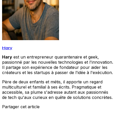
Hary
Hary
est un entrepreneur quarantenaire et geek,
passionné par les nouvelles technologies et l'innovation.
Il partage son expérience de fondateur pour aider les
créateurs et les startups à passer de l'idée à l'exécution.
Père de deux enfants et métis, il apporte un regard
multiculturel et familial à ses écrits. Pragmatique et
accessible, sa plume s'adresse autant aux passionnés
de tech qu'aux curieux en quête de solutions concrètes.
Partager cet article