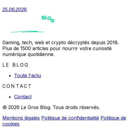
25.06.2026
Gaming, tech, web et crypto décryptés depuis 2018.
Plus de 1500 articles pour nourrir votre curiosité
numérique quotidienne.
LE BLOG
Toute l'actu
CONTACT
Contact
© 2026 Le Gros Blog. Tous droits réservés.
Mentions légales
Politique de confidentialité
Politique de
cookies