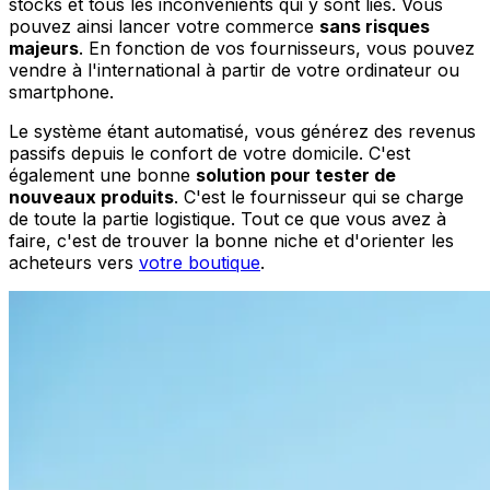
stocks et tous les inconvénients qui y sont liés. Vous
pouvez ainsi lancer votre commerce
sans risques
majeurs
. En fonction de vos fournisseurs, vous pouvez
vendre à l'international à partir de votre ordinateur ou
smartphone.
Le système étant automatisé, vous générez des revenus
passifs depuis le confort de votre domicile. C'est
également une bonne
solution pour tester de
nouveaux produits
. C'est le fournisseur qui se charge
de toute la partie logistique. Tout ce que vous avez à
faire, c'est de trouver la bonne niche et d'orienter les
acheteurs vers
votre boutique
.