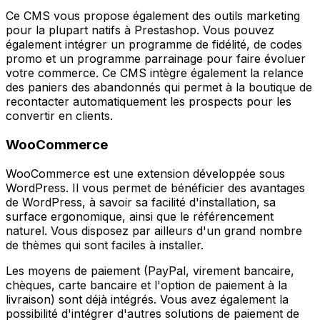
Ce CMS vous propose également des outils marketing
pour la plupart natifs à Prestashop. Vous pouvez
également intégrer un programme de fidélité, de codes
promo et un programme parrainage pour faire évoluer
votre commerce. Ce CMS intègre également la relance
des paniers des abandonnés qui permet à la boutique de
recontacter automatiquement les prospects pour les
convertir en clients.
WooCommerce
WooCommerce est une extension développée sous
WordPress. Il vous permet de bénéficier des avantages
de WordPress, à savoir sa facilité d'installation, sa
surface ergonomique, ainsi que le référencement
naturel. Vous disposez par ailleurs d'un grand nombre
de thèmes qui sont faciles à installer.
Les moyens de paiement (PayPal, virement bancaire,
chèques, carte bancaire et l'option de paiement à la
livraison) sont déjà intégrés. Vous avez également la
possibilité d'intégrer d'autres solutions de paiement de