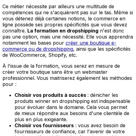
Ce métier nécessite par ailleurs une multitude de
compétences qui ne s'acquièrent pas sur le tas. Même si
vous détenez déjà certaines notions, le commerce en
ligne possède ses propres spécificités que vous devez
connaître.
La formation en dropshipping
n'est donc
pas une option, mais une nécessité. Elle vous apprendra
notamment les bases pour
créer une boutique e-
commerce ou de dropshipping
, ainsi que les spécificités
de WooCommerce, Shopify, etc.
À l'issue de la formation, vous serez en mesure de
créer votre boutique sans être un webmaster
professionnel. Vous maitriserez également les méthodes
pour :
Choisir vos produits à succès
: dénicher les
produits winner en dropshipping est indispensable
pour évoluer dans le domaine. Cela vous permet
de mieux répondre aux besoins d'une clientèle de
plus en plus exigeante.
Choisir vos fournisseurs
: vous avez besoin de
fournisseurs de confiance, car l'avenir de votre