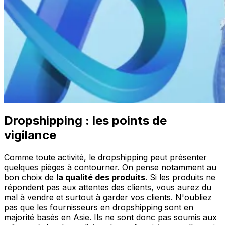
Dropshipping : les points de
vigilance
Comme toute activité, le dropshipping peut présenter
quelques pièges à contourner. On pense notamment au
bon choix de
la qualité des produits
. Si les produits ne
répondent pas aux attentes des clients, vous aurez du
mal à vendre et surtout à garder vos clients. N'oubliez
pas que les fournisseurs en dropshipping sont en
majorité basés en Asie. Ils ne sont donc pas soumis aux