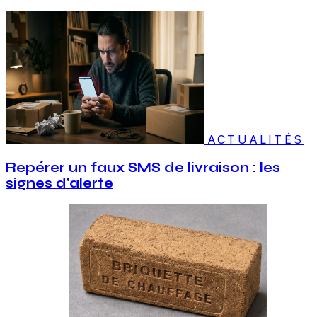
ACTUALITÉS
Repérer un faux SMS de livraison : les
signes d'alerte