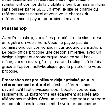
rapidement donner de la visibilité à leur business en ligne
sans passer par le SEO. En effet, le site se charge du
référencement naturel et vous vous chargez du
référencement payant pour bien démarrer.
Prestashop
Avec Prestashop, vous êtes propriétaire du site qui est
enregistré en votre nom. Vous ne payez pas de
commissions sur vos ventes ni sur aucune transaction.
Le back-office propose une gestion simplifiée, avec un
design élégant et ergonomique. Avec ce seul back-
office, vous pouvez gérer plusieurs boutiques à la fois
grâce à l'option multi-boutique que la plateforme vous
propose.
Prestashop est par ailleurs déjà optimisé
pour le
référencement naturel
et c'est le référencement
payant qu'il faut envisager pour booster vos ventes
rapidement. La plateforme est également adaptée aux
téléphones mobiles. C'est un aspect important à prendre
en compte dans le lancement de votre e-commerce.