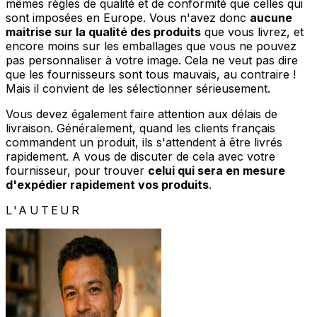
mêmes règles de qualité et de conformité que celles qui
sont imposées en Europe. Vous n'avez donc
aucune
maitrise sur la qualité des produits
que vous livrez, et
encore moins sur les emballages que vous ne pouvez
pas personnaliser à votre image. Cela ne veut pas dire
que les fournisseurs sont tous mauvais, au contraire !
Mais il convient de les sélectionner sérieusement.
Vous devez également faire attention aux délais de
livraison. Généralement, quand les clients français
commandent un produit, ils s'attendent à être livrés
rapidement. A vous de discuter de cela avec votre
fournisseur, pour trouver
celui qui sera en mesure
d'expédier rapidement vos produits
.
L'AUTEUR