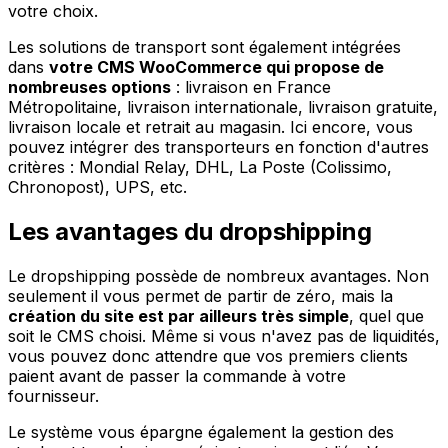
votre choix.
Les solutions de transport sont également intégrées
dans
votre CMS WooCommerce qui propose de
nombreuses options
: livraison en France
Métropolitaine, livraison internationale, livraison gratuite,
livraison locale et retrait au magasin. Ici encore, vous
pouvez intégrer des transporteurs en fonction d'autres
critères : Mondial Relay, DHL, La Poste (Colissimo,
Chronopost), UPS, etc.
Les avantages du dropshipping
Le dropshipping possède de nombreux avantages. Non
seulement il vous permet de partir de zéro, mais la
création du site est par ailleurs très simple
, quel que
soit le CMS choisi. Même si vous n'avez pas de liquidités,
vous pouvez donc attendre que vos premiers clients
paient avant de passer la commande à votre
fournisseur.
Le système vous épargne également la gestion des