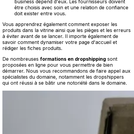
business dépend d'eux. Les fournisseurs doivent
être choisis avec soin et une relation de confiance
doit exister entre vous.
Vous apprendrez également comment exposer les
produits dans la vitrine ainsi que les pièges et les erreurs
à éviter avant de se lancer. Il importe également de
savoir comment dynamiser votre page d'accueil et
rédiger les fiches produits.
De nombreuses
formations en dropshipping
sont
proposées en ligne pour vous permettre de bien
démarrer. Nous vous recommandons de faire appel aux
spécialistes du domaine, notamment les dropshippers
qui ont réussi à se bâtir une notoriété dans le domaine.