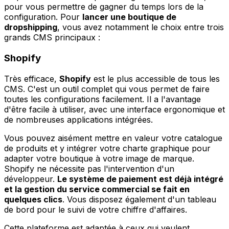
pour vous permettre de gagner du temps lors de la
configuration. Pour
lancer une boutique de
dropshipping
, vous avez notamment le choix entre trois
grands CMS principaux :
Shopify
Très efficace,
Shopify
est le plus accessible de tous les
CMS. C'est un outil complet qui vous permet de faire
toutes les configurations facilement. Il a l'avantage
d'être facile à utiliser, avec une interface ergonomique et
de nombreuses applications intégrées.
Vous pouvez aisément mettre en valeur votre catalogue
de produits et y intégrer votre charte graphique pour
adapter votre boutique à votre image de marque.
Shopify ne nécessite pas l'intervention d'un
développeur.
Le système de paiement est déjà intégré
et la gestion du service commercial se fait en
quelques clics
. Vous disposez également d'un tableau
de bord pour le suivi de votre chiffre d'affaires.
Cette plateforme est adaptée à ceux qui veulent