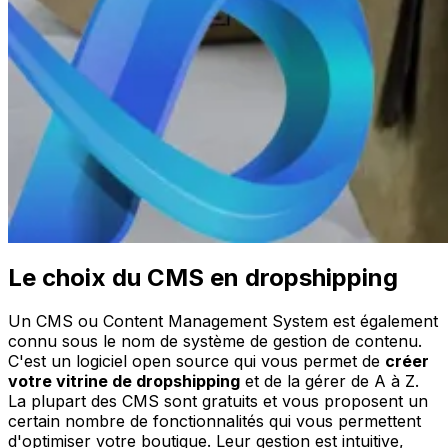
Le choix du CMS en dropshipping
Un CMS ou Content Management System est également
connu sous le nom de système de gestion de contenu.
C'est un logiciel open source qui vous permet de
créer
votre vitrine de dropshipping
et de la gérer de A à Z.
La plupart des CMS sont gratuits et vous proposent un
certain nombre de fonctionnalités qui vous permettent
d'optimiser votre boutique. Leur gestion est intuitive,