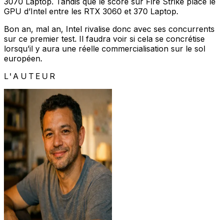
3070 Laptop. Tandis que le score sur Fire Strike place le
GPU d’Intel entre les RTX 3060 et 370 Laptop.
Bon an, mal an, Intel rivalise donc avec ses concurrents
sur ce premier test. Il faudra voir si cela se concrétise
lorsqu’il y aura une réelle commercialisation sur le sol
européen.
L'AUTEUR