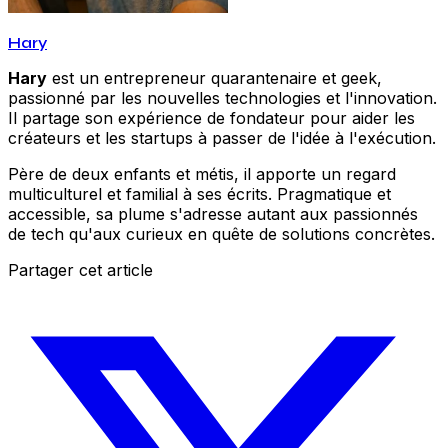
Hary
Hary
est un entrepreneur quarantenaire et geek,
passionné par les nouvelles technologies et l'innovation.
Il partage son expérience de fondateur pour aider les
créateurs et les startups à passer de l'idée à l'exécution.
Père de deux enfants et métis, il apporte un regard
multiculturel et familial à ses écrits. Pragmatique et
accessible, sa plume s'adresse autant aux passionnés
de tech qu'aux curieux en quête de solutions concrètes.
Partager cet article