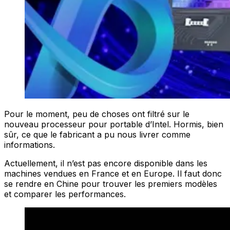
Pour le moment, peu de choses ont filtré sur le
nouveau processeur pour portable d’Intel. Hormis, bien
sûr, ce que le fabricant a pu nous livrer comme
informations.
Actuellement, il n’est pas encore disponible dans les
machines vendues en France et en Europe. Il faut donc
se rendre en Chine pour trouver les premiers modèles
et comparer les performances.