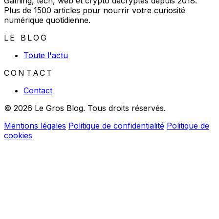
Gaming, tech, web et crypto décryptés depuis 2018.
Plus de 1500 articles pour nourrir votre curiosité
numérique quotidienne.
LE BLOG
Toute l'actu
CONTACT
Contact
© 2026 Le Gros Blog. Tous droits réservés.
Mentions légales
Politique de confidentialité
Politique de
cookies