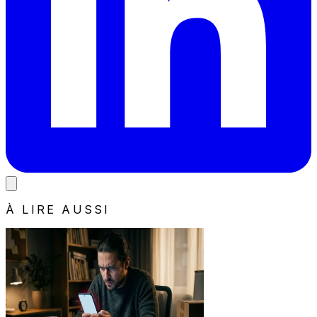
À LIRE AUSSI