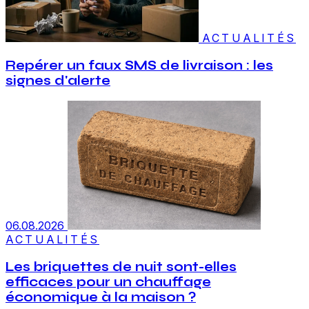
ACTUALITÉS
Repérer un faux SMS de livraison : les
signes d'alerte
06.08.2026
ACTUALITÉS
Les briquettes de nuit sont-elles
efficaces pour un chauffage
économique à la maison ?