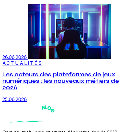
26.06.2026
ACTUALITÉS
Les acteurs des plateformes de jeux
numériques : les nouveaux métiers de
2026
25.06.2026