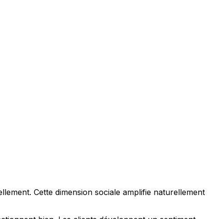
lement. Cette dimension sociale amplifie naturellement