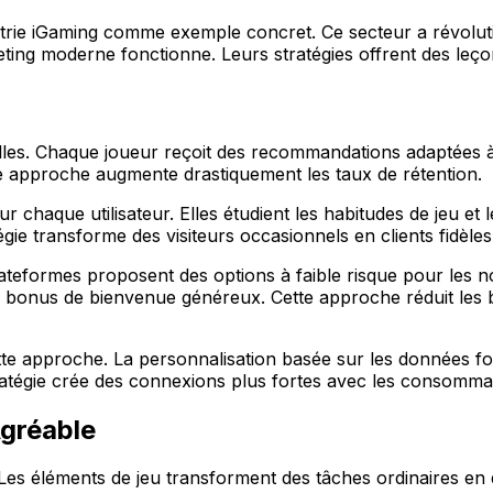
trie iGaming comme exemple concret. Ce secteur a révolut
ing moderne fonctionne. Leurs stratégies offrent des leçon
uelles. Chaque joueur reçoit des recommandations adaptées 
 approche augmente drastiquement les taux de rétention.
chaque utilisateur. Elles étudient les habitudes de jeu et l
tégie transforme des visiteurs occasionnels en clients fidèles
ateformes proposent des options à faible risque pour les n
s bonus de bienvenue généreux. Cette approche réduit les ba
te approche. La personnalisation basée sur les données fo
ratégie crée des connexions plus fortes avec les consomma
gréable
 Les éléments de jeu transforment des tâches ordinaires en 