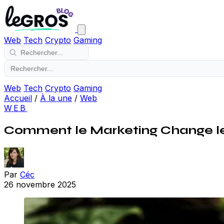
Web
Tech
Crypto
Gaming
Web
Tech
Crypto
Gaming
Accueil
/
À la une
/
Web
WEB
Comment le Marketing Change les
Par
Céc
26 novembre 2025