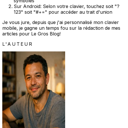
symboles
Sur Android: Selon votre clavier, touchez soit "?
123" soit "#+=" pour accéder au trait d'union
Je vous jure, depuis que j'ai personnalisé mon clavier
mobile, je gagne un temps fou sur la rédaction de mes
articles pour Le Gros Blog!
L'AUTEUR