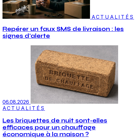
ACTUALITÉS
Repérer un faux SMS de livraison : les
signes d'alerte
06.08.2026
ACTUALITÉS
Les briquettes de nuit sont-elles
efficaces pour un chauffage
économique à la maison ?