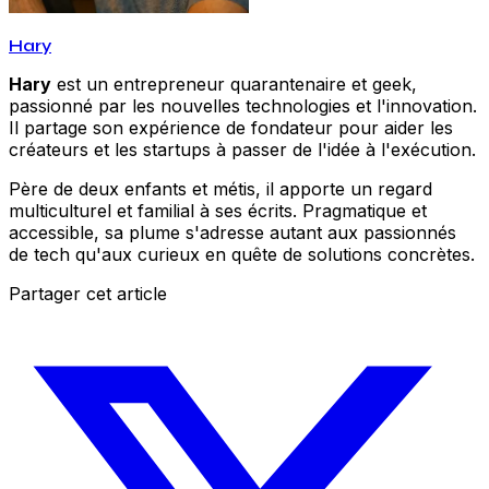
Hary
Hary
est un entrepreneur quarantenaire et geek,
passionné par les nouvelles technologies et l'innovation.
Il partage son expérience de fondateur pour aider les
créateurs et les startups à passer de l'idée à l'exécution.
Père de deux enfants et métis, il apporte un regard
multiculturel et familial à ses écrits. Pragmatique et
accessible, sa plume s'adresse autant aux passionnés
de tech qu'aux curieux en quête de solutions concrètes.
Partager cet article