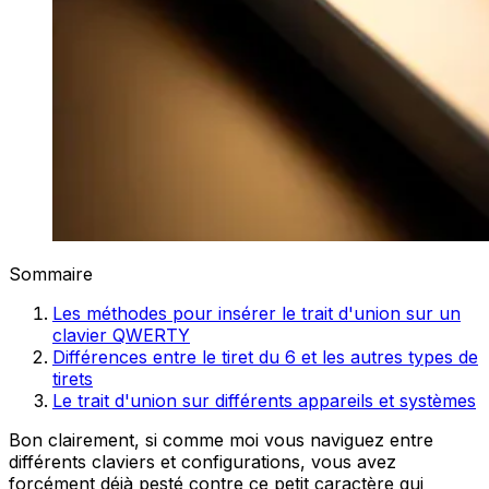
Sommaire
Les méthodes pour insérer le trait d'union sur un
clavier QWERTY
Différences entre le tiret du 6 et les autres types de
tirets
Le trait d'union sur différents appareils et systèmes
Bon clairement, si comme moi vous naviguez entre
différents claviers et configurations, vous avez
forcément déjà pesté contre ce petit caractère qui