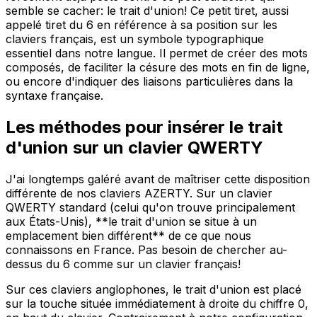
semble se cacher: le trait d'union! Ce petit tiret, aussi
appelé tiret du 6 en référence à sa position sur les
claviers français, est un symbole typographique
essentiel dans notre langue. Il permet de créer des mots
composés, de faciliter la césure des mots en fin de ligne,
ou encore d'indiquer des liaisons particulières dans la
syntaxe française.
Les méthodes pour insérer le trait
d'union sur un clavier QWERTY
J'ai longtemps galéré avant de maîtriser cette disposition
différente de nos claviers AZERTY. Sur un clavier
QWERTY standard (celui qu'on trouve principalement
aux États-Unis), **le trait d'union se situe à un
emplacement bien différent** de ce que nous
connaissons en France. Pas besoin de chercher au-
dessus du 6 comme sur un clavier français!
Sur ces claviers anglophones, le trait d'union est placé
sur la touche située immédiatement à droite du chiffre 0,