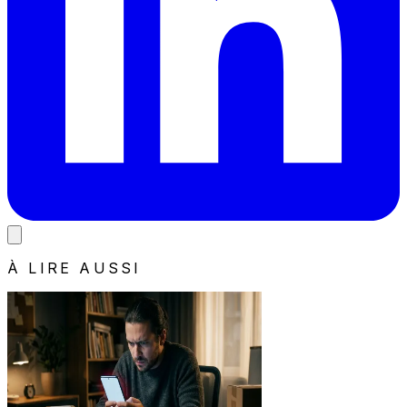
À LIRE AUSSI