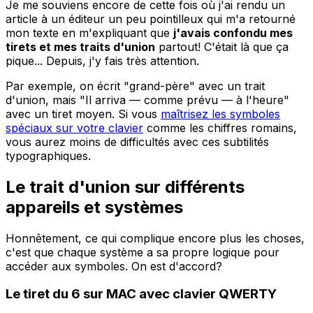
Je me souviens encore de cette fois où j'ai rendu un
article à un éditeur un peu pointilleux qui m'a retourné
mon texte en m'expliquant que
j'avais confondu mes
tirets et mes traits d'union
partout! C'était là que ça
pique... Depuis, j'y fais très attention.
Par exemple, on écrit "grand-père" avec un trait
d'union, mais "Il arriva — comme prévu — à l'heure"
avec un tiret moyen. Si vous
maîtrisez les symboles
spéciaux sur votre clavier
comme les chiffres romains,
vous aurez moins de difficultés avec ces subtilités
typographiques.
Le trait d'union sur différents
appareils et systèmes
Honnêtement, ce qui complique encore plus les choses,
c'est que chaque système a sa propre logique pour
accéder aux symboles. On est d'accord?
Le tiret du 6 sur MAC avec clavier QWERTY