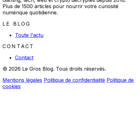
Plus de 1500 articles pour nourrir votre curiosité
numérique quotidienne.
LE BLOG
Toute l'actu
CONTACT
Contact
© 2026 Le Gros Blog. Tous droits réservés.
Mentions légales
Politique de confidentialité
Politique de
cookies