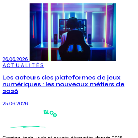
26.06.2026
ACTUALITÉS
Les acteurs des plateformes de jeux
numériques : les nouveaux métiers de
2026
25.06.2026
Gaming, tech, web et crypto décryptés depuis 2018.