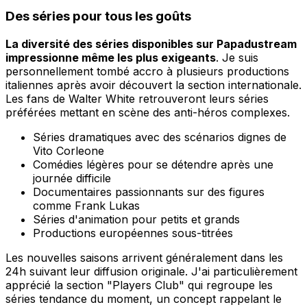
Des séries pour tous les goûts
La diversité des séries disponibles sur Papadustream
impressionne même les plus exigeants
. Je suis
personnellement tombé accro à plusieurs productions
italiennes après avoir découvert la section internationale.
Les fans de Walter White retrouveront leurs séries
préférées mettant en scène des anti-héros complexes.
Séries dramatiques avec des scénarios dignes de
Vito Corleone
Comédies légères pour se détendre après une
journée difficile
Documentaires passionnants sur des figures
comme Frank Lukas
Séries d'animation pour petits et grands
Productions européennes sous-titrées
Les nouvelles saisons arrivent généralement dans les
24h suivant leur diffusion originale. J'ai particulièrement
apprécié la section "Players Club" qui regroupe les
séries tendance du moment, un concept rappelant le