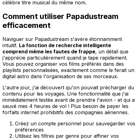
célèbre titre musical du même nom.
Comment utiliser Papadustream
efficacement
Naviguer sur Papadustream s'avère étonnamment
intuitif.
La fonction de recherche intelligente
comprend même les fautes de frappe
, un détail que
j'apprécie particulièrement quand je tape rapidement.
Vous pouvez organiser vos films préférés dans des
playlists personnalisées, exactement comme le ferait un
digital astro dans l'organisation de ses morceaux.
L'autre jour, j'ai découvert qu'on pouvait précharger du
contenu pour les voyages. Une fonctionnalité que j'ai
immédiatement testée avant de prendre l'avion - et qui a
sauvé mes 4 heures de vol ! Plus besoin de payer les
forfaits internet prohibitifs des compagnies aériennes.
Créez un compte personnel pour sauvegarder vos
préférences
Utilisez les filtres par genre pour affiner vos