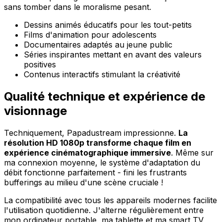
sans tomber dans le moralisme pesant.
Dessins animés éducatifs pour les tout-petits
Films d'animation pour adolescents
Documentaires adaptés au jeune public
Séries inspirantes mettant en avant des valeurs
positives
Contenus interactifs stimulant la créativité
Qualité technique et expérience de
visionnage
Techniquement, Papadustream impressionne.
La
résolution HD 1080p transforme chaque film en
expérience cinématographique immersive
. Même sur
ma connexion moyenne, le système d'adaptation du
débit fonctionne parfaitement - fini les frustrants
bufferings au milieu d'une scène cruciale !
La compatibilité avec tous les appareils modernes facilite
l'utilisation quotidienne. J'alterne régulièrement entre
mon ordinateur portable, ma tablette et ma smart TV