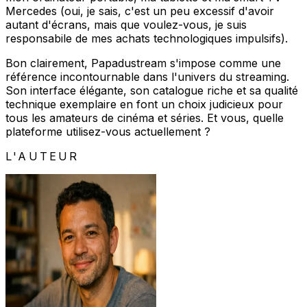
Mercedes (oui, je sais, c'est un peu excessif d'avoir
autant d'écrans, mais que voulez-vous, je suis
responsabile de mes achats technologiques impulsifs).
Bon clairement, Papadustream s'impose comme une
référence incontournable dans l'univers du streaming.
Son interface élégante, son catalogue riche et sa qualité
technique exemplaire en font un choix judicieux pour
tous les amateurs de cinéma et séries. Et vous, quelle
plateforme utilisez-vous actuellement ?
L'AUTEUR