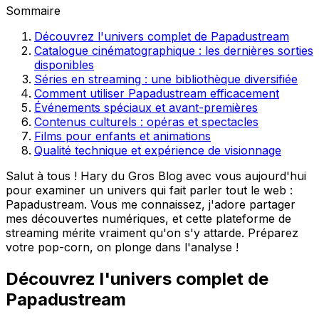
Sommaire
Découvrez l'univers complet de Papadustream
Catalogue cinématographique : les dernières sorties
disponibles
Séries en streaming : une bibliothèque diversifiée
Comment utiliser Papadustream efficacement
Événements spéciaux et avant-premières
Contenus culturels : opéras et spectacles
Films pour enfants et animations
Qualité technique et expérience de visionnage
Salut à tous ! Hary du Gros Blog avec vous aujourd'hui
pour examiner un univers qui fait parler tout le web :
Papadustream. Vous me connaissez, j'adore partager
mes découvertes numériques, et cette plateforme de
streaming mérite vraiment qu'on s'y attarde. Préparez
votre pop-corn, on plonge dans l'analyse !
Découvrez l'univers complet de
Papadustream