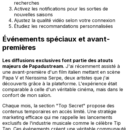
recherches
Activez les notifications pour les sorties de
nouvelles saisons
Ajustez la qualité vidéo selon votre connexion
Étudiez les recommandations personnalisées
Événements spéciaux et avant-
premières
Les diffusions exclusives font partie des atouts
majeurs de Papadustream
. J'ai récemment assisté à
une avant-première d'un film italien mettant en scène
Papa V et Nerissima Serpe, deux artistes que j'ai
découverts grâce à la plateforme. L'expérience était
comparable à celle d'un véritable cinéma, mais dans le
confort de mon salon.
Chaque mois, la section "Top Secret" propose des
contenus temporaires en accès limité. Une stratégie
marketing efficace qui me rappelle les lancements
exclusifs de l'industrie musicale comme le célèbre Tip
Tap. Ces événements créent une véritable communauté