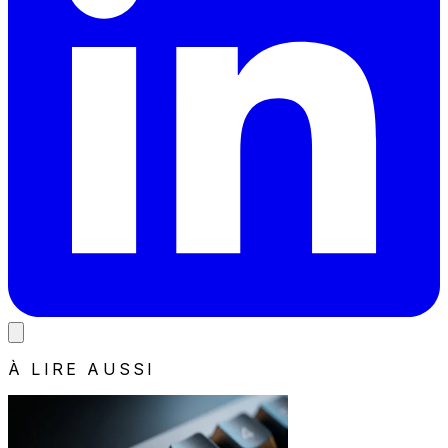
À LIRE AUSSI