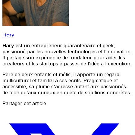
Hary
Hary
est un entrepreneur quarantenaire et geek,
passionné par les nouvelles technologies et l'innovation.
Il partage son expérience de fondateur pour aider les
créateurs et les startups à passer de l'idée à l'exécution.
Père de deux enfants et métis, il apporte un regard
multiculturel et familial à ses écrits. Pragmatique et
accessible, sa plume s'adresse autant aux passionnés
de tech qu'aux curieux en quête de solutions concrètes.
Partager cet article