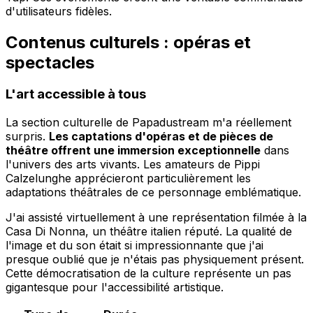
d'utilisateurs fidèles.
Contenus culturels : opéras et
spectacles
L'art accessible à tous
La section culturelle de Papadustream m'a réellement
surpris.
Les captations d'opéras et de pièces de
théâtre offrent une immersion exceptionnelle
dans
l'univers des arts vivants. Les amateurs de Pippi
Calzelunghe apprécieront particulièrement les
adaptations théâtrales de ce personnage emblématique.
J'ai assisté virtuellement à une représentation filmée à la
Casa Di Nonna, un théâtre italien réputé. La qualité de
l'image et du son était si impressionnante que j'ai
presque oublié que je n'étais pas physiquement présent.
Cette démocratisation de la culture représente un pas
gigantesque pour l'accessibilité artistique.