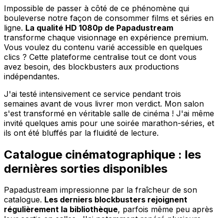
Impossible de passer à côté de ce phénomène qui
bouleverse notre façon de consommer films et séries en
ligne.
La qualité HD 1080p de Papadustream
transforme chaque visionnage en expérience premium.
Vous voulez du contenu varié accessible en quelques
clics ? Cette plateforme centralise tout ce dont vous
avez besoin, des blockbusters aux productions
indépendantes.
J'ai testé intensivement ce service pendant trois
semaines avant de vous livrer mon verdict. Mon salon
s'est transformé en véritable salle de cinéma ! J'ai même
invité quelques amis pour une soirée marathon-séries, et
ils ont été bluffés par la fluidité de lecture.
Catalogue cinématographique : les
dernières sorties disponibles
Papadustream impressionne par la fraîcheur de son
catalogue.
Les derniers blockbusters rejoignent
régulièrement la bibliothèque
, parfois même peu après