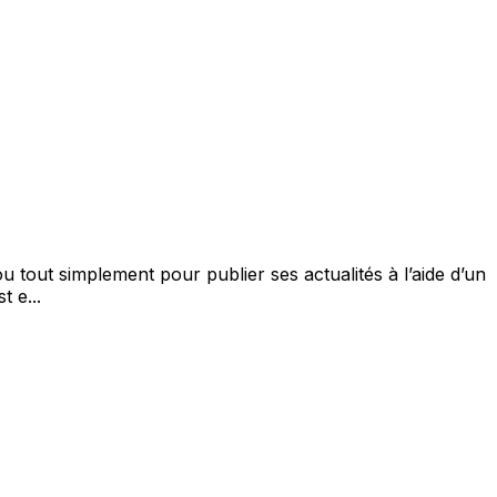
u tout simplement pour publier ses actualités à l’aide d’un
t e...