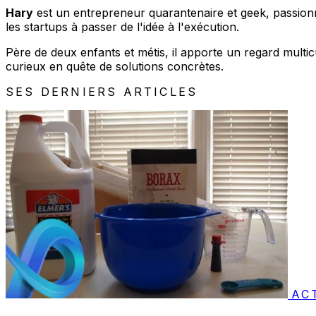
Hary
est un entrepreneur quarantenaire et geek, passionné
les startups à passer de l'idée à l'exécution.
Père de deux enfants et métis, il apporte un regard multic
curieux en quête de solutions concrètes.
SES DERNIERS ARTICLES
AC