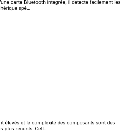
ne carte Bluetooth intégrée, il détecte facilement les
hérique spé...
ent élevés et la complexité des composants sont des
plus récents. Cett...