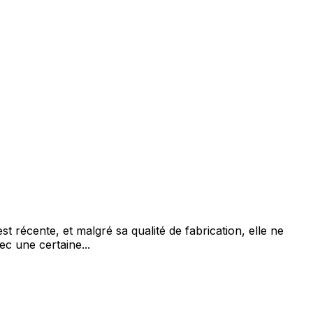
 récente, et malgré sa qualité de fabrication, elle ne
c une certaine...