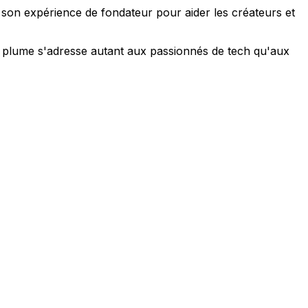
e son expérience de fondateur pour aider les créateurs et
 sa plume s'adresse autant aux passionnés de tech qu'aux