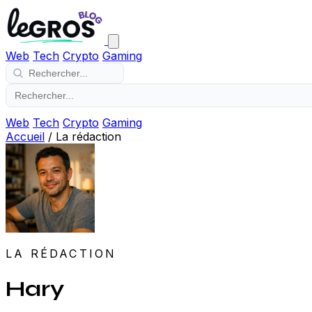
Web
Tech
Crypto
Gaming
Web
Tech
Crypto
Gaming
Accueil
/
La rédaction
LA RÉDACTION
Hary