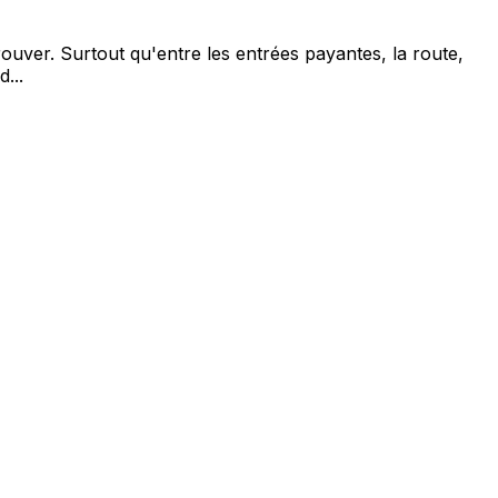
trouver. Surtout qu'entre les entrées payantes, la route,
...