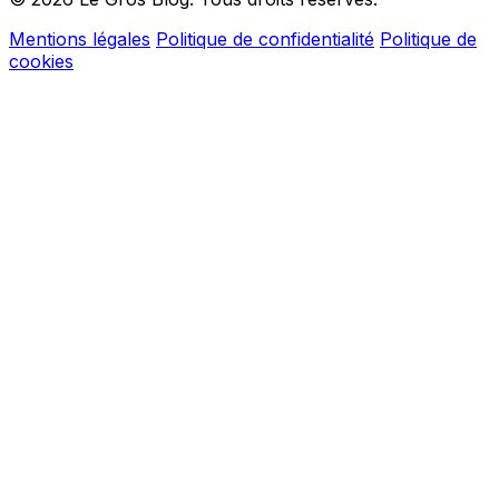
Mentions légales
Politique de confidentialité
Politique de
cookies