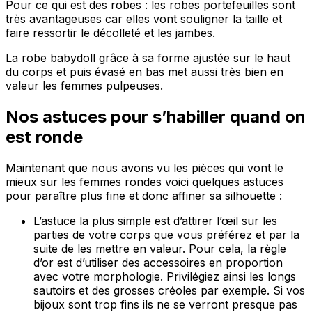
Pour ce qui est des robes : les robes portefeuilles sont
très avantageuses car elles vont souligner la taille et
faire ressortir le décolleté et les jambes.
La robe babydoll grâce à sa forme ajustée sur le haut
du corps et puis évasé en bas met aussi très bien en
valeur les femmes pulpeuses.
Nos astuces pour s’habiller quand on
est ronde
Maintenant que nous avons vu les pièces qui vont le
mieux sur les femmes rondes voici quelques astuces
pour paraître plus fine et donc affiner sa silhouette :
L’astuce la plus simple est d’attirer l’œil sur les
parties de votre corps que vous préférez et par la
suite de les mettre en valeur. Pour cela, la règle
d’or est d’utiliser des accessoires en proportion
avec votre morphologie. Privilégiez ainsi les longs
sautoirs et des grosses créoles par exemple. Si vos
bijoux sont trop fins ils ne se verront presque pas