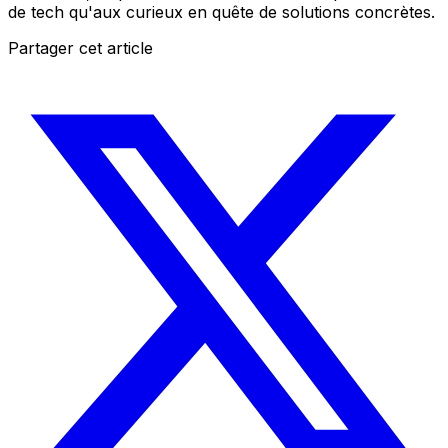
de tech qu'aux curieux en quête de solutions concrètes.
Partager cet article