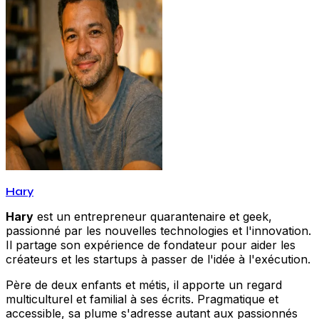
Hary
Hary
est un entrepreneur quarantenaire et geek,
passionné par les nouvelles technologies et l'innovation.
Il partage son expérience de fondateur pour aider les
créateurs et les startups à passer de l'idée à l'exécution.
Père de deux enfants et métis, il apporte un regard
multiculturel et familial à ses écrits. Pragmatique et
accessible, sa plume s'adresse autant aux passionnés