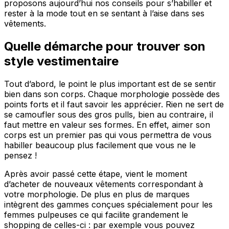
proposons aujourd’hui nos conseils pour s’habiller et
rester à la mode tout en se sentant à l’aise dans ses
vêtements.
Quelle démarche pour trouver son
style vestimentaire
Tout d’abord, le point le plus important est de se sentir
bien dans son corps. Chaque morphologie possède des
points forts et il faut savoir les apprécier. Rien ne sert de
se camoufler sous des gros pulls, bien au contraire, il
faut mettre en valeur ses formes. En effet, aimer son
corps est un premier pas qui vous permettra de vous
habiller beaucoup plus facilement que vous ne le
pensez !
Après avoir passé cette étape, vient le moment
d’acheter de nouveaux vêtements correspondant à
votre morphologie. De plus en plus de marques
intègrent des gammes conçues spécialement pour les
femmes pulpeuses ce qui facilite grandement le
shopping de celles-ci : par exemple vous pouvez