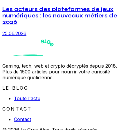
Les acteurs des plateformes de jeux
numériques : les nouveaux métiers de
2026
25.06.2026
Gaming, tech, web et crypto décryptés depuis 2018.
Plus de 1500 articles pour nourrir votre curiosité
numérique quotidienne.
LE BLOG
Toute l'actu
CONTACT
Contact
© 2026 Le Gros Blog. Tous droits réservés.