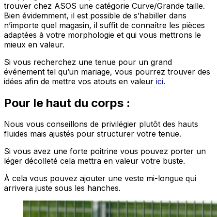
trouver chez ASOS une catégorie Curve/Grande taille.
Bien évidemment, il est possible de s’habiller dans
n’importe quel magasin, il suffit de connaître les pièces
adaptées à votre morphologie et qui vous mettrons le
mieux en valeur.
Si vous recherchez une tenue pour un grand
événement tel qu’un mariage, vous pourrez trouver des
idées afin de mettre vos atouts en valeur
ici
.
Pour le haut du corps :
Nous vous conseillons de privilégier plutôt des hauts
fluides mais ajustés pour structurer votre tenue.
Si vous avez une forte poitrine vous pouvez porter un
léger décolleté cela mettra en valeur votre buste.
À cela vous pouvez ajouter une veste mi-longue qui
arrivera juste sous les hanches.