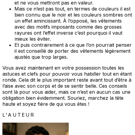
et ne vous mettront pas en valeur.
Mais ce n’est pas tout, en termes de couleurs il est
bien connu que le noir et les couleurs sombres ont
un effet amincissant. À l’opposé, les vêtements
avec des motifs imposants comme des grosses
rayures ont l’effet inverse c’est pourquoi il vaut
mieux les éviter.
Et puis contrairement à ce que l’on pourrait penser
il est conseillé de porter des vêtements légèrement
ajustés que trop larges.
Vous avez maintenant en votre possession toutes les
astuces et clefs pour pouvoir vous habiller tout en étant
ronde. Cela dit le plus important reste avant tout d’être à
l’aise avec son corps et de se sentir belle. Ces conseils
sont là pour vous aider, mais ce n’est en aucun cas une
obligation bien évidemment. Souriez, marchez la tête
haute et soyez fière de qui vous êtes !
L'AUTEUR