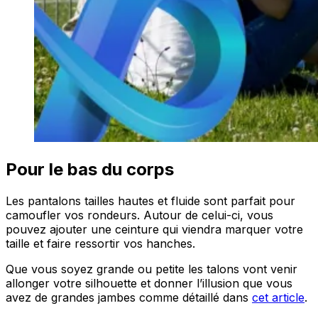
Pour le bas du corps
Les pantalons tailles hautes et fluide sont parfait pour
camoufler vos rondeurs. Autour de celui-ci, vous
pouvez ajouter une ceinture qui viendra marquer votre
taille et faire ressortir vos hanches.
Que vous soyez grande ou petite les talons vont venir
allonger votre silhouette et donner l’illusion que vous
avez de grandes jambes comme détaillé dans
cet article
.