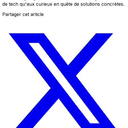
de tech qu'aux curieux en quête de solutions concrètes.
Partager cet article