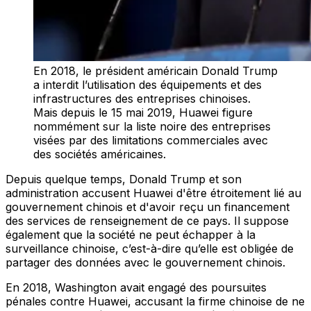
En 2018, le président américain Donald Trump
a interdit l’utilisation des équipements et des
infrastructures des entreprises chinoises.
Mais depuis le 15 mai 2019, Huawei figure
nommément sur la liste noire des entreprises
visées par des limitations commerciales avec
des sociétés américaines.
Depuis quelque temps, Donald Trump et son
administration accusent Huawei d'être étroitement lié au
gouvernement chinois et d'avoir reçu un financement
des services de renseignement de ce pays. Il suppose
également que la société ne peut échapper à la
surveillance chinoise, c’est-à-dire qu’elle est obligée de
partager des données avec le gouvernement chinois.
En 2018, Washington avait engagé des poursuites
pénales contre Huawei, accusant la firme chinoise de ne