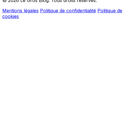
© 2026 Le Gros Blog. Tous droits réservés.
Mentions légales
Politique de confidentialité
Politique de
cookies