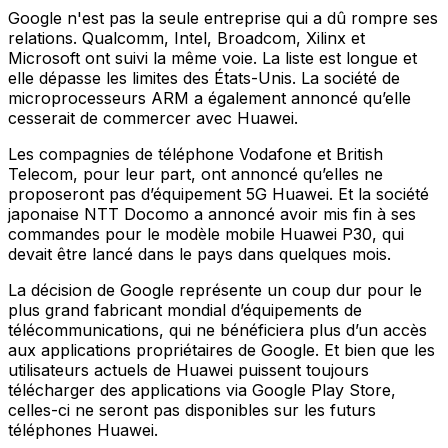
Google n'est pas la seule entreprise qui a dû rompre ses
relations. Qualcomm, Intel, Broadcom, Xilinx et
Microsoft ont suivi la même voie. La liste est longue et
elle dépasse les limites des États-Unis. La société de
microprocesseurs ARM a également annoncé qu’elle
cesserait de commercer avec Huawei.
Les compagnies de téléphone Vodafone et British
Telecom, pour leur part, ont annoncé qu’elles ne
proposeront pas d’équipement 5G Huawei. Et la société
japonaise NTT Docomo a annoncé avoir mis fin à ses
commandes pour le modèle mobile Huawei P30, qui
devait être lancé dans le pays dans quelques mois.
La décision de Google représente un coup dur pour le
plus grand fabricant mondial d’équipements de
télécommunications, qui ne bénéficiera plus d’un accès
aux applications propriétaires de Google. Et bien que les
utilisateurs actuels de Huawei puissent toujours
télécharger des applications via Google Play Store,
celles-ci ne seront pas disponibles sur les futurs
téléphones Huawei.