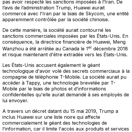
pas avoir respecté les sanctions imposées à l’Iran. De
l’avis de l’administration Trump, Huawei aurait
commercé avec l'Iran par le biais de Skycom, une entité
apparemment contrôlée par la société chinoise.
De cette manière, la société aurait contourné les
sanctions commerciales imposées par les États-Unis. En
conséquence, la directrice financière de Huawei, Meng
er
Wanzhou a été arrêtée au Canada le 1
décembre 2018
et risque maintenant d'être extradée vers les États-Unis.
Les États-Unis accusent également le géant
technologique d'avoir volé des secrets commerciaux à la
compagnie de téléphonie T-Mobile. La société aurait pu
accéder à Tappy, une technologie brevetée par T-
Mobile par le biais de photos et d'informations
confidentielles qu'elle aurait demandé à ses employés de
lui envoyer.
A travers un décret datant du 15 mai 2019, Trump a
inclus Huawei sur une liste noire qui affecte
commercialement le géant des technologies de
l'information, car il limite l'accès aux produits et services