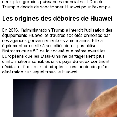
deux plus grandes puissances mondiales et Donald
Trump a décidé de sanctionner Huawei pour l’exemple.
Les origines des déboires de Huawei
En 2018, l’administration Trump a interdit l’utilisation des
équipements Huawei et d’autres sociétés chinoises par
des agences gouvernementales américaines. Elle a
également conseillé à ses alliés de ne pas utiliser
l'infrastructure 5G de la société et a même averti les
Européens que les États-Unis ne partageraient plus
d'informations sensibles si les pays du vieux continent
décidaient finalement d'adopter le réseau de cinquième
génération sur lequel travaille Huawei.