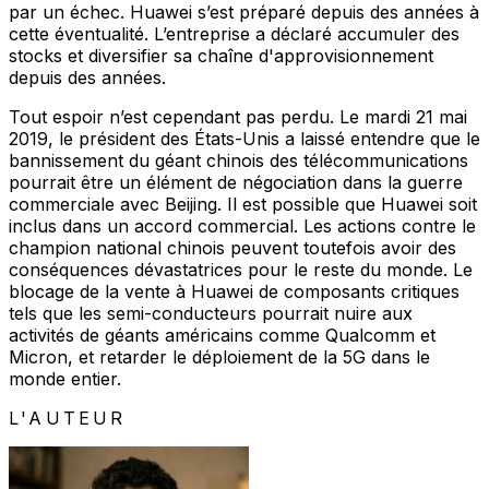
par un échec. Huawei s’est préparé depuis des années à
cette éventualité. L’entreprise a déclaré accumuler des
stocks et diversifier sa chaîne d'approvisionnement
depuis des années.
Tout espoir n’est cependant pas perdu. Le mardi 21 mai
2019, le président des États-Unis a laissé entendre que le
bannissement du géant chinois des télécommunications
pourrait être un élément de négociation dans la guerre
commerciale avec Beijing. Il est possible que Huawei soit
inclus dans un accord commercial. Les actions contre le
champion national chinois peuvent toutefois avoir des
conséquences dévastatrices pour le reste du monde. Le
blocage de la vente à Huawei de composants critiques
tels que les semi-conducteurs pourrait nuire aux
activités de géants américains comme Qualcomm et
Micron, et retarder le déploiement de la 5G dans le
monde entier.
L'AUTEUR