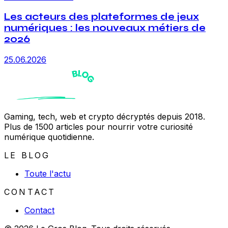
Les acteurs des plateformes de jeux
numériques : les nouveaux métiers de
2026
25.06.2026
Gaming, tech, web et crypto décryptés depuis 2018.
Plus de 1500 articles pour nourrir votre curiosité
numérique quotidienne.
LE BLOG
Toute l'actu
CONTACT
Contact