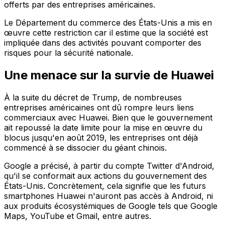
offerts par des entreprises américaines.
Le Département du commerce des États-Unis a mis en
œuvre cette restriction car il estime que la société est
impliquée dans des activités pouvant comporter des
risques pour la sécurité nationale.
Une menace sur la survie de Huawei
À la suite du décret de Trump, de nombreuses
entreprises américaines ont dû rompre leurs liens
commerciaux avec Huawei. Bien que le gouvernement
ait repoussé la date limite pour la mise en œuvre du
blocus jusqu'en août 2019, les entreprises ont déjà
commencé à se dissocier du géant chinois.
Google a précisé, à partir du compte Twitter d'Android,
qu'il se conformait aux actions du gouvernement des
États-Unis. Concrètement, cela signifie que les futurs
smartphones Huawei n'auront pas accès à Android, ni
aux produits écosystémiques de Google tels que Google
Maps, YouTube et Gmail, entre autres.