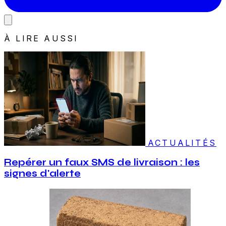
À LIRE AUSSI
ACTUALITÉS
Repérer un faux SMS de livraison : les
signes d'alerte