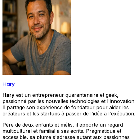
Hary
Hary
est un entrepreneur quarantenaire et geek,
passionné par les nouvelles technologies et l'innovation.
Il partage son expérience de fondateur pour aider les
créateurs et les startups à passer de l'idée à l'exécution.
Père de deux enfants et métis, il apporte un regard
multiculturel et familial à ses écrits. Pragmatique et
accessible, sa plume s'adresse autant aux passionnés