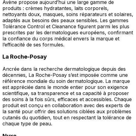
Avène propose aujourd’hui une large gamme de
produits : crèmes hydratantes, laits corporels,
nettoyants doux, masques, soins réparateurs et solaires,
adaptés aux besoins des peaux sensibles. Les gammes
Tolérance Control et Cleanance figurent parmi les plus
prescrites par les dermatologues européens, confirmant
la confiance du corps médical envers la marque et
l’efficacité de ses formules.
La Roche-Posay
Ancrée dans la recherche dermatologique depuis des
décennies, La Roche-Posay s’est imposée comme une
référence mondiale du soin dermatologique. La marque
est appréciée dans le monde entier pour son exigence
scientifique, sa transparence et sa capacité à proposer
des soins à la fois sûrs, efficaces et accessibles. Chaque
produit est conçu en collaboration avec des experts de
la santé pour offrir des solutions ciblées aux problèmes
cutanés du quotidien, tout en respectant la tolérance de
chaque type de peau.
Nuxe