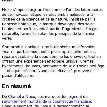
Nuxe s’impose aujourd’hui comme l’un des laboratoires
de dermo-cosmétique les plus emblématiques, à la
croisée de la science et de la nature. Inspirée par la
richesse botanique, la marque développe des soins
hautement performants à partir d’ingrédients d’origine
naturelle, formulés selon les principes de la chimie
verte.
Son produit iconique, une huile sèche multifonction,
incarne parfaitement cette philosophie : elle nourrit,
répare et sublime la peau comme les cheveux, tout en
offrant une expérience sensorielle unique. Crèmes
hydratantes, baumes, nettoyants doux ou soins anti-âge
— chaque création Nuxe allie efficacité prouvée et
plaisir d’utilisation.
En résumé
De Chanel à Nuxe, ces marques témoignent du
rayonnement mondial de la cosmétique française
.
Chaque segment, du luxe à la dermocosmétique,