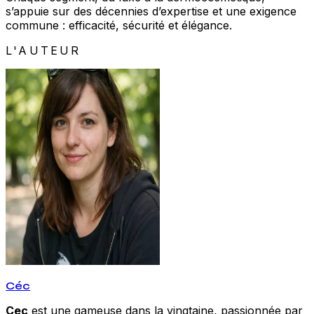
s’appuie sur des décennies d’expertise et une exigence
commune : efficacité, sécurité et élégance.
L'AUTEUR
Céc
Cec
est une gameuse dans la vingtaine, passionnée par