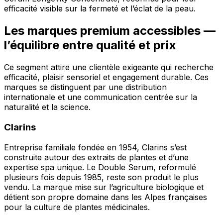
efficacité visible sur la fermeté et l’éclat de la peau.
Les marques premium accessibles —
l’équilibre entre qualité et prix
Ce segment attire une clientèle exigeante qui recherche
efficacité, plaisir sensoriel et engagement durable. Ces
marques se distinguent par une distribution
internationale et une communication centrée sur la
naturalité et la science.
Clarins
Entreprise familiale fondée en 1954, Clarins s’est
construite autour des extraits de plantes et d’une
expertise spa unique. Le Double Serum, reformulé
plusieurs fois depuis 1985, reste son produit le plus
vendu. La marque mise sur l’agriculture biologique et
détient son propre domaine dans les Alpes françaises
pour la culture de plantes médicinales.