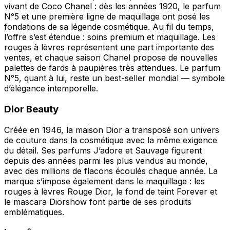
vivant de Coco Chanel : dès les années 1920, le parfum
N°5 et une première ligne de maquillage ont posé les
fondations de sa légende cosmétique. Au fil du temps,
l’offre s’est étendue : soins premium et maquillage. Les
rouges à lèvres représentent une part importante des
ventes, et chaque saison Chanel propose de nouvelles
palettes de fards à paupières très attendues. Le parfum
N°5, quant à lui, reste un best-seller mondial — symbole
d’élégance intemporelle.
Dior Beauty
Créée en 1946, la maison Dior a transposé son univers
de couture dans la cosmétique avec la même exigence
du détail. Ses parfums J’adore et Sauvage figurent
depuis des années parmi les plus vendus au monde,
avec des millions de flacons écoulés chaque année. La
marque s’impose également dans le maquillage : les
rouges à lèvres Rouge Dior, le fond de teint Forever et
le mascara Diorshow font partie de ses produits
emblématiques.