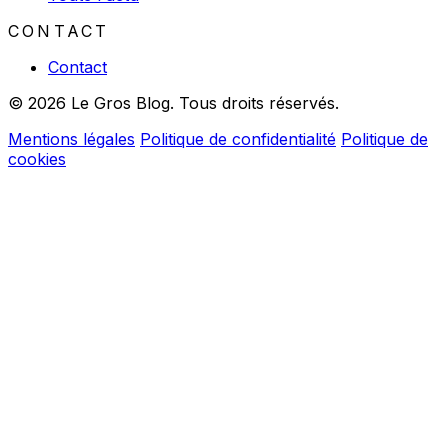
CONTACT
Contact
© 2026 Le Gros Blog. Tous droits réservés.
Mentions légales
Politique de confidentialité
Politique de
cookies