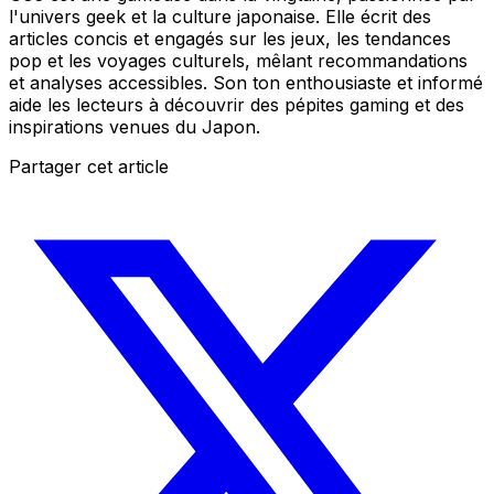
l'univers geek et la culture japonaise. Elle écrit des
articles concis et engagés sur les jeux, les tendances
pop et les voyages culturels, mêlant recommandations
et analyses accessibles. Son ton enthousiaste et informé
aide les lecteurs à découvrir des pépites gaming et des
inspirations venues du Japon.
Partager cet article