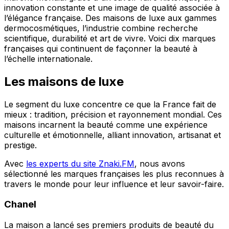
innovation constante et une image de qualité associée à
l’élégance française. Des maisons de luxe aux gammes
dermocosmétiques, l’industrie combine recherche
scientifique, durabilité et art de vivre. Voici dix marques
françaises qui continuent de façonner la beauté à
l’échelle internationale.
Les maisons de luxe
Le segment du luxe concentre ce que la France fait de
mieux : tradition, précision et rayonnement mondial. Ces
maisons incarnent la beauté comme une expérience
culturelle et émotionnelle, alliant innovation, artisanat et
prestige.
Avec
les experts du site Znaki.FM
, nous avons
sélectionné les marques françaises les plus reconnues à
travers le monde pour leur influence et leur savoir-faire.
Chanel
La maison a lancé ses premiers produits de beauté du