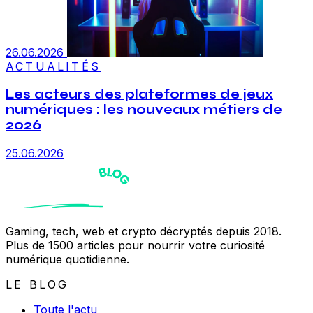
26.06.2026
ACTUALITÉS
Les acteurs des plateformes de jeux
numériques : les nouveaux métiers de
2026
25.06.2026
Gaming, tech, web et crypto décryptés depuis 2018.
Plus de 1500 articles pour nourrir votre curiosité
numérique quotidienne.
LE BLOG
Toute l'actu