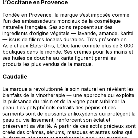
L’Occitane en Provence
Fondée en Provence, la marque s’est imposée comme
l’un des ambassadeurs mondiaux de la cosmétique
naturelle française. Ses soins reposent sur des
ingrédients d’origine végétale — lavande, amande, karité
— issus de filières locales durables. Très présente en
Asie et aux États-Unis, L’Occitane compte plus de 3 000
boutiques dans le monde. Ses crèmes pour les mains et
ses huiles de douche au karité figurent parmi les
produits les plus vendus de la marque.
Caudalie
La marque a révolutionné le soin naturel en révélant les
bienfaits de la vinothérapie — une approche qui exploite
la puissance du raisin et de la vigne pour sublimer la
peau. Les polyphénols extraits des pépins et des
sarments sont de puissants antioxydants qui protègent la
peau du vieillissement, renforcent son éclat et
préservent sa vitalité. À partir de ces actifs précieux sont
créés des crèmes, sérums, masques et autres soins qui