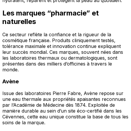
hydratent, réparent et protègent la peau au quotidien.
Les marques “pharmacie” et
naturelles
Ce secteur reflète la confiance et la rigueur de la
cosmétique française. Produits cliniquement testés,
tolérance maximale et innovation continue expliquent
leur succès mondial. Ces marques, souvent nées dans
les laboratoires thermaux ou dermatologiques, sont
présentes dans des milliers d’officines à travers le
monde.
Avène
Issue des laboratoires Pierre Fabre, Avène repose sur
une eau thermale aux propriétés apaisantes reconnues
par l’Académie de Médecine dès 1874. Exploitée de
manière durable au sein d’un site éco-certifié dans les
Cévennes, cette eau unique constitue la base de tous les
soins de la marque.