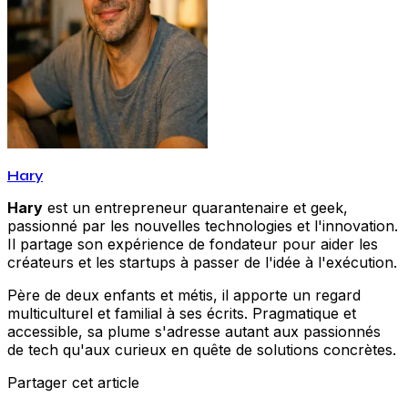
Hary
Hary
est un entrepreneur quarantenaire et geek,
passionné par les nouvelles technologies et l'innovation.
Il partage son expérience de fondateur pour aider les
créateurs et les startups à passer de l'idée à l'exécution.
Père de deux enfants et métis, il apporte un regard
multiculturel et familial à ses écrits. Pragmatique et
accessible, sa plume s'adresse autant aux passionnés
de tech qu'aux curieux en quête de solutions concrètes.
Partager cet article