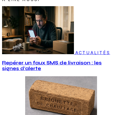
ACTUALITÉS
Repérer un faux SMS de livraison : les
signes d'alerte