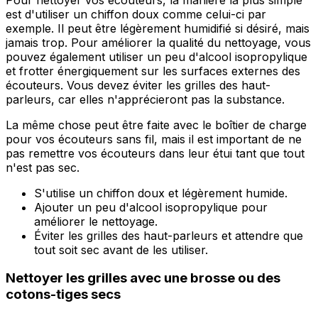
est d'utiliser un chiffon doux comme celui-ci par
exemple. Il peut être légèrement humidifié si désiré, mais
jamais trop. Pour améliorer la qualité du nettoyage, vous
pouvez également utiliser un peu d'alcool isopropylique
et frotter énergiquement sur les surfaces externes des
écouteurs. Vous devez éviter les grilles des haut-
parleurs, car elles n'apprécieront pas la substance.
La même chose peut être faite avec le boîtier de charge
pour vos écouteurs sans fil, mais il est important de ne
pas remettre vos écouteurs dans leur étui tant que tout
n'est pas sec.
S'utilise un chiffon doux et légèrement humide.
Ajouter un peu d'alcool isopropylique pour
améliorer le nettoyage.
Éviter les grilles des haut-parleurs et attendre que
tout soit sec avant de les utiliser.
Nettoyer les grilles avec une brosse ou des
cotons-tiges secs