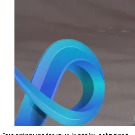
Pour nettoyer vos écouteurs, la manière la plus simple