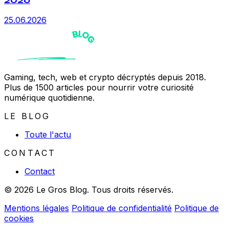
25.06.2026
Gaming, tech, web et crypto décryptés depuis 2018.
Plus de 1500 articles pour nourrir votre curiosité
numérique quotidienne.
LE BLOG
Toute l'actu
CONTACT
Contact
© 2026 Le Gros Blog. Tous droits réservés.
Mentions légales
Politique de confidentialité
Politique de
cookies