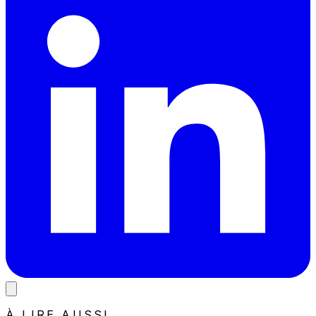
À LIRE AUSSI