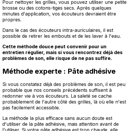
Pour nettoyer les grilles, vous pouvez utiliser une petite
brosse ou des cotons-tiges secs. Après quelques
minutes d'application, vos écouteurs devraient être
propres.
Dans le cas des écouteurs intra-auriculaires, il est
possible de retirer les embouts et de les laver à l'eau.
Cette méthode douce peut convenir pour un
entretien régulier, mais si vous rencontrez déjà des
problèmes de son, elle risque de ne pas suffire.
Méthode experte : Pâte adhésive
Si vous constatez déjà des problèmes de son, il est peu
probable que nos conseils précédents suffisent à
redonner vie à vos écouteurs. La saleté se cache
probablement de l'autre côté des grilles, là où elle n'est
pas facilement accessible.
La méthode la plus efficace sans aucun doute est
d'utiliser de la pâte adhésive, mais attention avant de
l'utiliser. Si votre pâte adhésive est trop chaude, elle