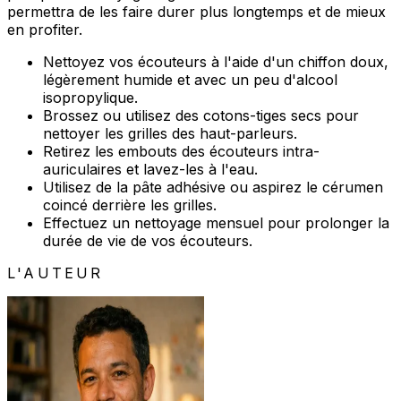
permettra de les faire durer plus longtemps et de mieux
en profiter.
Nettoyez vos écouteurs à l'aide d'un chiffon doux,
légèrement humide et avec un peu d'alcool
isopropylique.
Brossez ou utilisez des cotons-tiges secs pour
nettoyer les grilles des haut-parleurs.
Retirez les embouts des écouteurs intra-
auriculaires et lavez-les à l'eau.
Utilisez de la pâte adhésive ou aspirez le cérumen
coincé derrière les grilles.
Effectuez un nettoyage mensuel pour prolonger la
durée de vie de vos écouteurs.
L'AUTEUR