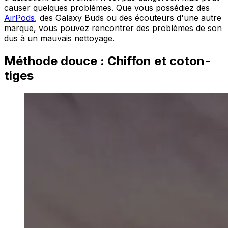
causer quelques problèmes. Que vous possédiez des
AirPods
, des Galaxy Buds ou des écouteurs d'une autre
marque, vous pouvez rencontrer des problèmes de son
dus à un mauvais nettoyage.
Méthode douce : Chiffon et coton-
tiges