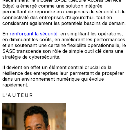
Récemment, le modèle SASE (Secure Access Service
Edge) a émergé comme une solution intégrée
permettant de répondre aux exigences de sécurité et de
connectivité des entreprises d’aujourd’hui, tout en
considérant également les potentiels besoins de demain.
En
renforçant la sécurité
, en simplifiant les opérations,
en diminuant les coûts, en améliorant les performances
et en soutenant une certaine flexibilité opérationnelle, le
SASE transcende son rôle de simple outil clé dans une
stratégie de cybersécurité.
Il devient en effet un élément central crucial de la
résilience des entreprises leur permettant de prospérer
dans un environnement numérique qui évolue
rapidement.
L'AUTEUR