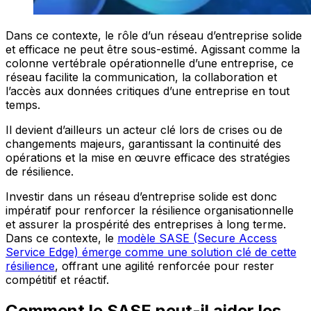
Dans ce contexte, le rôle d’un réseau d’entreprise solide
et efficace ne peut être sous-estimé. Agissant comme la
colonne vertébrale opérationnelle d’une entreprise, ce
réseau facilite la communication, la collaboration et
l’accès aux données critiques d’une entreprise en tout
temps.
Il devient d’ailleurs un acteur clé lors de crises ou de
changements majeurs, garantissant la continuité des
opérations et la mise en œuvre efficace des stratégies
de résilience.
Investir dans un réseau d’entreprise solide est donc
impératif pour renforcer la résilience organisationnelle
et assurer la prospérité des entreprises à long terme.
Dans ce contexte, le
modèle SASE (Secure Access
Service Edge) émerge comme une solution clé de cette
résilience
, offrant une agilité renforcée pour rester
compétitif et réactif.
Comment le SASE peut-il aider les