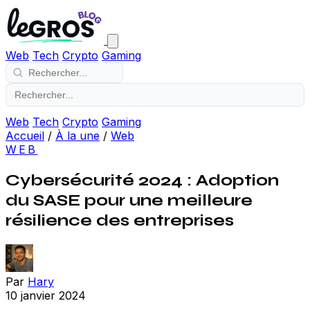
Web
Tech
Crypto
Gaming
Web
Tech
Crypto
Gaming
Accueil
/
À la une
/
Web
WEB
Cybersécurité 2024 : Adoption
du SASE pour une meilleure
résilience des entreprises
Par
Hary
10 janvier 2024