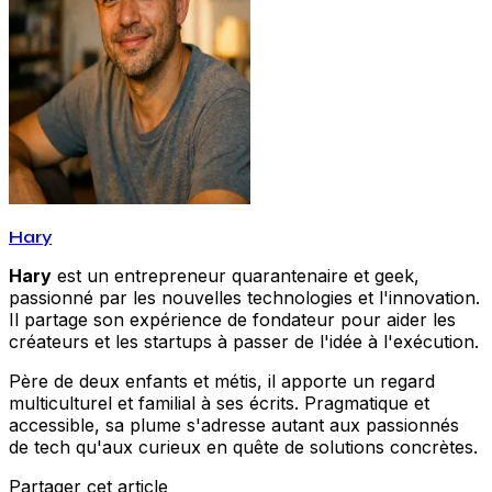
Hary
Hary
est un entrepreneur quarantenaire et geek,
passionné par les nouvelles technologies et l'innovation.
Il partage son expérience de fondateur pour aider les
créateurs et les startups à passer de l'idée à l'exécution.
Père de deux enfants et métis, il apporte un regard
multiculturel et familial à ses écrits. Pragmatique et
accessible, sa plume s'adresse autant aux passionnés
de tech qu'aux curieux en quête de solutions concrètes.
Partager cet article