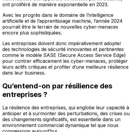
ont proliféré de manière exponentielle en 2023.
Avec les progrès dans le domaine de l’intelligence
artificielle et de l’apprentissage machine, l’année 2024
pourrait être le terrain de nouvelles cyber-menaces
encore plus sophistiquées.
Les entreprises doivent donc impérativement adopter
des technologies de sécurité innovantes et pertinentes
comme le modèle SASE (Secure Access Service Edge)
pour contrer efficacement les cyber-menaces, protéger
leurs actifs critiques et profiter d’une meilleure résilience
dans leur business.
Qu’entend-on par résilience des
entreprises ?
La résilience des entreprises, qui englobe leur capacité à
anticiper et à surmonter des perturbations, des crises ou
des changements significatifs, est essentielle dans un
environnement commercial dynamique tel que nous
connaissons aujourd’hui.