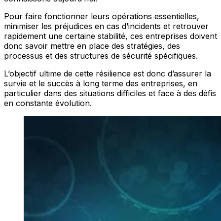
Pour faire fonctionner leurs opérations essentielles,
minimiser les préjudices en cas d’incidents et retrouver
rapidement une certaine stabilité, ces entreprises doivent
donc savoir mettre en place des stratégies, des
processus et des structures de sécurité spécifiques.
L’objectif ultime de cette résilience est donc d’assurer la
survie et le succès à long terme des entreprises, en
particulier dans des situations difficiles et face à des défis
en constante évolution.