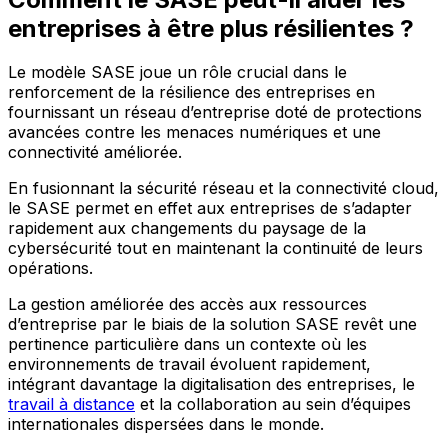
entreprises à être plus résilientes ?
Le modèle SASE joue un rôle crucial dans le
renforcement de la résilience des entreprises en
fournissant un réseau d’entreprise doté de protections
avancées contre les menaces numériques et une
connectivité améliorée.
En fusionnant la sécurité réseau et la connectivité cloud,
le SASE permet en effet aux entreprises de s’adapter
rapidement aux changements du paysage de la
cybersécurité tout en maintenant la continuité de leurs
opérations.
La gestion améliorée des accès aux ressources
d’entreprise par le biais de la solution SASE revêt une
pertinence particulière dans un contexte où les
environnements de travail évoluent rapidement,
intégrant davantage la digitalisation des entreprises, le
travail à distance
et la collaboration au sein d’équipes
internationales dispersées dans le monde.