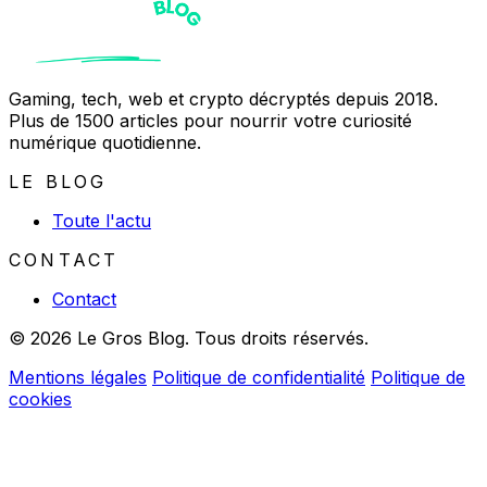
Gaming, tech, web et crypto décryptés depuis 2018.
Plus de 1500 articles pour nourrir votre curiosité
numérique quotidienne.
LE BLOG
Toute l'actu
CONTACT
Contact
© 2026 Le Gros Blog. Tous droits réservés.
Mentions légales
Politique de confidentialité
Politique de
cookies