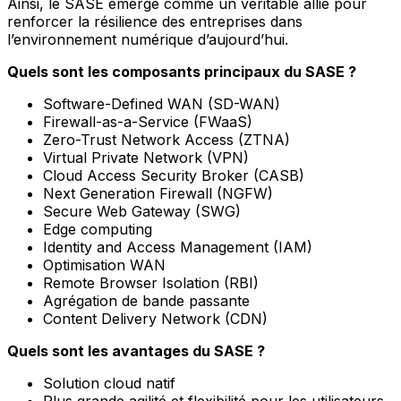
Ainsi, le SASE émerge comme un véritable allié pour
renforcer la résilience des entreprises dans
l’environnement numérique d’aujourd’hui.
Quels sont les composants principaux du SASE ?
Software-Defined WAN (SD-WAN)
Firewall-as-a-Service (FWaaS)
Zero-Trust Network Access (ZTNA)
Virtual Private Network (VPN)
Cloud Access Security Broker (CASB)
Next Generation Firewall (NGFW)
Secure Web Gateway (SWG)
Edge computing
Identity and Access Management (IAM)
Optimisation WAN
Remote Browser Isolation (RBI)
Agrégation de bande passante
Content Delivery Network (CDN)
Quels sont les avantages du SASE ?
Solution cloud natif