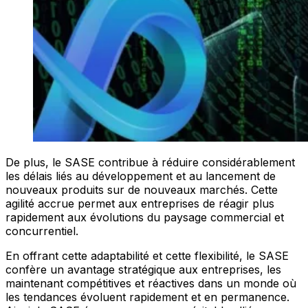
De plus, le SASE contribue à réduire considérablement
les délais liés au développement et au lancement de
nouveaux produits sur de nouveaux marchés. Cette
agilité accrue permet aux entreprises de réagir plus
rapidement aux évolutions du paysage commercial et
concurrentiel.
En offrant cette adaptabilité et cette flexibilité, le SASE
confère un avantage stratégique aux entreprises, les
maintenant compétitives et réactives dans un monde où
les tendances évoluent rapidement et en permanence.