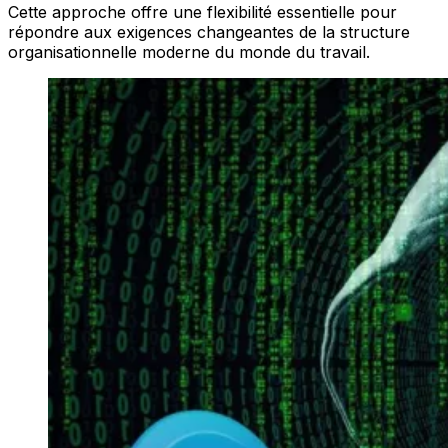
Cette approche offre une flexibilité essentielle pour
répondre aux exigences changeantes de la structure
organisationnelle moderne du monde du travail.