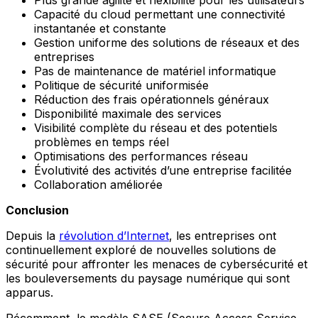
Plus grande agilité et flexibilité pour les utilisateurs
Capacité du cloud permettant une connectivité
instantanée et constante
Gestion uniforme des solutions de réseaux et des
entreprises
Pas de maintenance de matériel informatique
Politique de sécurité uniformisée
Réduction des frais opérationnels généraux
Disponibilité maximale des services
Visibilité complète du réseau et des potentiels
problèmes en temps réel
Optimisations des performances réseau
Évolutivité des activités d’une entreprise facilitée
Collaboration améliorée
Conclusion
Depuis la
révolution d’Internet
, les entreprises ont
continuellement exploré de nouvelles solutions de
sécurité pour affronter les menaces de cybersécurité et
les bouleversements du paysage numérique qui sont
apparus.