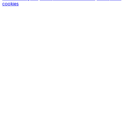
cookies