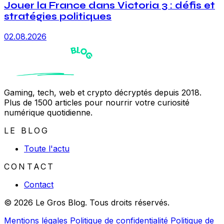
Jouer la France dans Victoria 3 : défis et
stratégies politiques
02.08.2026
Gaming, tech, web et crypto décryptés depuis 2018.
Plus de 1500 articles pour nourrir votre curiosité
numérique quotidienne.
LE BLOG
Toute l'actu
CONTACT
Contact
© 2026 Le Gros Blog. Tous droits réservés.
Mentions légales
Politique de confidentialité
Politique de