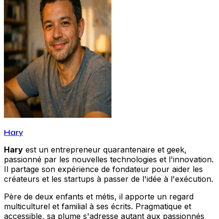
Hary
Hary
est un entrepreneur quarantenaire et geek,
passionné par les nouvelles technologies et l'innovation.
Il partage son expérience de fondateur pour aider les
créateurs et les startups à passer de l'idée à l'exécution.
Père de deux enfants et métis, il apporte un regard
multiculturel et familial à ses écrits. Pragmatique et
accessible, sa plume s'adresse autant aux passionnés