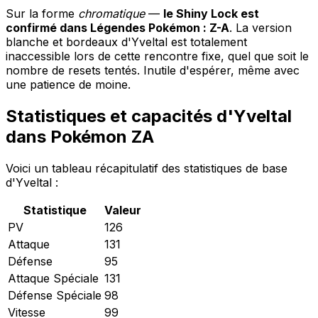
Sur la forme
chromatique
—
le Shiny Lock est
confirmé dans Légendes Pokémon : Z-A
. La version
blanche et bordeaux d'Yveltal est totalement
inaccessible lors de cette rencontre fixe, quel que soit le
nombre de resets tentés. Inutile d'espérer, même avec
une patience de moine.
Statistiques et capacités d'Yveltal
dans Pokémon ZA
Voici un tableau récapitulatif des statistiques de base
d'Yveltal :
Statistique
Valeur
PV
126
Attaque
131
Défense
95
Attaque Spéciale
131
Défense Spéciale
98
Vitesse
99