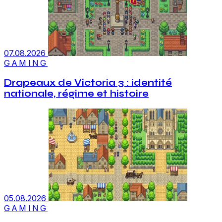
07.08.2026
GAMING
Drapeaux de Victoria 3 : identité
nationale, régime et histoire
05.08.2026
GAMING