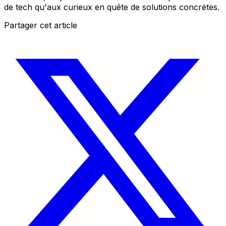
de tech qu'aux curieux en quête de solutions concrètes.
Partager cet article