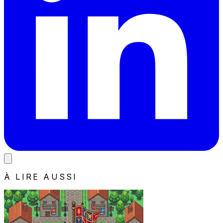
À LIRE AUSSI