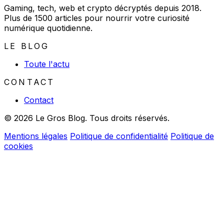
Gaming, tech, web et crypto décryptés depuis 2018.
Plus de 1500 articles pour nourrir votre curiosité
numérique quotidienne.
LE BLOG
Toute l'actu
CONTACT
Contact
© 2026 Le Gros Blog. Tous droits réservés.
Mentions légales
Politique de confidentialité
Politique de
cookies