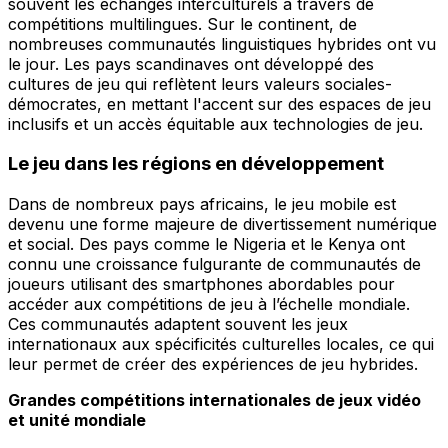
souvent les échanges interculturels à travers de
compétitions multilingues. Sur le continent, de
nombreuses communautés linguistiques hybrides ont vu
le jour. Les pays scandinaves ont développé des
cultures de jeu qui reflètent leurs valeurs sociales-
démocrates, en mettant l'accent sur des espaces de jeu
inclusifs et un accès équitable aux technologies de jeu.
Le jeu dans les régions en développement
Dans de nombreux pays africains, le jeu mobile est
devenu une forme majeure de divertissement numérique
et social. Des pays comme le Nigeria et le Kenya ont
connu une croissance fulgurante de communautés de
joueurs utilisant des smartphones abordables pour
accéder aux compétitions de jeu à l’échelle mondiale.
Ces communautés adaptent souvent les jeux
internationaux aux spécificités culturelles locales, ce qui
leur permet de créer des expériences de jeu hybrides.
Grandes compétitions internationales de jeux vidéo
et unité mondiale