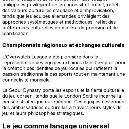
philippines privilégient un jeu agressif et créatif, reflet
des valeurs culturelles d'audace et d'improvisation,
tandis que les équipes allemandes privilégient des
approches systématiques et méthodiques, reflet des
préférences culturelles en matière de précision et de
planification.
Championnats régionaux et échanges culturels
L'Overwatch League a été pionnière dans la
représentation des équipes urbaines dans l'e-sport pour
la création des identités de jeu locales qui reflètent la
passion traditionnelle des sports tout en maintenant une
connectivité mondiale.
La Seoul Dynasty porte les espoirs et la fierté culturelle
du jeu coréen, tandis que le London Spitfire incarne la
pensée stratégique européenne. Ces équipes deviennent
des ambassadrices culturelles à travers leurs styles de
jeu et leurs philosophies stratégiques.
Le jeu comme langage universel