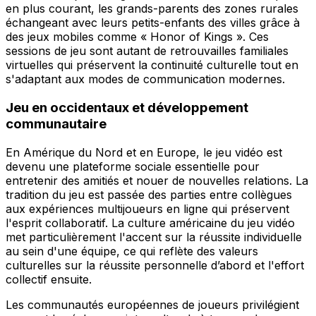
en plus courant, les grands-parents des zones rurales
échangeant avec leurs petits-enfants des villes grâce à
des jeux mobiles comme « Honor of Kings ». Ces
sessions de jeu sont autant de retrouvailles familiales
virtuelles qui préservent la continuité culturelle tout en
s'adaptant aux modes de communication modernes.
Jeu en occidentaux et développement
communautaire
En Amérique du Nord et en Europe, le jeu vidéo est
devenu une plateforme sociale essentielle pour
entretenir des amitiés et nouer de nouvelles relations. La
tradition du jeu est passée des parties entre collègues
aux expériences multijoueurs en ligne qui préservent
l'esprit collaboratif. La culture américaine du jeu vidéo
met particulièrement l'accent sur la réussite individuelle
au sein d'une équipe, ce qui reflète des valeurs
culturelles sur la réussite personnelle d’abord et l'effort
collectif ensuite.
Les communautés européennes de joueurs privilégient