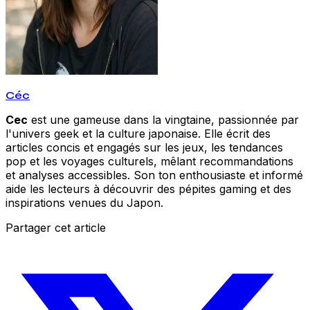
Céc
Cec
est une gameuse dans la vingtaine, passionnée par
l'univers geek et la culture japonaise. Elle écrit des
articles concis et engagés sur les jeux, les tendances
pop et les voyages culturels, mêlant recommandations
et analyses accessibles. Son ton enthousiaste et informé
aide les lecteurs à découvrir des pépites gaming et des
inspirations venues du Japon.
Partager cet article