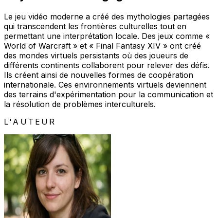
Le jeu vidéo moderne a créé des mythologies partagées
qui transcendent les frontières culturelles tout en
permettant une interprétation locale. Des jeux comme «
World of Warcraft » et « Final Fantasy XIV » ont créé
des mondes virtuels persistants où des joueurs de
différents continents collaborent pour relever des défis.
Ils créent ainsi de nouvelles formes de coopération
internationale. Ces environnements virtuels deviennent
des terrains d'expérimentation pour la communication et
la résolution de problèmes interculturels.
L'AUTEUR