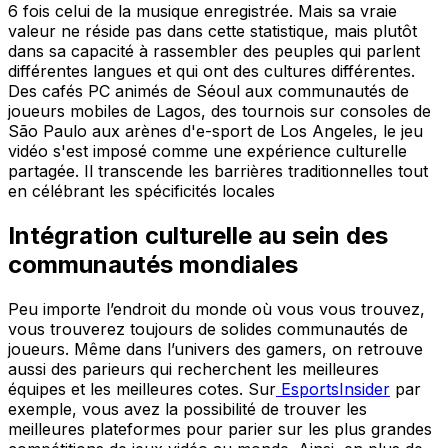
6 fois celui de la musique enregistrée. Mais sa vraie
valeur ne réside pas dans cette statistique, mais plutôt
dans sa capacité à rassembler des peuples qui parlent
différentes langues et qui ont des cultures différentes.
Des cafés PC animés de Séoul aux communautés de
joueurs mobiles de Lagos, des tournois sur consoles de
São Paulo aux arènes d'e-sport de Los Angeles, le jeu
vidéo s'est imposé comme une expérience culturelle
partagée. Il transcende les barrières traditionnelles tout
en célébrant les spécificités locales
Intégration culturelle au sein des
communautés mondiales
Peu importe l’endroit du monde où vous vous trouvez,
vous trouverez toujours de solides communautés de
joueurs. Même dans l’univers des gamers, on retrouve
aussi des parieurs qui recherchent les meilleures
équipes et les meilleures cotes. Sur
EsportsInsider
par
exemple, vous avez la possibilité de trouver les
meilleures plateformes pour parier sur les plus grandes