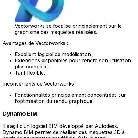
Vectorworks se focalise principalement sur le
graphisme des maquettes réalisées.
Avantages de Vectorworks :
Excellent logiciel de modélisation ;
Extensions disponibles pour rendre son utilisation
plus complète ;
Tarif flexible.
Inconvénients de Vectorworks :
Fonctionnalités principalement concentrées sur
l’optimisation du rendu graphique.
Dynamo BIM
Il s’agit d’un logiciel BIM développé par Autodesk.
Dynamo BIM permet de réaliser des maquettes 3D à