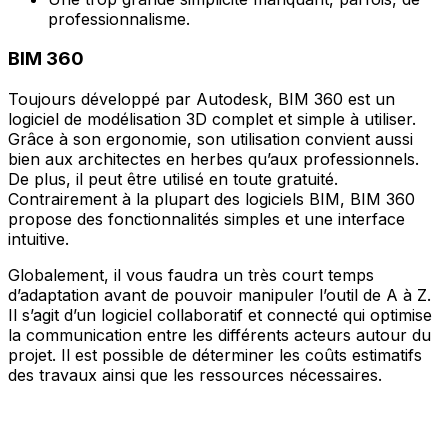
professionnalisme.
BIM 360
Toujours développé par Autodesk, BIM 360 est un
logiciel de modélisation 3D complet et simple à utiliser.
Grâce à son ergonomie, son utilisation convient aussi
bien aux architectes en herbes qu’aux professionnels.
De plus, il peut être utilisé en toute gratuité.
Contrairement à la plupart des logiciels BIM, BIM 360
propose des fonctionnalités simples et une interface
intuitive.
Globalement, il vous faudra un très court temps
d’adaptation avant de pouvoir manipuler l’outil de A à Z.
Il s’agit d’un logiciel collaboratif et connecté qui optimise
la communication entre les différents acteurs autour du
projet. Il est possible de déterminer les coûts estimatifs
des travaux ainsi que les ressources nécessaires.