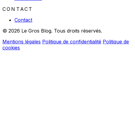
CONTACT
Contact
© 2026 Le Gros Blog. Tous droits réservés.
Mentions légales
Politique de confidentialité
Politique de
cookies