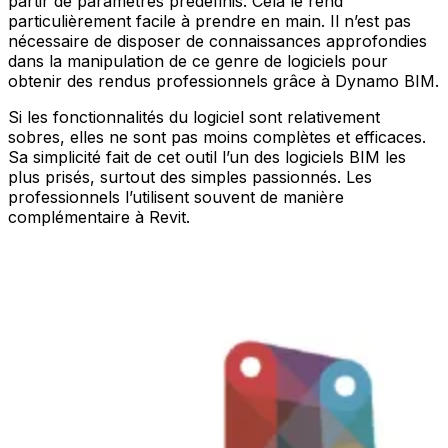
partir de paramètres prédéfinis. Cela le rend
particulièrement facile à prendre en main. Il n’est pas
nécessaire de disposer de connaissances approfondies
dans la manipulation de ce genre de logiciels pour
obtenir des rendus professionnels grâce à Dynamo BIM.
Si les fonctionnalités du logiciel sont relativement
sobres, elles ne sont pas moins complètes et efficaces.
Sa simplicité fait de cet outil l’un des logiciels BIM les
plus prisés, surtout des simples passionnés. Les
professionnels l’utilisent souvent de manière
complémentaire à Revit.