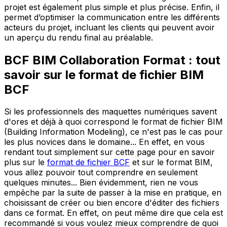
projet est également plus simple et plus précise. Enfin, il
permet d’optimiser la communication entre les différents
acteurs du projet, incluant les clients qui peuvent avoir
un aperçu du rendu final au préalable.
BCF BIM Collaboration Format : tout
savoir sur le format de fichier BIM
BCF
Si les professionnels des maquettes numériques savent
d'ores et déjà à quoi correspond le format de fichier BIM
(Building Information Modeling), ce n'est pas le cas pour
les plus novices dans le domaine... En effet, en vous
rendant tout simplement sur cette page pour en savoir
plus sur le
format de fichier BCF
et sur le format BIM,
vous allez pouvoir tout comprendre en seulement
quelques minutes... Bien évidemment, rien ne vous
empêche par la suite de passer à la mise en pratique, en
choisissant de créer ou bien encore d'éditer des fichiers
dans ce format. En effet, on peut même dire que cela est
recommandé si vous voulez mieux comprendre de quoi