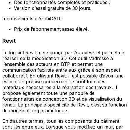
Des fonctionnalités complètes et pratiques ;
Version d’essai gratuite de 30 jours.
Inconvénients d’ArchiCAD :
Prix de l’abonnement assez élevé.
Revit
Le logiciel Revit a été conçu par Autodesk et permet de
réaliser de la modélisation 3D. Cet outil s’adresse à
l’ensemble des acteurs en BTP et permet une
communication facilitée entre eux grâce à son aspect
collaboratif. En utilisant Revit, il est possible d’avoir une
estimation précise concernant le coût total des
matériaux nécessaires à la réalisation des travaux. Il
propose également toute une panoplie de
fonctionnalités de conception 3D et de visualisation du
rendu. La principale spécificité de Revit, c’est sa fonction
de modélisation paramétrique.
En d’autres termes, tous les composants du bâtiment
sont liés entre eux. Lorsque vous modifiez un mur, par