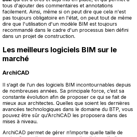
tous d'ajouter des commentaires et annotations
facilement. Ainsi, même si on peut dire que cela n'est
pas toujours obligatoire en l'état, on peut tout de même
dire que l'utilisation d'un modèle BIM est toujours
recommandé dans le cadre d'un processus bien défini
dans un projet de construction.
Les meilleurs logiciels BIM sur le
marché
ArchiCAD
Il s‘agit de l’un des logiciels BIM incontournables depuis
de nombreuses années. Sa principale force, c’est sa
constante évolution afin de proposer ce qui se fait de
mieux aux architectes. Quelles que soient les dernières
avancées technologiques dans le domaine du BTP, vous
pouvez être sûr qu’ArchiCAD les proposera dans des
mises à niveau.
ArchiCAD permet de gérer n’importe quelle taille de