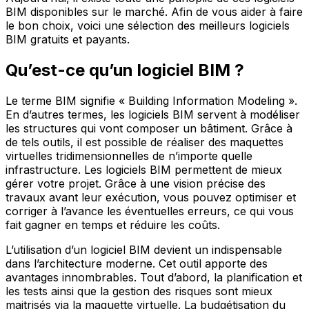
BIM disponibles sur le marché. Afin de vous aider à faire
le bon choix, voici une sélection des meilleurs logiciels
BIM gratuits et payants.
Qu’est-ce qu’un logiciel BIM ?
Le terme BIM signifie « Building Information Modeling ».
En d’autres termes, les logiciels BIM servent à modéliser
les structures qui vont composer un bâtiment. Grâce à
de tels outils, il est possible de réaliser des maquettes
virtuelles tridimensionnelles de n’importe quelle
infrastructure. Les logiciels BIM permettent de mieux
gérer votre projet. Grâce à une vision précise des
travaux avant leur exécution, vous pouvez optimiser et
corriger à l’avance les éventuelles erreurs, ce qui vous
fait gagner en temps et réduire les coûts.
L’utilisation d’un logiciel BIM devient un indispensable
dans l’architecture moderne. Cet outil apporte des
avantages innombrables. Tout d’abord, la planification et
les tests ainsi que la gestion des risques sont mieux
maitrisés via la maquette virtuelle. La budgétisation du