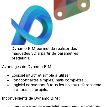
Dynamo BIM permet de réaliser des
maquettes 3D à partir de paramètres
prédéfinis.
Avantages de Dynamo BIM :
Logiciel intuitif et simple à utiliser ;
Fonctionnalités simples, mais complètes ;
Logiciel convenant à tous les niveaux d’architecte
et à tous les projets.
Inconvénients de Dynamo BIM :
Une trop grande simplicité manquant, parfois, de