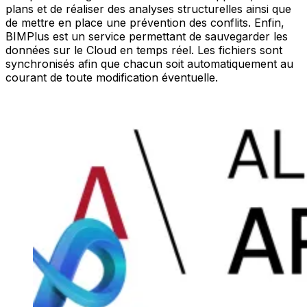
plans et de réaliser des analyses structurelles ainsi que
de mettre en place une prévention des conflits. Enfin,
BIMPlus est un service permettant de sauvegarder les
données sur le Cloud en temps réel. Les fichiers sont
synchronisés afin que chacun soit automatiquement au
courant de toute modification éventuelle.