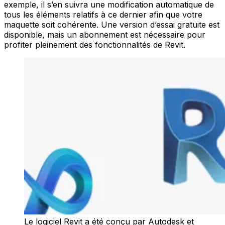
exemple, il s’en suivra une modification automatique de
tous les éléments relatifs à ce dernier afin que votre
maquette soit cohérente. Une version d’essai gratuite est
disponible, mais un abonnement est nécessaire pour
profiter pleinement des fonctionnalités de Revit.
Le logiciel Revit a été conçu par Autodesk et