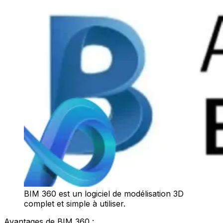
BIM 360 est un logiciel de modélisation 3D
complet et simple à utiliser.
Avantages de BIM 360 :