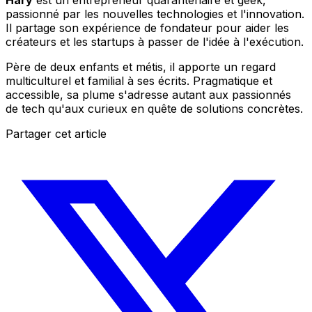
Hary
est un entrepreneur quarantenaire et geek,
passionné par les nouvelles technologies et l'innovation.
Il partage son expérience de fondateur pour aider les
créateurs et les startups à passer de l'idée à l'exécution.
Père de deux enfants et métis, il apporte un regard
multiculturel et familial à ses écrits. Pragmatique et
accessible, sa plume s'adresse autant aux passionnés
de tech qu'aux curieux en quête de solutions concrètes.
Partager cet article