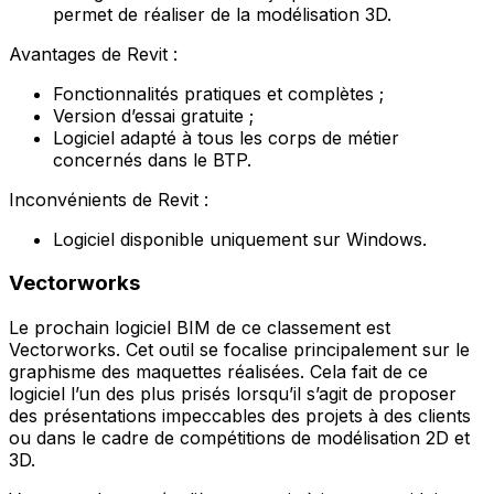
permet de réaliser de la modélisation 3D.
Avantages de Revit :
Fonctionnalités pratiques et complètes ;
Version d’essai gratuite ;
Logiciel adapté à tous les corps de métier
concernés dans le BTP.
Inconvénients de Revit :
Logiciel disponible uniquement sur Windows.
Vectorworks
Le prochain logiciel BIM de ce classement est
Vectorworks. Cet outil se focalise principalement sur le
graphisme des maquettes réalisées. Cela fait de ce
logiciel l’un des plus prisés lorsqu’il s’agit de proposer
des présentations impeccables des projets à des clients
ou dans le cadre de compétitions de modélisation 2D et
3D.