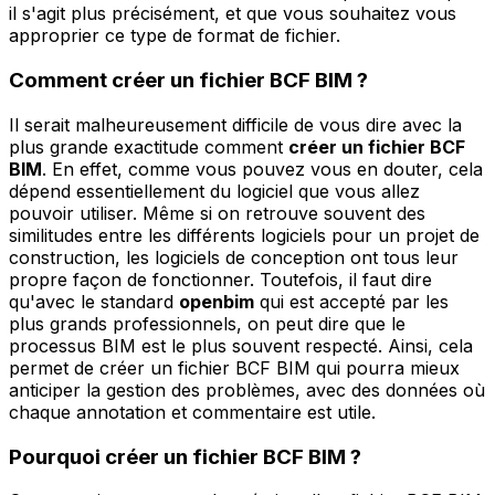
il s'agit plus précisément, et que vous souhaitez vous
approprier ce type de format de fichier.
Comment créer un fichier BCF BIM ?
Il serait malheureusement difficile de vous dire avec la
plus grande exactitude comment
créer un fichier BCF
BIM
. En effet, comme vous pouvez vous en douter, cela
dépend essentiellement du logiciel que vous allez
pouvoir utiliser. Même si on retrouve souvent des
similitudes entre les différents logiciels pour un projet de
construction, les logiciels de conception ont tous leur
propre façon de fonctionner. Toutefois, il faut dire
qu'avec le standard
openbim
qui est accepté par les
plus grands professionnels, on peut dire que le
processus BIM est le plus souvent respecté. Ainsi, cela
permet de créer un fichier BCF BIM qui pourra mieux
anticiper la gestion des problèmes, avec des données où
chaque annotation et commentaire est utile.
Pourquoi créer un fichier BCF BIM ?