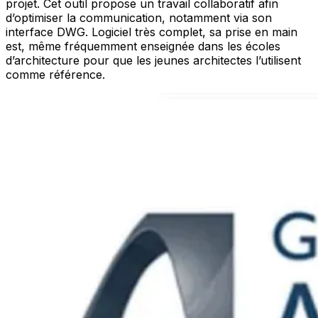
projet. Cet outil propose un travail collaboratif afin
d’optimiser la communication, notamment via son
interface DWG. Logiciel très complet, sa prise en main
est, même fréquemment enseignée dans les écoles
d’architecture pour que les jeunes architectes l’utilisent
comme référence.