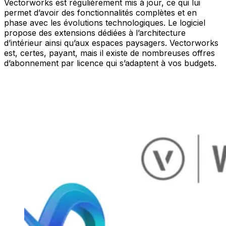
Vectorworks est régulièrement mis à jour, ce qui lui
permet d’avoir des fonctionnalités complètes et en
phase avec les évolutions technologiques. Le logiciel
propose des extensions dédiées à l’architecture
d’intérieur ainsi qu’aux espaces paysagers. Vectorworks
est, certes, payant, mais il existe de nombreuses offres
d’abonnement par licence qui s’adaptent à vos budgets.