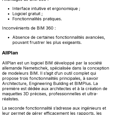
Interface intuitive et ergonomique ;
Logiciel gratuit ;
Fonctionnalités pratiques.
Inconvénients de BIM 360 :
Absence de certaines fonctionnalités avancées,
pouvant frustrer les plus exigeants.
AllPlan
AllPlan est un logiciel BIM développé par la société
allemande Nemetschek, spécialisée dans la conception
de modeleurs BIM. Il s’agit d’un outil complet qui
propose trois fonctionnalités principales, à savoir
Architecture, Engineering Building et BIMPlus. La
première est dédiée aux architectes et à la création de
maquettes 3D précises, professionnelles et ultra-
réalistes.
La seconde fonctionnalité s’adresse aux ingénieurs et
leur permet de gérer efficacement les rapports, les