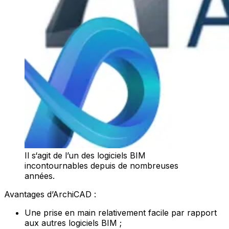
Il s‘agit de l’un des logiciels BIM
incontournables depuis de nombreuses
années.
Avantages d’ArchiCAD :
Une prise en main relativement facile par rapport
aux autres logiciels BIM ;