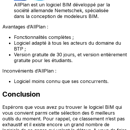
AllPlan est un logiciel BIM développé par la
société allemande Nemetschek, spécialisée
dans la conception de modeleurs BIM.
Avantages d’AllPlan :
Fonctionnalités complètes ;
Logiciel adapté à tous les acteurs du domaine du
BTP ;
Version gratuite de 30 jours, et version entièrement
gratuite pour les étudiants.
Inconvénients d’AllPlan :
Logiciel moins connu que ses concurrents.
Conclusion
Espérons que vous avez pu trouver le logiciel BIM qui
vous convient parmi cette sélection des 6 meilleurs
outils du moment. Pour rappel, ce classement n’est pas
exhaustif et il existe encore un grand nombre de