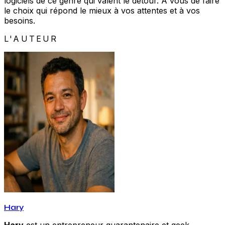
logiciels de ce genre qui valent le détour. A vous de faire
le choix qui répond le mieux à vos attentes et à vos
besoins.
L'AUTEUR
Hary