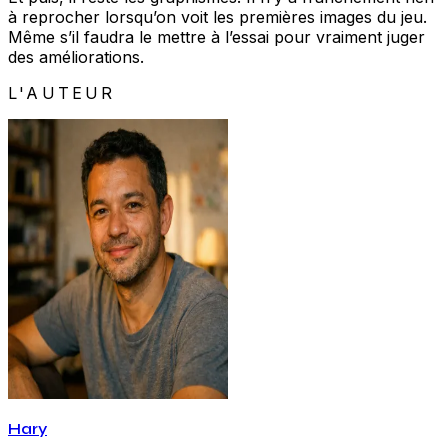
à reprocher lorsqu’on voit les premières images du jeu.
Même s’il faudra le mettre à l’essai pour vraiment juger
des améliorations.
L'AUTEUR
Hary