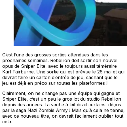
C’est l’une des grosses sorties attendues dans les
prochaines semaines. Rebellion doit sortir son nouvel
opus de Sniper Elite, avec le toujours aussi téméraire
Karl Fairburne. Une sortie qui est prévue le 26 mai et qui
devrait faire un carton d’entrée de jeu, sachant que le
jeu est déjà en préco sur toutes les plateformes !
Clairement, on ne change pas une équipe qui gagne et
Sniper Elite, c’est un peu le gros lot du studio Rebellion
depuis des années. La vache à lait dirait certains, déçus
par la saga Nazi Zombie Army ! Mais qu’à cela ne tienne,
avec ce nouveau titre, on devrait facilement oublier tout
cela.