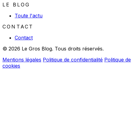
LE BLOG
Toute l'actu
CONTACT
Contact
© 2026 Le Gros Blog. Tous droits réservés.
Mentions légales
Politique de confidentialité
Politique de
cookies