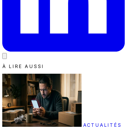
À LIRE AUSSI
ACTUALITÉS