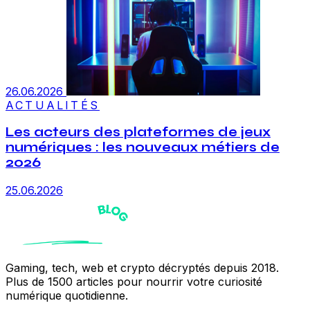
26.06.2026
ACTUALITÉS
Les acteurs des plateformes de jeux
numériques : les nouveaux métiers de
2026
25.06.2026
Gaming, tech, web et crypto décryptés depuis 2018.
Plus de 1500 articles pour nourrir votre curiosité
numérique quotidienne.