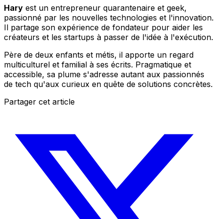
Hary
est un entrepreneur quarantenaire et geek,
passionné par les nouvelles technologies et l'innovation.
Il partage son expérience de fondateur pour aider les
créateurs et les startups à passer de l'idée à l'exécution.
Père de deux enfants et métis, il apporte un regard
multiculturel et familial à ses écrits. Pragmatique et
accessible, sa plume s'adresse autant aux passionnés
de tech qu'aux curieux en quête de solutions concrètes.
Partager cet article