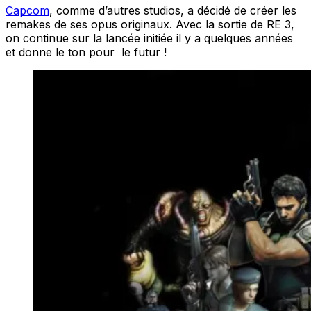
Capcom
, comme d’autres studios, a décidé de créer les
remakes de ses opus originaux. Avec la sortie de RE 3,
on continue sur la lancée initiée il y a quelques années
et donne le ton pour le futur !