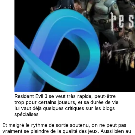
Resident Evil 3 se veut très rapide, peut-être
trop pour certains joueurs, et sa durée de vie
lui vaut déjà quelques critiques sur les blogs
spécialisés
Et malgré le rythme de sortie soutenu, on ne peut pas
vraiment se plaindre de la qualité des jeux. Aussi bien au