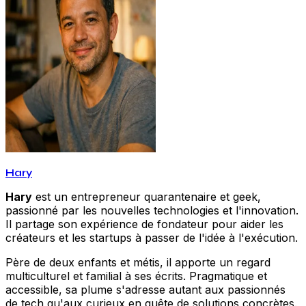
Hary
Hary
est un entrepreneur quarantenaire et geek,
passionné par les nouvelles technologies et l'innovation.
Il partage son expérience de fondateur pour aider les
créateurs et les startups à passer de l'idée à l'exécution.
Père de deux enfants et métis, il apporte un regard
multiculturel et familial à ses écrits. Pragmatique et
accessible, sa plume s'adresse autant aux passionnés
de tech qu'aux curieux en quête de solutions concrètes.