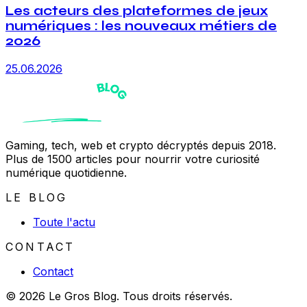
Les acteurs des plateformes de jeux
numériques : les nouveaux métiers de
2026
25.06.2026
Gaming, tech, web et crypto décryptés depuis 2018.
Plus de 1500 articles pour nourrir votre curiosité
numérique quotidienne.
LE BLOG
Toute l'actu
CONTACT
Contact
© 2026 Le Gros Blog. Tous droits réservés.