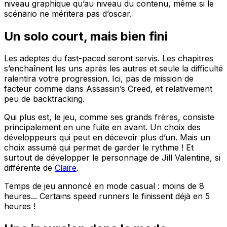
niveau graphique qu’au niveau du contenu, même si le
scénario ne méritera pas d’oscar.
Un solo court, mais bien fini
Les adeptes du fast-paced seront servis. Les chapitres
s’enchaînent les uns après les autres et seule la difficulté
ralentira votre progression. Ici, pas de mission de
facteur comme dans Assassin’s Creed, et relativement
peu de backtracking.
Qui plus est, le jeu, comme ses grands frères, consiste
principalement en une fuite en avant. Un choix des
développeurs qui peut en décevoir plus d’un. Mais un
choix assumé qui permet de garder le rythme ! Et
surtout de développer le personnage de Jill Valentine, si
différente de
Claire
.
Temps de jeu annoncé en mode casual : moins de 8
heures... Certains speed runners le finissent déjà en 5
heures !