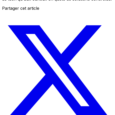
Partager cet article