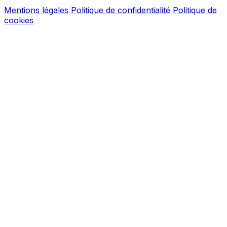
Mentions légales
Politique de confidentialité
Politique de
cookies