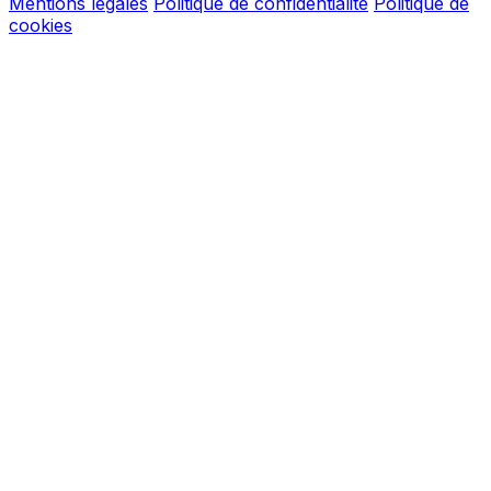
Mentions légales
Politique de confidentialité
Politique de
cookies