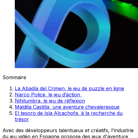
Sommaire
La Abadía del Crimen, le jeu de puzzle en ligne
Narco Police, le jeu d’action
Nihilumbra, le jeu de réflexion
Maldita Castilla, une aventure chevaleresque
El tesoro de Isla Alcachofa, à la recherche du
trésor
Avec des développeurs talentueux et créatifs, l'industrie
du jeu vidéo en Espagne propose des jeux d'aventure