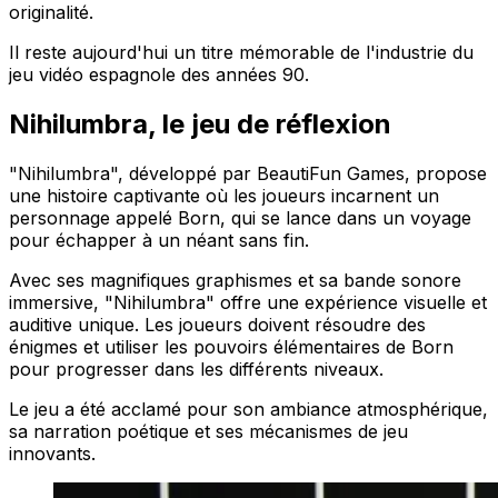
originalité.
Il reste aujourd'hui un titre mémorable de l'industrie du
jeu vidéo espagnole des années 90.
Nihilumbra, le jeu de réflexion
"Nihilumbra", développé par BeautiFun Games, propose
une histoire captivante où les joueurs incarnent un
personnage appelé Born, qui se lance dans un voyage
pour échapper à un néant sans fin.
Avec ses magnifiques graphismes et sa bande sonore
immersive, "Nihilumbra" offre une expérience visuelle et
auditive unique. Les joueurs doivent résoudre des
énigmes et utiliser les pouvoirs élémentaires de Born
pour progresser dans les différents niveaux.
Le jeu a été acclamé pour son ambiance atmosphérique,
sa narration poétique et ses mécanismes de jeu
innovants.