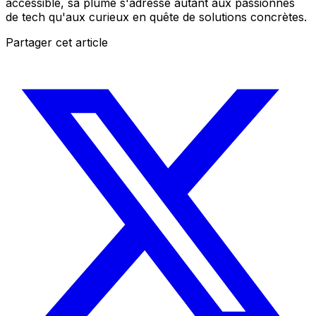
accessible, sa plume s'adresse autant aux passionnés
de tech qu'aux curieux en quête de solutions concrètes.
Partager cet article