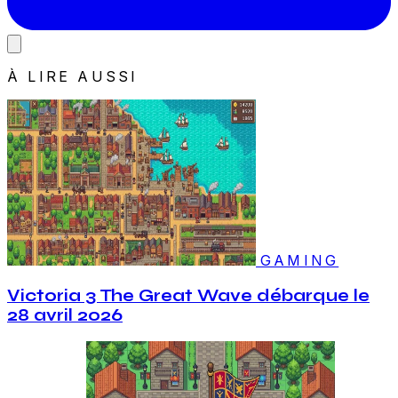
À LIRE AUSSI
GAMING
Victoria 3 The Great Wave débarque le
28 avril 2026