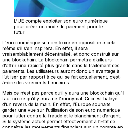
L'UE compte exploiter son euro numérique
pour créer un mode de paiement pour le
futur
L’euro numérique se construira en opposition à cela,
même s’il s’en inspirera. En effet, il sera
vraisemblablement décentralisé, et donc construit sur
une blockchain. La blockchain permettra d’ailleurs
d’offrir une rapidité plus grande dans le traitement des
paiements. Les utilisateurs auront donc un avantage à
l’utiliser par rapport à ce qui se fait actuellement, c’est-
à-dire des virements bancaires.
Mais ce n’est pas parce qu’il y aura une blockchain qu’il
faut croire qu’il y aura de l’anonymat. Ceci est balayé
d’un revers de la main. En effet, l’Europe souhaite
garder une vue sur l’utilisation de son euro numérique
pour lutter contre la fraude et le blanchiment d’argent.
Si le système actuel permet effectivement à l’Etat de
connaître les mouvements financiers sur un compte en