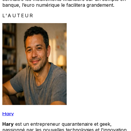
banque, l’euro numérique le facilitera grandement.
L'AUTEUR
Hary
Hary
est un entrepreneur quarantenaire et geek,
passionné par les nouvelles technologies et l'innovation.