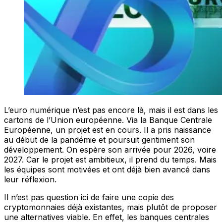
L’euro numérique n’est pas encore là, mais il est dans les
cartons de l’Union européenne. Via la Banque Centrale
Européenne, un projet est en cours. Il a pris naissance
au début de la pandémie et poursuit gentiment son
développement. On espère son arrivée pour 2026, voire
2027. Car le projet est ambitieux, il prend du temps. Mais
les équipes sont motivées et ont déjà bien avancé dans
leur réflexion.
Il n’est pas question ici de faire une copie des
cryptomonnaies déjà existantes, mais plutôt de proposer
une alternatives viable. En effet, les banques centrales