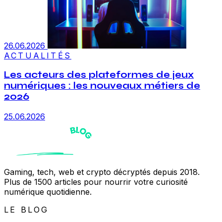
26.06.2026
ACTUALITÉS
Les acteurs des plateformes de jeux
numériques : les nouveaux métiers de
2026
25.06.2026
Gaming, tech, web et crypto décryptés depuis 2018.
Plus de 1500 articles pour nourrir votre curiosité
numérique quotidienne.
LE BLOG