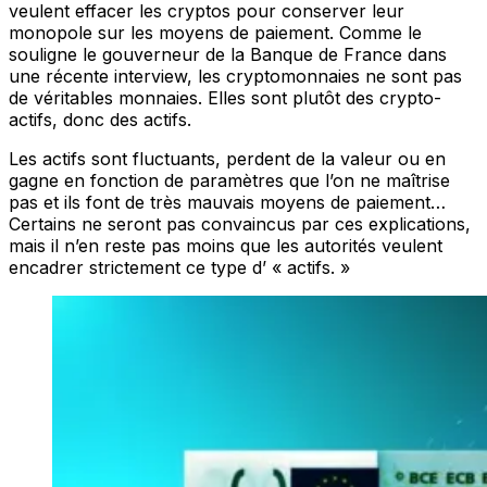
veulent effacer les cryptos pour conserver leur
monopole sur les moyens de paiement. Comme le
souligne le gouverneur de la Banque de France dans
une récente interview, les cryptomonnaies ne sont pas
de véritables monnaies. Elles sont plutôt des crypto-
actifs, donc des actifs.
Les actifs sont fluctuants, perdent de la valeur ou en
gagne en fonction de paramètres que l’on ne maîtrise
pas et ils font de très mauvais moyens de paiement…
Certains ne seront pas convaincus par ces explications,
mais il n’en reste pas moins que les autorités veulent
encadrer strictement ce type d’ « actifs. »