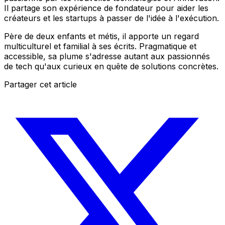
Il partage son expérience de fondateur pour aider les
créateurs et les startups à passer de l'idée à l'exécution.
Père de deux enfants et métis, il apporte un regard
multiculturel et familial à ses écrits. Pragmatique et
accessible, sa plume s'adresse autant aux passionnés
de tech qu'aux curieux en quête de solutions concrètes.
Partager cet article