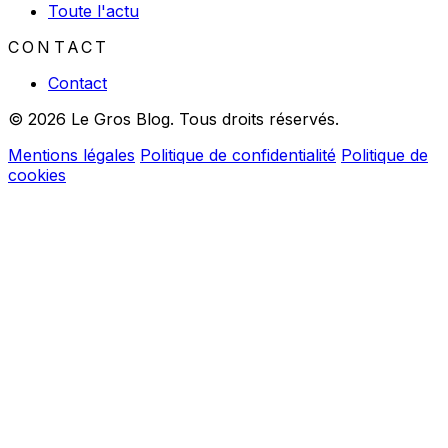
Toute l'actu
CONTACT
Contact
© 2026 Le Gros Blog. Tous droits réservés.
Mentions légales
Politique de confidentialité
Politique de
cookies