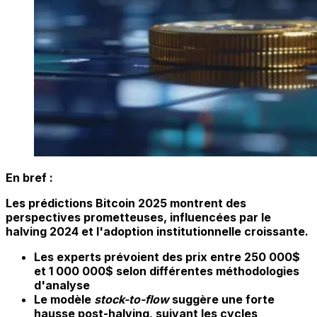
En bref :
Les prédictions Bitcoin 2025 montrent des
perspectives prometteuses, influencées par le
halving 2024 et l'adoption institutionnelle croissante.
Les
experts prévoient
des prix entre 250 000$
et 1 000 000$ selon différentes méthodologies
d'analyse
Le modèle
stock-to-flow
suggère une forte
hausse post-halving, suivant les cycles