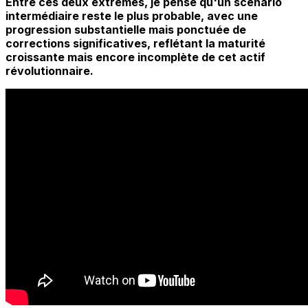
Entre ces deux extrêmes, je pense qu'un scénario
intermédiaire reste le plus probable, avec une
progression substantielle mais ponctuée de
corrections significatives, reflétant la maturité
croissante mais encore incomplète de cet actif
révolutionnaire.