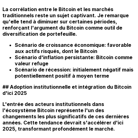
La corrélation entre le Bitcoin et les marchés
traditionnels reste un sujet captivant. Je remarque
qu'elle tend à diminuer sur certaines périodes,
renforçant l'argument du Bitcoin comme outil de
diversification de portefeuille.
Scénario de croissance économique: favorable
aux actifs risqués, dont le Bitcoin
Scénario d'inflation persistante: Bitcoin comme
valeur refuge
Scénario de récession: initialement négatif mais
potentiellement positif à moyen terme
## Adoption institutionnelle et intégration du Bitcoin
d'ici 2025
L'entrée des acteurs institutionnels dans
l'écosystème Bitcoin représente l'un des
changements les plus significatifs de ces dernières
années. Cette tendance devrait s'accélérer d'ici
2025, transformant profondément le marché.