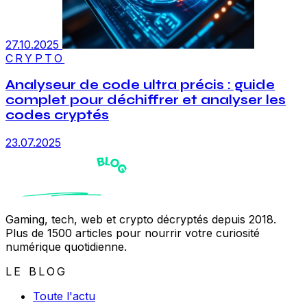
27.10.2025
CRYPTO
Analyseur de code ultra précis : guide
complet pour déchiffrer et analyser les
codes cryptés
23.07.2025
Gaming, tech, web et crypto décryptés depuis 2018.
Plus de 1500 articles pour nourrir votre curiosité
numérique quotidienne.
LE BLOG
Toute l'actu