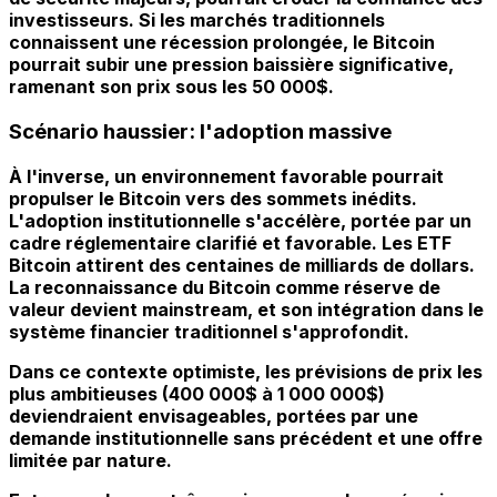
investisseurs. Si les marchés traditionnels
connaissent une récession prolongée, le Bitcoin
pourrait subir une pression baissière significative,
ramenant son prix sous les 50 000$.
Scénario haussier: l'adoption massive
À l'inverse, un environnement favorable pourrait
propulser le Bitcoin vers des sommets inédits.
L'adoption institutionnelle s'accélère, portée par un
cadre réglementaire clarifié et favorable. Les ETF
Bitcoin attirent des centaines de milliards de dollars.
La reconnaissance du Bitcoin comme réserve de
valeur devient mainstream, et son intégration dans le
système financier traditionnel s'approfondit.
Dans ce contexte optimiste, les prévisions de prix les
plus ambitieuses (400 000$ à 1 000 000$)
deviendraient envisageables, portées par une
demande institutionnelle sans précédent et une offre
limitée par nature.