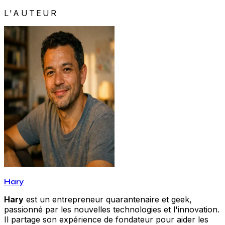
L'AUTEUR
Hary
Hary
est un entrepreneur quarantenaire et geek,
passionné par les nouvelles technologies et l'innovation.
Il partage son expérience de fondateur pour aider les