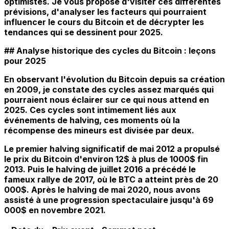
optimistes. Je vous propose d'visiter ces différentes
prévisions, d'analyser les facteurs qui pourraient
influencer le cours du Bitcoin et de décrypter les
tendances qui se dessinent pour 2025.
## Analyse historique des cycles du Bitcoin : leçons
pour 2025
En observant l'évolution du Bitcoin depuis sa création
en 2009, je constate des cycles assez marqués qui
pourraient nous éclairer sur ce qui nous attend en
2025. Ces cycles sont intimement liés aux
événements de halving, ces moments où la
récompense des mineurs est divisée par deux.
Le premier halving significatif de mai 2012 a propulsé
le prix du Bitcoin d'environ 12$ à plus de 1000$ fin
2013. Puis le halving de juillet 2016 a précédé le
fameux rallye de 2017, où le BTC a atteint près de 20
000$. Après le halving de mai 2020, nous avons
assisté à une progression spectaculaire jusqu'à 69
000$ en novembre 2021.