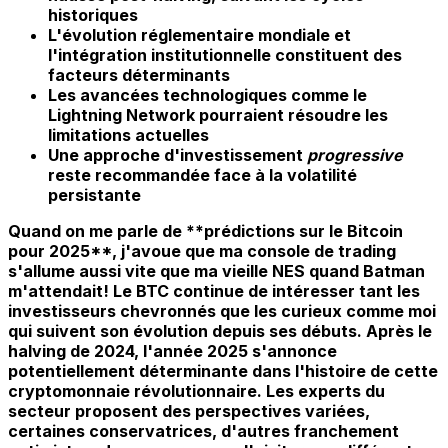
historiques
L'évolution
réglementaire mondiale
et
l'intégration institutionnelle constituent des
facteurs déterminants
Les avancées technologiques comme le
Lightning Network pourraient résoudre les
limitations actuelles
Une approche d'investissement
progressive
reste recommandée face à la volatilité
persistante
Quand on me parle de **prédictions sur le Bitcoin
pour 2025**, j'avoue que ma console de trading
s'allume aussi vite que ma vieille NES quand Batman
m'attendait! Le BTC continue de intéresser tant les
investisseurs chevronnés que les curieux comme moi
qui suivent son évolution depuis ses débuts. Après le
halving de 2024, l'année 2025 s'annonce
potentiellement déterminante dans l'histoire de cette
cryptomonnaie révolutionnaire. Les experts du
secteur proposent des perspectives variées,
certaines conservatrices, d'autres franchement