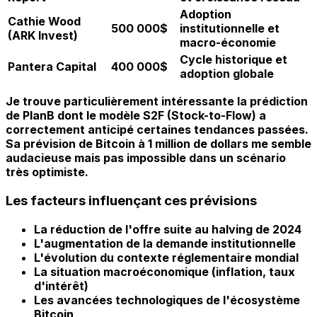
Adoption
Cathie Wood
500 000$
institutionnelle et
(ARK Invest)
macro-économie
Cycle historique et
Pantera Capital
400 000$
adoption globale
Je trouve particulièrement intéressante la prédiction
de PlanB dont le modèle S2F (Stock-to-Flow) a
correctement anticipé certaines tendances passées.
Sa prévision de Bitcoin à 1 million de dollars me semble
audacieuse mais pas impossible dans un scénario
très optimiste.
Les facteurs influençant ces prévisions
La réduction de l'offre suite au halving de 2024
L'augmentation de la demande institutionnelle
L'évolution du contexte réglementaire mondial
La situation macroéconomique (inflation, taux
d'intérêt)
Les avancées technologiques de l'écosystème
Bitcoin