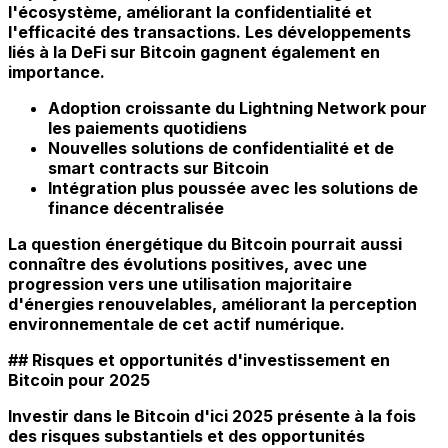
l'écosystème, améliorant la confidentialité et
l'efficacité des transactions. Les développements
liés à la DeFi sur Bitcoin gagnent également en
importance.
Adoption croissante du Lightning Network pour
les paiements quotidiens
Nouvelles solutions de confidentialité et de
smart contracts sur Bitcoin
Intégration plus poussée avec les solutions de
finance décentralisée
La question énergétique du Bitcoin pourrait aussi
connaître des évolutions positives, avec une
progression vers une utilisation majoritaire
d'énergies renouvelables, améliorant la perception
environnementale de cet actif numérique.
## Risques et opportunités d'investissement en
Bitcoin pour 2025
Investir dans le Bitcoin d'ici 2025 présente à la fois
des risques substantiels et des opportunités