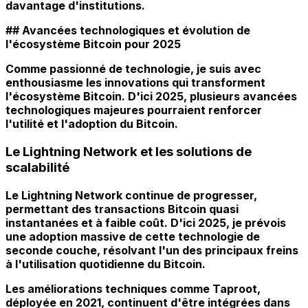
davantage d'institutions.
## Avancées technologiques et évolution de
l'écosystème Bitcoin pour 2025
Comme passionné de technologie, je suis avec
enthousiasme les innovations qui transforment
l'écosystème Bitcoin. D'ici 2025, plusieurs avancées
technologiques majeures pourraient renforcer
l'utilité et l'adoption du Bitcoin.
Le Lightning Network et les solutions de
scalabilité
Le Lightning Network continue de progresser,
permettant des transactions Bitcoin quasi
instantanées et à faible coût. D'ici 2025, je prévois
une adoption massive de cette technologie de
seconde couche, résolvant l'un des principaux freins
à l'utilisation quotidienne du Bitcoin.
Les améliorations techniques comme Taproot,
déployée en 2021, continuent d'être intégrées dans