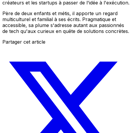
créateurs et les startups à passer de l'idée à l'exécution.
Père de deux enfants et métis, il apporte un regard
multiculturel et familial à ses écrits. Pragmatique et
accessible, sa plume s'adresse autant aux passionnés
de tech qu'aux curieux en quête de solutions concrètes.
Partager cet article