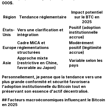
000$.
Impact potentiel
Région
Tendance réglementaire
sur le BTC en
2025
Positif (adoption
États-
Vers une clarification et
institutionnelle
Unis
intégration
accrue)
Cadre MiCA et
Modérément
Europe
réglementations
positif (légitimité
structurées
accrue)
Approche mixte
Variable selon les
Asie
(restrictive en Chine,
pays
favorable au Japon)
Personnellement, je pense que la tendance vers une
plus grande conformité et sécurité favorisera
l'adoption institutionnelle du Bitcoin tout en
préservant son essence d'actif décentralisé.
## Facteurs macroéconomiques influençant le Bitcoin
en 2025