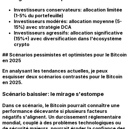
Investisseurs conservateurs: allocation limitée
(1-5% du portefeuille)
Investisseurs modérés: allocation moyenne (5-
15%) avec stratégie DCA
Investisseurs agressifs: allocation significative
(15%+) avec diversification dans l'écosystème
crypto
## Scénarios pessimistes et optimistes pour le Bitcoin
en 2025
En analysant les tendances actuelles, je peux
esquisser deux scénarios contrastés pour le Bitcoin
en 2025.
Scénario baissier: le mirage s'estompe
Dans ce scénario, le Bitcoin pourrait connaître une
performance décevante si plusieurs facteurs
négatifs s'alignent. Un durcissement réglementaire
mondial, couplé à des problèmes technologiques ou
de sécurité majeurs, pourrait éroder la confiance des