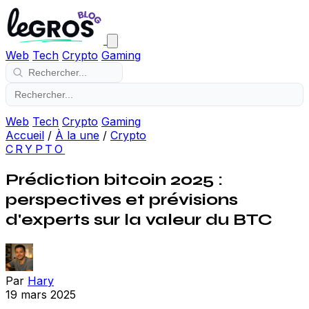
Web
Tech
Crypto
Gaming
Web
Tech
Crypto
Gaming
Accueil
/
À la une
/
Crypto
CRYPTO
Prédiction bitcoin 2025 :
perspectives et prévisions
d'experts sur la valeur du BTC
Par
Hary
19 mars 2025