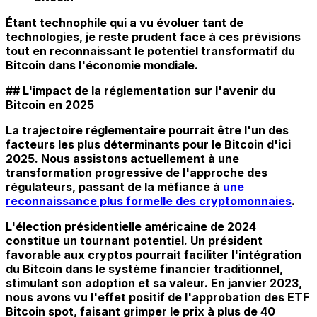
Étant technophile qui a vu évoluer tant de
technologies, je reste prudent face à ces prévisions
tout en reconnaissant le potentiel transformatif du
Bitcoin dans l'économie mondiale.
## L'impact de la réglementation sur l'avenir du
Bitcoin en 2025
La trajectoire réglementaire pourrait être l'un des
facteurs les plus déterminants pour le Bitcoin d'ici
2025. Nous assistons actuellement à une
transformation progressive de l'approche des
régulateurs, passant de la méfiance à
une
reconnaissance plus formelle des cryptomonnaies
.
L'élection présidentielle américaine de 2024
constitue un tournant potentiel. Un président
favorable aux cryptos pourrait faciliter l'intégration
du Bitcoin dans le système financier traditionnel,
stimulant son adoption et sa valeur. En janvier 2023,
nous avons vu l'effet positif de l'approbation des ETF
Bitcoin spot, faisant grimper le prix à plus de 40