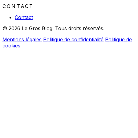
CONTACT
Contact
© 2026 Le Gros Blog. Tous droits réservés.
Mentions légales
Politique de confidentialité
Politique de
cookies