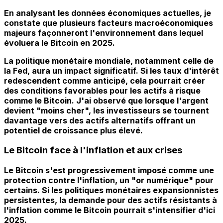
En analysant les données économiques actuelles, je
constate que plusieurs facteurs macroéconomiques
majeurs façonneront l'environnement dans lequel
évoluera le Bitcoin en 2025.
La politique monétaire mondiale, notamment celle de
la Fed, aura un impact significatif. Si les taux d'intérêt
redescendent comme anticipé, cela pourrait créer
des conditions favorables pour les actifs à risque
comme le Bitcoin. J'ai observé que lorsque l'argent
devient "moins cher", les investisseurs se tournent
davantage vers des actifs alternatifs offrant un
potentiel de croissance plus élevé.
Le Bitcoin face à l'inflation et aux crises
Le Bitcoin s'est progressivement imposé comme une
protection contre l'inflation, un "or numérique" pour
certains. Si les politiques monétaires expansionnistes
persistentes, la
demande pour des actifs résistants à
l'inflation comme le Bitcoin
pourrait s'intensifier d'ici
2025.