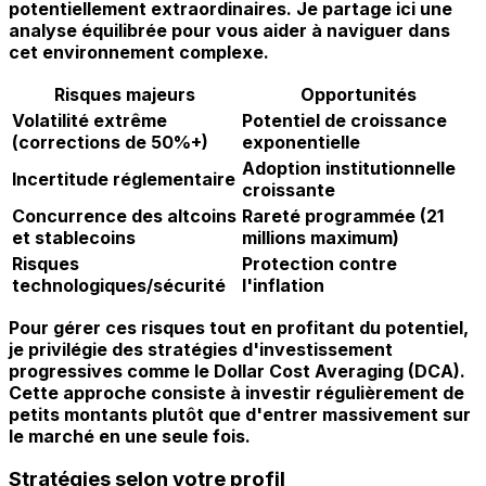
potentiellement extraordinaires. Je partage ici une
analyse équilibrée pour vous aider à naviguer dans
cet environnement complexe.
Risques majeurs
Opportunités
Volatilité extrême
Potentiel de croissance
(corrections de 50%+)
exponentielle
Adoption institutionnelle
Incertitude réglementaire
croissante
Concurrence des altcoins
Rareté programmée (21
et stablecoins
millions maximum)
Risques
Protection contre
technologiques/sécurité
l'inflation
Pour gérer ces risques tout en profitant du potentiel,
je privilégie des
stratégies d'investissement
progressives comme le Dollar Cost Averaging
(DCA).
Cette approche consiste à investir régulièrement de
petits montants plutôt que d'entrer massivement sur
le marché en une seule fois.
Stratégies selon votre profil