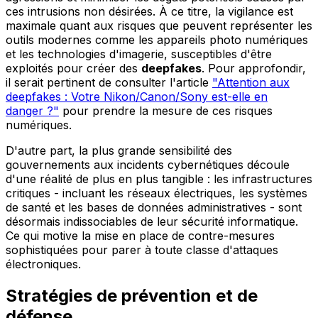
ces intrusions non désirées. À ce titre, la vigilance est
maximale quant aux risques que peuvent représenter les
outils modernes comme les appareils photo numériques
et les technologies d'imagerie, susceptibles d'être
exploités pour créer des
deepfakes
. Pour approfondir,
il serait pertinent de consulter l'article
"Attention aux
deepfakes : Votre Nikon/Canon/Sony est-elle en
danger ?"
pour prendre la mesure de ces risques
numériques.
D'autre part, la plus grande sensibilité des
gouvernements aux incidents cybernétiques découle
d'une réalité de plus en plus tangible : les infrastructures
critiques - incluant les réseaux électriques, les systèmes
de santé et les bases de données administratives - sont
désormais indissociables de leur sécurité informatique.
Ce qui motive la mise en place de contre-mesures
sophistiquées pour parer à toute classe d'attaques
électroniques.
Stratégies de prévention et de
défense