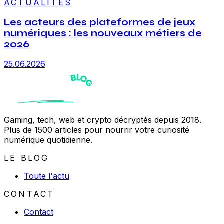
ACTUALITÉS
Les acteurs des plateformes de jeux
numériques : les nouveaux métiers de
2026
25.06.2026
Gaming, tech, web et crypto décryptés depuis 2018.
Plus de 1500 articles pour nourrir votre curiosité
numérique quotidienne.
LE BLOG
Toute l'actu
CONTACT
Contact