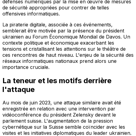
défenses numériques par la mise en œuvre de mesures
de sécurité appropriées pour contrer de telles
offensives informatiques.
La piraterie digitale, associée à ces événements,
semblerait être motivée par la présence du président
ukrainien au Forum Économique Mondial de Davos. Un
contexte politique et économique exacerbant les
tensions et cristallisant les attentions sur le théâtre de
ces rencontres de haut niveau. L'enjeu de la sécurité des
réseaux informatiques nationaux prend alors une
importance cruciale.
La teneur et les motifs derrière
l'attaque
Au mois de juin 2023, une attaque similaire avait été
enregistrée en relation avec une intervention par
vidéoconférence du président Zelensky devant le
parlement suisse. L'augmentation de la pression
cybernétique sur la Suisse semble coïncider avec les
visites et les initiatives diplomatiques du leader ukrainien.