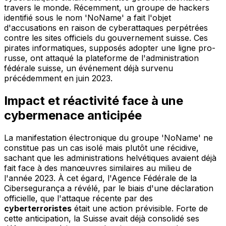
travers le monde. Récemment, un groupe de hackers
identifié sous le nom 'NoName' a fait l'objet
d'accusations en raison de cyberattaques perpétrées
contre les sites officiels du gouvernement suisse. Ces
pirates informatiques, supposés adopter une ligne pro-
russe, ont attaqué la plateforme de l'administration
fédérale suisse, un événement déjà survenu
précédemment en juin 2023.
Impact et réactivité face à une
cybermenace anticipée
La manifestation électronique du groupe 'NoName' ne
constitue pas un cas isolé mais plutôt une récidive,
sachant que les administrations helvétiques avaient déjà
fait face à des manœuvres similaires au milieu de
l'année 2023. À cet égard, l'Agence Fédérale de la
Cibersegurança a révélé, par le biais d'une déclaration
officielle, que l'attaque récente par des
cyberterroristes
était une action prévisible. Forte de
cette anticipation, la Suisse avait déjà consolidé ses