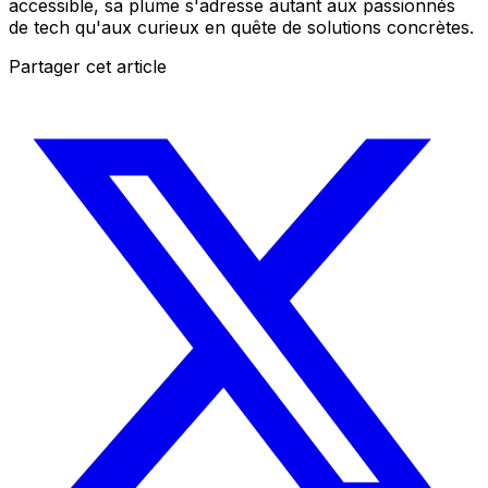
accessible, sa plume s'adresse autant aux passionnés
de tech qu'aux curieux en quête de solutions concrètes.
Partager cet article