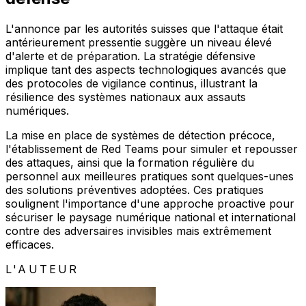
L'annonce par les autorités suisses que l'attaque était
antérieurement pressentie suggère un niveau élevé
d'alerte et de préparation. La stratégie défensive
implique tant des aspects technologiques avancés que
des protocoles de vigilance continus, illustrant la
résilience des systèmes nationaux aux assauts
numériques.
La mise en place de systèmes de détection précoce,
l'établissement de Red Teams pour simuler et repousser
des attaques, ainsi que la formation régulière du
personnel aux meilleures pratiques sont quelques-unes
des solutions préventives adoptées. Ces pratiques
soulignent l'importance d'une approche proactive pour
sécuriser le paysage numérique national et international
contre des adversaires invisibles mais extrêmement
efficaces.
L'AUTEUR