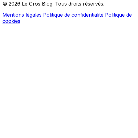
© 2026 Le Gros Blog. Tous droits réservés.
Mentions légales
Politique de confidentialité
Politique de
cookies