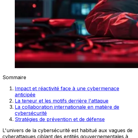
Sommaire
Impact et réactivité face à une cybermenace
anticipée
La teneur et les motifs derrière l'attaque
La collaboration internationale en matière de
cybersécurité
Stratégies de prévention et de défense
L'univers de la cybersécurité est habitué aux vagues de
cyberattaques ciblant des entités gouvernementales à