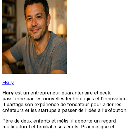
Hary
Hary
est un entrepreneur quarantenaire et geek,
passionné par les nouvelles technologies et l'innovation.
Il partage son expérience de fondateur pour aider les
créateurs et les startups à passer de l'idée à l'exécution.
Père de deux enfants et métis, il apporte un regard
multiculturel et familial à ses écrits. Pragmatique et