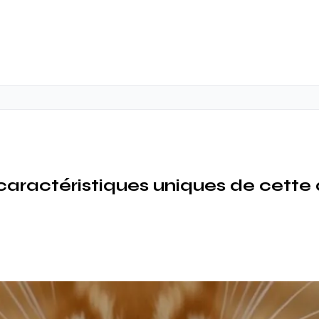
caractéristiques uniques de cette