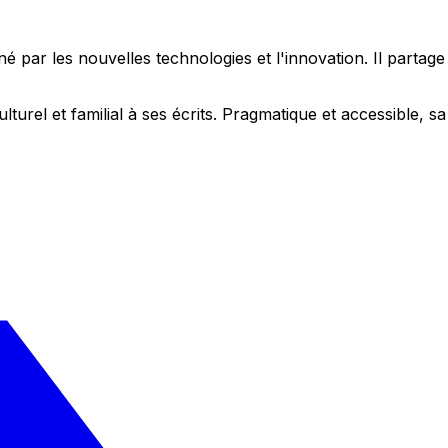
 par les nouvelles technologies et l'innovation. Il partag
ulturel et familial à ses écrits. Pragmatique et accessible,