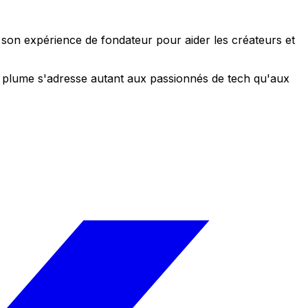
e son expérience de fondateur pour aider les créateurs et
 sa plume s'adresse autant aux passionnés de tech qu'aux