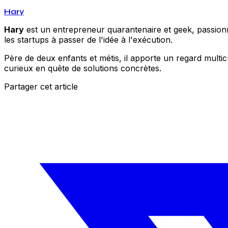
Hary
Hary
est un entrepreneur quarantenaire et geek, passionné
les startups à passer de l'idée à l'exécution.
Père de deux enfants et métis, il apporte un regard multic
curieux en quête de solutions concrètes.
Partager cet article