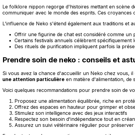
Le folklore nippon regorge d'histoires mettant en scène 
communiquer avec le monde des esprits. Ces croyances ont
L'influence de Neko s'étend également aux traditions et 
Offrir une figurine de chat est considéré comme un
Certains festivals annuels célèbrent spécifiquement 
Des rituels de purification impliquent parfois la prés
Prendre soin de neko : conseils et as
Si vous avez la chance d'accueillir un Neko chez vous, il
une attention particulière
en matière d'alimentation, de 
Voici quelques recommandations pour prendre soin de vo
Proposez une alimentation équilibrée, riche en prot
Offrez des espaces en hauteur pour grimper et obs
Stimulez son intelligence avec des jeux interactifs
Respectez son besoin d'indépendance tout en créan
Assurez un suivi vétérinaire régulier pour préserver