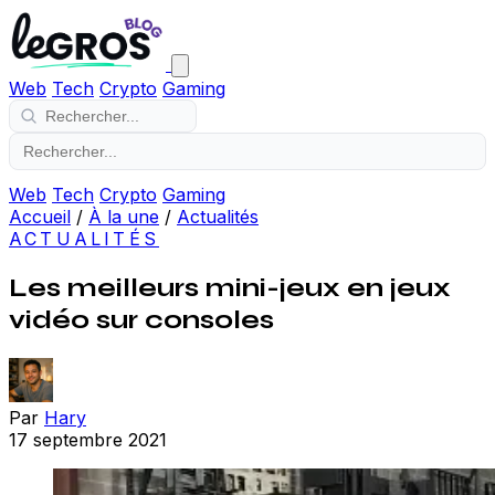
Web
Tech
Crypto
Gaming
Web
Tech
Crypto
Gaming
Accueil
/
À la une
/
Actualités
ACTUALITÉS
Les meilleurs mini-jeux en jeux
vidéo sur consoles
Par
Hary
17 septembre 2021