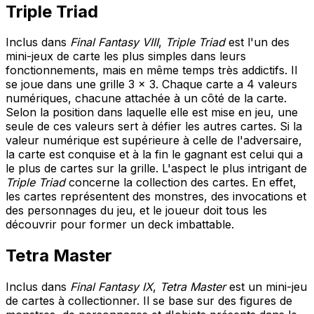
Triple Triad
Inclus dans
Final Fantasy VIII
,
Triple Triad
est l'un des
mini-jeux de carte les plus simples dans leurs
fonctionnements, mais en même temps très addictifs. Il
se joue dans une grille 3 × 3. Chaque carte a 4 valeurs
numériques, chacune attachée à un côté de la carte.
Selon la position dans laquelle elle est mise en jeu, une
seule de ces valeurs sert à défier les autres cartes. Si la
valeur numérique est supérieure à celle de l'adversaire,
la carte est conquise et à la fin le gagnant est celui qui a
le plus de cartes sur la grille. L'aspect le plus intrigant de
Triple Triad
concerne la collection des cartes. En effet,
les cartes représentent des monstres, des invocations et
des personnages du jeu, et le joueur doit tous les
découvrir pour former un deck imbattable.
Tetra Master
Inclus dans
Final Fantasy IX
,
Tetra Master
est un mini-jeu
de cartes à collectionner. Il se base sur des figures de