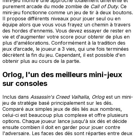
mini-jeu montre une approche totalement différente et
purement arcade du mode zombie de
Call of Duty
. Ce
mini-jeu fonctionne comme un jeu de tir à deux boutons.
Il propose différents niveaux pour jouer seul ou en
équipe alors que vous vous frayez un chemin à travers
des hordes d'ennemis. Vous devez essayer de rester en
vie et d'augmenter votre score pour obtenir de plus en
plus d'améliorations. Conformément à la tradition des
jeux d’arcade, le joueur a 3 vies, qui une fois terminées
décrètent la fin du jeu. Cependant, il est possible d'en
obtenir plus au cours de la partie.
Orlog, l'un des meilleurs mini-jeux
sur consoles
Inclus dans
Assassin's Creed Valhalla
,
Orlog
est un mini-
jeu de stratégie basé principalement sur les dés.
Comparé aux simples jeux de dés liés aux nombres,
celui-ci est beaucoup plus complexe et offre plusieurs
options. Chaque joueur lance jusqu'à six dés et décide
ensuite combien il doit en garder pour jouer contre
l'adversaire. Les faces des dés sont réparties entre deux