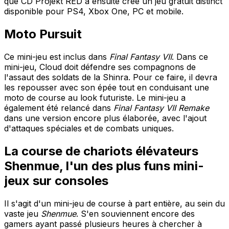
que CD Projekt RED a ensuite créé un jeu gratuit distinct
disponible pour PS4, Xbox One, PC et mobile.
Moto Pursuit
Ce mini-jeu est inclus dans
Final Fantasy VII
. Dans ce
mini-jeu, Cloud doit défendre ses compagnons de
l'assaut des soldats de la Shinra. Pour ce faire, il devra
les repousser avec son épée tout en conduisant une
moto de course au look futuriste. Le mini-jeu a
également été relancé dans
Final Fantasy VII Remake
dans une version encore plus élaborée, avec l'ajout
d'attaques spéciales et de combats uniques.
La course de chariots élévateurs
Shenmue, l'un des plus funs mini-
jeux sur consoles
Il s'agit d'un mini-jeu de course à part entière, au sein du
vaste jeu
Shenmue
. S'en souviennent encore des
gamers ayant passé plusieurs heures à chercher à