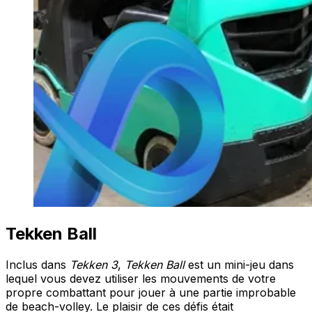
Tekken Ball
Inclus dans
Tekken 3
,
Tekken Ball
est un mini-jeu dans
lequel vous devez utiliser les mouvements de votre
propre combattant pour jouer à une partie improbable
de beach-volley. Le plaisir de ces défis était