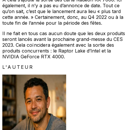
également, il n’y a pas eu d’annonce de date. Tout ce
qu’on sait, c’est que le lancement aura lieu « plus tard
cette année. » Certainement, donc, au Q4 2022 ou à la
toute fin de l’année pour la période des fêtes.
Il ne fait en tous cas aucun doute que les deux produits
seront lancés avant la prochaine grand-messe du CES
2023. Cela coïncidera également avec la sortie des
produits concurrents : le Raptor Lake d’Intel et la
NVIDIA GeForce RTX 4000.
L'AUTEUR