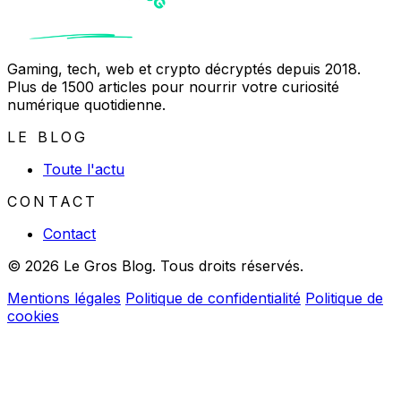
Gaming, tech, web et crypto décryptés depuis 2018.
Plus de 1500 articles pour nourrir votre curiosité
numérique quotidienne.
LE BLOG
Toute l'actu
CONTACT
Contact
© 2026 Le Gros Blog. Tous droits réservés.
Mentions légales
Politique de confidentialité
Politique de
cookies