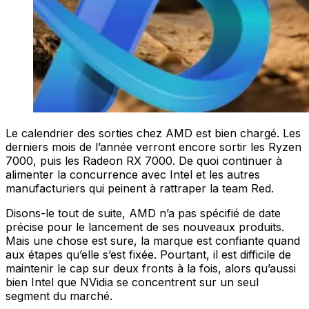
Le calendrier des sorties chez AMD est bien chargé. Les
derniers mois de l’année verront encore sortir les Ryzen
7000, puis les Radeon RX 7000. De quoi continuer à
alimenter la concurrence avec Intel et les autres
manufacturiers qui peinent à rattraper la team Red.
Disons-le tout de suite, AMD n’a pas spécifié de date
précise pour le lancement de ses nouveaux produits.
Mais une chose est sure, la marque est confiante quand
aux étapes qu’elle s’est fixée. Pourtant, il est difficile de
maintenir le cap sur deux fronts à la fois, alors qu’aussi
bien Intel que NVidia se concentrent sur un seul
segment du marché.