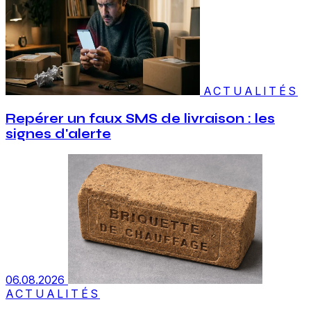
ACTUALITÉS
Repérer un faux SMS de livraison : les
signes d'alerte
06.08.2026
ACTUALITÉS