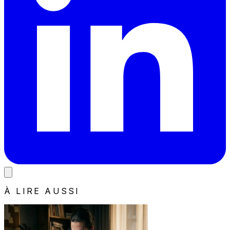
À LIRE AUSSI