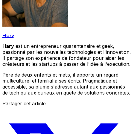
Hary
Hary
est un entrepreneur quarantenaire et geek,
passionné par les nouvelles technologies et l'innovation.
Il partage son expérience de fondateur pour aider les
créateurs et les startups à passer de l'idée à l'exécution.
Père de deux enfants et métis, il apporte un regard
multiculturel et familial à ses écrits. Pragmatique et
accessible, sa plume s'adresse autant aux passionnés
de tech qu'aux curieux en quête de solutions concrètes.
Partager cet article