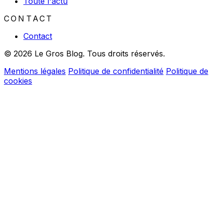
Toute l'actu
CONTACT
Contact
© 2026 Le Gros Blog. Tous droits réservés.
Mentions légales
Politique de confidentialité
Politique de
cookies