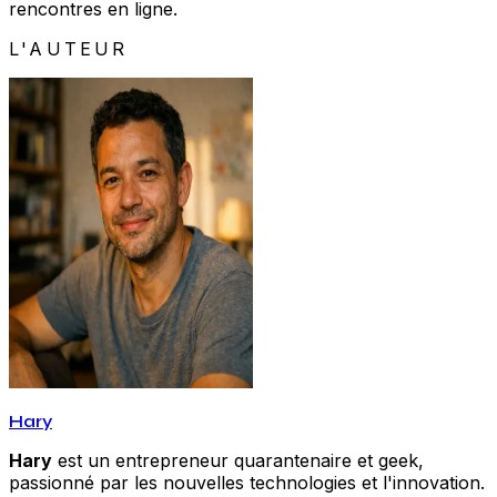
rencontres en ligne.
L'AUTEUR
Hary
Hary
est un entrepreneur quarantenaire et geek,
passionné par les nouvelles technologies et l'innovation.