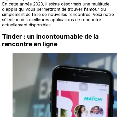
En cette année 2023, il existe désormais une multitude
d'applis qui vous permettront de trouver l'amour ou
simplement de faire de nouvelles rencontres. Voici notre
sélection des meilleures applications de rencontre
actuellement disponibles.
Tinder : un incontournable de la
rencontre en ligne