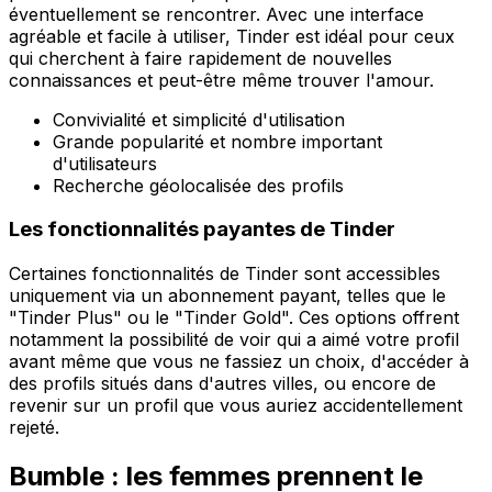
éventuellement se rencontrer. Avec une interface
agréable et facile à utiliser, Tinder est idéal pour ceux
qui cherchent à faire rapidement de nouvelles
connaissances et peut-être même trouver l'amour.
Convivialité et simplicité d'utilisation
Grande popularité et nombre important
d'utilisateurs
Recherche géolocalisée des profils
Les fonctionnalités payantes de Tinder
Certaines fonctionnalités de Tinder sont accessibles
uniquement via un abonnement payant, telles que le
"Tinder Plus" ou le "Tinder Gold". Ces options offrent
notamment la possibilité de voir qui a aimé votre profil
avant même que vous ne fassiez un choix, d'accéder à
des profils situés dans d'autres villes, ou encore de
revenir sur un profil que vous auriez accidentellement
rejeté.
Bumble : les femmes prennent le