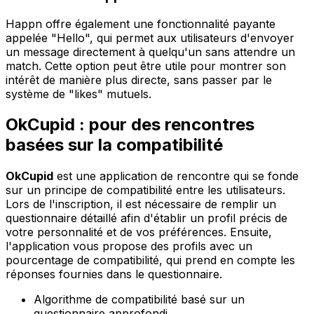
Happn offre également une fonctionnalité payante
appelée "Hello", qui permet aux utilisateurs d'envoyer
un message directement à quelqu'un sans attendre un
match. Cette option peut être utile pour montrer son
intérêt de manière plus directe, sans passer par le
système de "likes" mutuels.
OkCupid : pour des rencontres
basées sur la compatibilité
OkCupid
est une application de rencontre qui se fonde
sur un principe de compatibilité entre les utilisateurs.
Lors de l'inscription, il est nécessaire de remplir un
questionnaire détaillé afin d'établir un profil précis de
votre personnalité et de vos préférences. Ensuite,
l'application vous propose des profils avec un
pourcentage de compatibilité, qui prend en compte les
réponses fournies dans le questionnaire.
Algorithme de compatibilité basé sur un
questionnaire approfondi