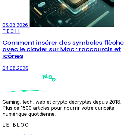
05.08.2026
TECH
Comment insérer des symboles flèche
avec le clavier sur Mac : raccourcis et
icônes
04.08.2026
Gaming, tech, web et crypto décryptés depuis 2018.
Plus de 1500 articles pour nourrir votre curiosité
numérique quotidienne.
LE BLOG