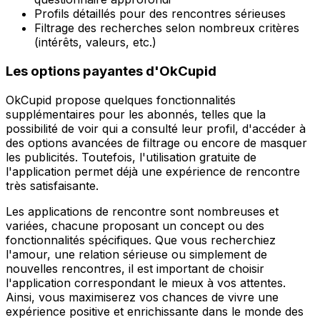
Profils détaillés pour des rencontres sérieuses
Filtrage des recherches selon nombreux critères
(intérêts, valeurs, etc.)
Les options payantes d'OkCupid
OkCupid propose quelques fonctionnalités
supplémentaires pour les abonnés, telles que la
possibilité de voir qui a consulté leur profil, d'accéder à
des options avancées de filtrage ou encore de masquer
les publicités. Toutefois, l'utilisation gratuite de
l'application permet déjà une expérience de rencontre
très satisfaisante.
Les applications de rencontre sont nombreuses et
variées, chacune proposant un concept ou des
fonctionnalités spécifiques. Que vous recherchiez
l'amour, une relation sérieuse ou simplement de
nouvelles rencontres, il est important de choisir
l'application correspondant le mieux à vos attentes.
Ainsi, vous maximiserez vos chances de vivre une
expérience positive et enrichissante dans le monde des