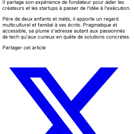
Il partage son expérience de fondateur pour aider les
créateurs et les startups à passer de l'idée à l'exécution.
Père de deux enfants et métis, il apporte un regard
multiculturel et familial à ses écrits. Pragmatique et
accessible, sa plume s'adresse autant aux passionnés
de tech qu'aux curieux en quête de solutions concrètes.
Partager cet article