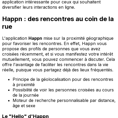
application intéressante pour ceux qui souhaitent
diversifier leurs interactions en ligne.
Happn : des rencontres au coin de la
rue
L'application
Happn
mise sur la proximité géographique
pour favoriser les rencontres. En effet, Happn vous
propose des profils de personnes que vous avez
croisées récemment, et si vous manifestez votre intérêt
mutuellement, vous pouvez commencer à discuter. Cela
offre l'avantage de faciliter les rencontres dans la vie
réelle, puisque vous partagez déjà des lieux fréquentés.
Principe de la géolocalisation pour des rencontres
à proximité
Possibilité de voir les personnes croisées au cours
de la journée
Moteur de recherche personnalisable par distance,
âge et sexe
Le "Hello" d'Happn