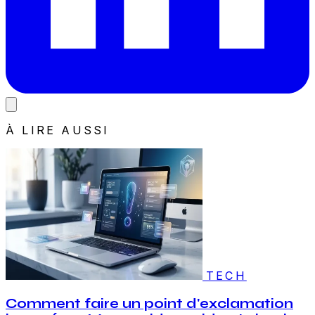
À LIRE AUSSI
TECH
Comment faire un point d'exclamation