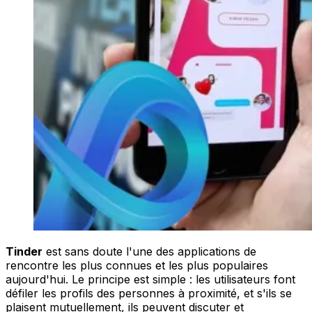
Tinder
est sans doute l'une des applications de
rencontre les plus connues et les plus populaires
aujourd'hui. Le principe est simple : les utilisateurs font
défiler les profils des personnes à proximité, et s'ils se
plaisent mutuellement, ils peuvent discuter et