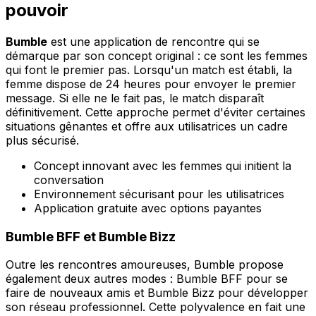
pouvoir
Bumble
est une application de rencontre qui se
démarque par son concept original : ce sont les femmes
qui font le premier pas. Lorsqu'un match est établi, la
femme dispose de 24 heures pour envoyer le premier
message. Si elle ne le fait pas, le match disparaît
définitivement. Cette approche permet d'éviter certaines
situations gênantes et offre aux utilisatrices un cadre
plus sécurisé.
Concept innovant avec les femmes qui initient la
conversation
Environnement sécurisant pour les utilisatrices
Application gratuite avec options payantes
Bumble BFF et Bumble Bizz
Outre les rencontres amoureuses, Bumble propose
également deux autres modes : Bumble BFF pour se
faire de nouveaux amis et Bumble Bizz pour développer
son réseau professionnel. Cette polyvalence en fait une