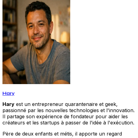
Hary
Hary
est un entrepreneur quarantenaire et geek,
passionné par les nouvelles technologies et l'innovation.
Il partage son expérience de fondateur pour aider les
créateurs et les startups à passer de l'idée à l'exécution.
Père de deux enfants et métis, il apporte un regard