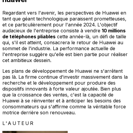
Regardant vers l'avenir, les perspectives de Huawei en
tant que géant technologique paraissent prometteuses,
et ce particulièrement pour l'année 2024. L'objectif
audacieux de l'entreprise consiste à vendre
10 millions
de téléphones pliables
cette année-là, un défi de taille
qui, s'il est atteint, consacrera le retour de Huawei au
sommet de l'industrie. La performance actuelle de
l'entreprise suggère qu'elle est bien partie pour réaliser
cet ambitieux dessein.
Les plans de développement de Huawei ne s'arrêtent
pas là. La firme continue d'investir massivement dans la
recherche et le développement pour produire des
dispositifs innovants à forte valeur ajoutée. Bien plus
que la croissance des ventes, c'est la capacité de
Huawei à se réinventer et à anticiper les besoins des
consommateurs qui s'affirme comme la véritable force
motrice derrière son renouveau.
L'AUTEUR