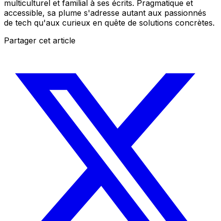
multiculturel et familial à ses écrits. Pragmatique et
accessible, sa plume s'adresse autant aux passionnés
de tech qu'aux curieux en quête de solutions concrètes.
Partager cet article