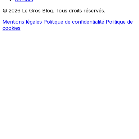
© 2026 Le Gros Blog. Tous droits réservés.
Mentions légales
Politique de confidentialité
Politique de
cookies