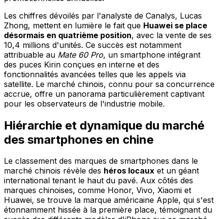
Les chiffres dévoilés par l'analyste de Canalys, Lucas
Zhong, mettent en lumière le fait que
Huawei se place
désormais en quatrième position
, avec la vente de ses
10,4 millions d'unités. Ce succès est notamment
attribuable au
Mate 60 Pro
, un smartphone intégrant
des puces Kirin conçues en interne et des
fonctionnalités avancées telles que les appels via
satellite. Le marché chinois, connu pour sa concurrence
accrue, offre un panorama particulièrement captivant
pour les observateurs de l'industrie mobile.
Hiérarchie et dynamique du marché
des smartphones en chine
Le classement des marques de smartphones dans le
marché chinois révèle des
héros locaux
et un géant
international tenant le haut du pavé. Aux côtés des
marques chinoises, comme Honor, Vivo, Xiaomi et
Huawei, se trouve la marque américaine Apple, qui s'est
étonnamment hissée à la première place, témoignant du