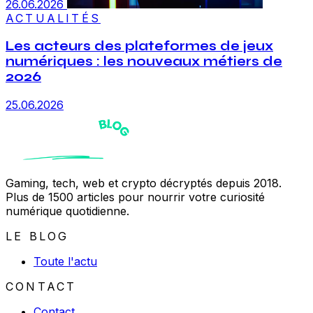
26.06.2026
ACTUALITÉS
Les acteurs des plateformes de jeux
numériques : les nouveaux métiers de
2026
25.06.2026
Gaming, tech, web et crypto décryptés depuis 2018.
Plus de 1500 articles pour nourrir votre curiosité
numérique quotidienne.
LE BLOG
Toute l'actu
CONTACT
Contact