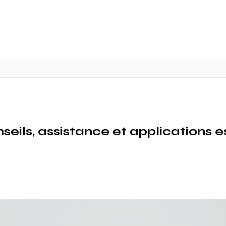
ils, assistance et applications es