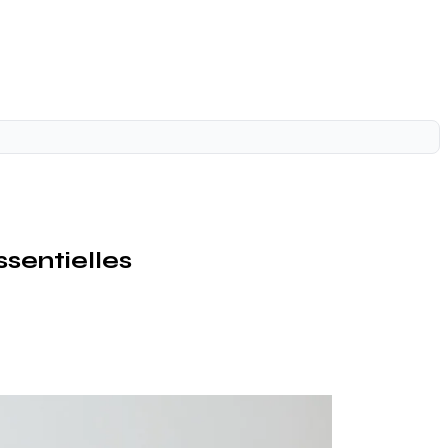
sentielles