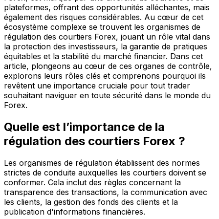
plateformes, offrant des opportunités alléchantes, mais
également des risques considérables. Au cœur de cet
écosystème complexe se trouvent les organismes de
régulation des courtiers Forex, jouant un rôle vital dans
la protection des investisseurs, la garantie de pratiques
équitables et la stabilité du marché financier. Dans cet
article, plongeons au cœur de ces organes de contrôle,
explorons leurs rôles clés et comprenons pourquoi ils
revêtent une importance cruciale pour tout trader
souhaitant naviguer en toute sécurité dans le monde du
Forex.
Quelle est l’importance de la
régulation des courtiers Forex ?
Les organismes de régulation établissent des normes
strictes de conduite auxquelles les courtiers doivent se
conformer. Cela inclut des règles concernant la
transparence des transactions, la communication avec
les clients, la gestion des fonds des clients et la
publication d'informations financières.