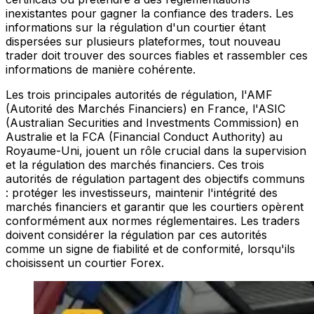
inexistantes pour gagner la confiance des traders. Les
informations sur la régulation d'un courtier étant
dispersées sur plusieurs plateformes, tout nouveau
trader doit trouver des sources fiables et rassembler ces
informations de manière cohérente.
Les trois principales autorités de régulation, l'AMF
(Autorité des Marchés Financiers) en France, l'ASIC
(Australian Securities and Investments Commission) en
Australie et la FCA (Financial Conduct Authority) au
Royaume-Uni, jouent un rôle crucial dans la supervision
et la régulation des marchés financiers. Ces trois
autorités de régulation partagent des objectifs communs
: protéger les investisseurs, maintenir l'intégrité des
marchés financiers et garantir que les courtiers opèrent
conformément aux normes réglementaires. Les traders
doivent considérer la régulation par ces autorités
comme un signe de fiabilité et de conformité, lorsqu'ils
choisissent un courtier Forex.