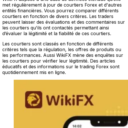
met régulièrement à jour de courtiers Forex et d'autres
entités financières. Vous pourrez comparer différents
courtiers en fonction de divers critères. Les traders
peuvent laisser des évaluations et des commentaires sur
les courtiers qu'ils ont contactés permettant ainsi
d’évaluer la légitimité et la fiabilité de ces courtiers.
Les courtiers sont classés en fonction de différents
critères tels que la régulation, les offres de produits ou
les performances. Aussi WikiFX mène des enquêtes sur
les courtiers pour vérifier leur légitimité. Des articles
éducatifs et des informations sur le trading Forex sont
quotidiennement mis en ligne.