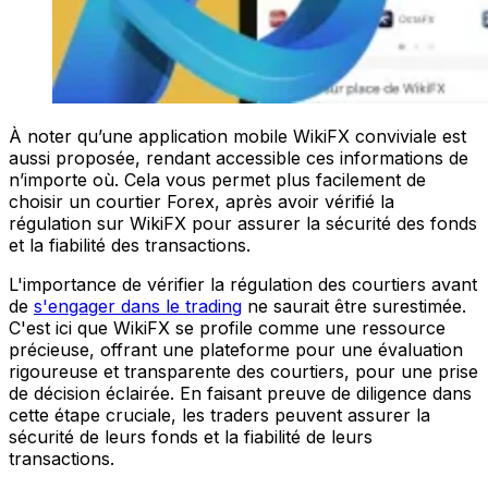
À noter qu’une application mobile WikiFX conviviale est
aussi proposée, rendant accessible ces informations de
n’importe où. Cela vous permet plus facilement de
choisir un courtier Forex, après avoir vérifié la
régulation sur WikiFX pour assurer la sécurité des fonds
et la fiabilité des transactions.
L'importance de vérifier la régulation des courtiers avant
de
s'engager dans le trading
ne saurait être surestimée.
C'est ici que WikiFX se profile comme une ressource
précieuse, offrant une plateforme pour une évaluation
rigoureuse et transparente des courtiers, pour une prise
de décision éclairée. En faisant preuve de diligence dans
cette étape cruciale, les traders peuvent assurer la
sécurité de leurs fonds et la fiabilité de leurs
transactions.