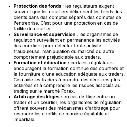
Protection des fonds :
les régulateurs exigent
souvent que les courtiers détiennent les fonds des
clients dans des comptes séparés des comptes de
l'entreprise. C’est pour une protection en cas de
faillite du courtier.
Surveillance et supervision :
les organismes de
régulation surveillent en permanence les activités
des courtiers pour détecter toute activité
frauduleuse, manipulation du marché ou autre
comportement préjudiciable aux traders.
Formation et éducation :
certains régulateurs
encouragent la formation continue des courtiers et
la fourniture d'une éducation adéquate aux traders.
Cela aide les traders à prendre des décisions plus
éclairées et à comprendre les risques associés au
trading sur le marché Forex.
Arbitrage des litiges :
en cas de litige entre un
trader et un courtier, les organismes de régulation
offrent souvent des mécanismes d'arbitrage pour
résoudre les conflits de manière équitable et
impartiale.