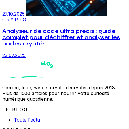
27.10.2025
CRYPTO
Analyseur de code ultra précis : guide
complet pour déchiffrer et analyser les
codes cryptés
23.07.2025
Gaming, tech, web et crypto décryptés depuis 2018.
Plus de 1500 articles pour nourrir votre curiosité
numérique quotidienne.
LE BLOG
Toute l'actu