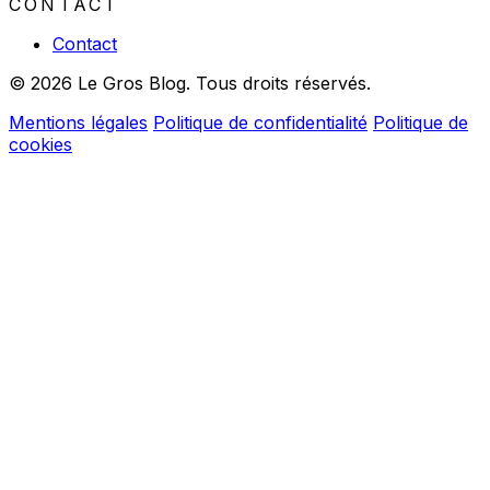
CONTACT
Contact
© 2026 Le Gros Blog. Tous droits réservés.
Mentions légales
Politique de confidentialité
Politique de
cookies