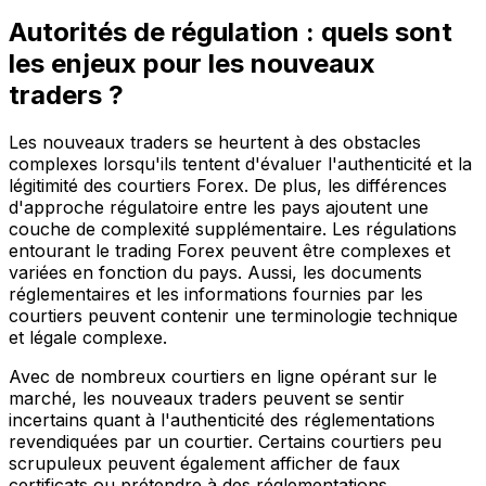
Autorités de régulation : quels sont
les enjeux pour les nouveaux
traders ?
Les nouveaux traders se heurtent à des obstacles
complexes lorsqu'ils tentent d'évaluer l'authenticité et la
légitimité des courtiers Forex. De plus, les différences
d'approche régulatoire entre les pays ajoutent une
couche de complexité supplémentaire. Les régulations
entourant le trading Forex peuvent être complexes et
variées en fonction du pays. Aussi, les documents
réglementaires et les informations fournies par les
courtiers peuvent contenir une terminologie technique
et légale complexe.
Avec de nombreux courtiers en ligne opérant sur le
marché, les nouveaux traders peuvent se sentir
incertains quant à l'authenticité des réglementations
revendiquées par un courtier. Certains courtiers peu
scrupuleux peuvent également afficher de faux
certificats ou prétendre à des réglementations