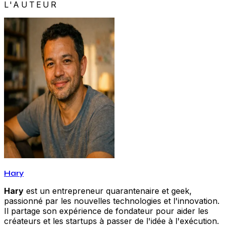
L'AUTEUR
Hary
Hary
est un entrepreneur quarantenaire et geek,
passionné par les nouvelles technologies et l'innovation.
Il partage son expérience de fondateur pour aider les
créateurs et les startups à passer de l'idée à l'exécution.