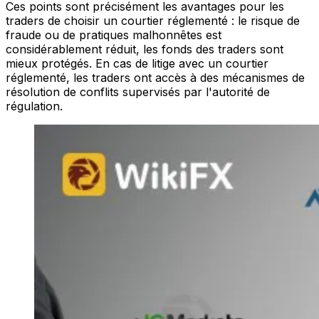
Ces points sont précisément les avantages pour les
traders de choisir un courtier réglementé : le risque de
fraude ou de pratiques malhonnêtes est
considérablement réduit, les fonds des traders sont
mieux protégés. En cas de litige avec un courtier
réglementé, les traders ont accès à des mécanismes de
résolution de conflits supervisés par l'autorité de
régulation.