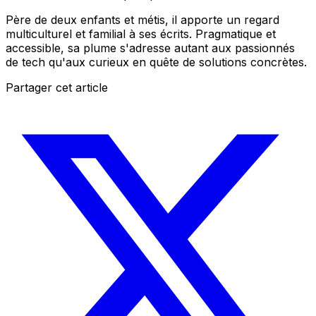
Père de deux enfants et métis, il apporte un regard
multiculturel et familial à ses écrits. Pragmatique et
accessible, sa plume s'adresse autant aux passionnés
de tech qu'aux curieux en quête de solutions concrètes.
Partager cet article