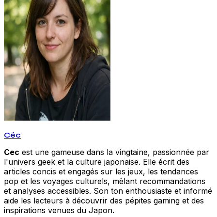
Céc
Cec
est une gameuse dans la vingtaine, passionnée par
l'univers geek et la culture japonaise. Elle écrit des
articles concis et engagés sur les jeux, les tendances
pop et les voyages culturels, mêlant recommandations
et analyses accessibles. Son ton enthousiaste et informé
aide les lecteurs à découvrir des pépites gaming et des
inspirations venues du Japon.