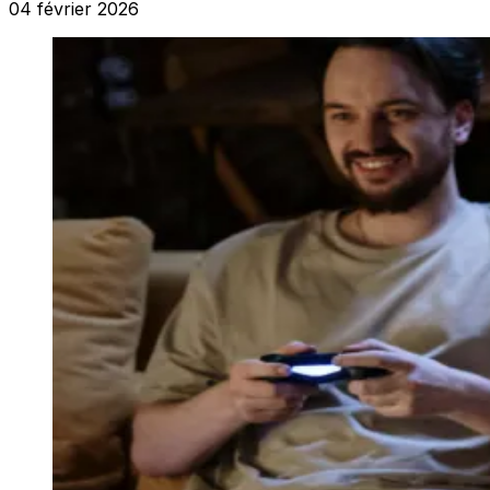
04 février 2026