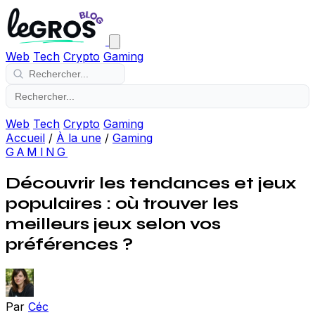
Web
Tech
Crypto
Gaming
Web
Tech
Crypto
Gaming
Accueil
/
À la une
/
Gaming
GAMING
Découvrir les tendances et jeux
populaires : où trouver les
meilleurs jeux selon vos
préférences ?
Par
Céc