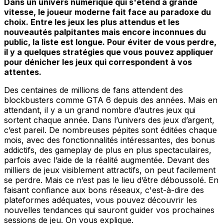
Dans un univers numérique qui s'étend à grande
vitesse, le joueur moderne fait face au paradoxe du
choix. Entre les jeux les plus attendus et les
nouveautés palpitantes mais encore inconnues du
public, la liste est longue. Pour éviter de vous perdre,
il y a quelques stratégies que vous pouvez appliquer
pour dénicher les jeux qui correspondent à vos
attentes.
Des centaines de millions de fans attendent des
blockbusters comme GTA 6 depuis des années. Mais en
attendant, il y a un grand nombre d’autres jeux qui
sortent chaque année. Dans l’univers des jeux d’argent,
c’est pareil. De nombreuses pépites sont éditées chaque
mois, avec des fonctionnalités intéressantes, des bonus
addictifs, des gameplay de plus en plus spectaculaires,
parfois avec l’aide de la réalité augmentée. Devant des
milliers de jeux visiblement attractifs, on peut facilement
se perdre. Mais ce n’est pas le lieu d’être déboussolé. En
faisant confiance aux bons réseaux, c'est-à-dire des
plateformes adéquates, vous pouvez découvrir les
nouvelles tendances qui sauront guider vos prochaines
sessions de jeu. On vous explique.