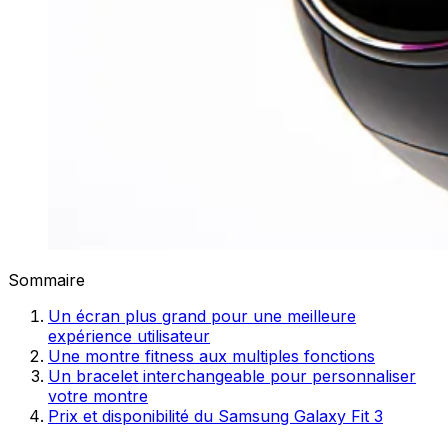
Sommaire
Un écran plus grand pour une meilleure
expérience utilisateur
Une montre fitness aux multiples fonctions
Un bracelet interchangeable pour personnaliser
votre montre
Prix et disponibilité du Samsung Galaxy Fit 3