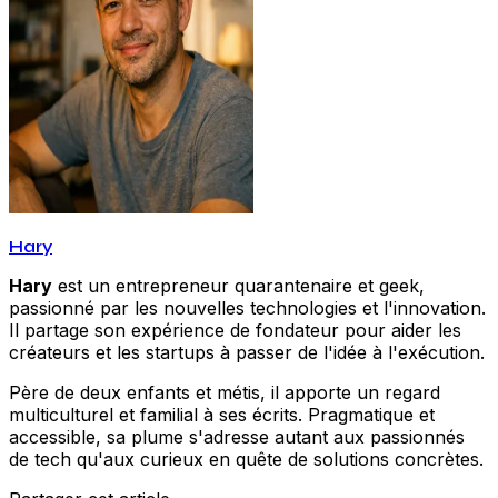
Hary
Hary
est un entrepreneur quarantenaire et geek,
passionné par les nouvelles technologies et l'innovation.
Il partage son expérience de fondateur pour aider les
créateurs et les startups à passer de l'idée à l'exécution.
Père de deux enfants et métis, il apporte un regard
multiculturel et familial à ses écrits. Pragmatique et
accessible, sa plume s'adresse autant aux passionnés
de tech qu'aux curieux en quête de solutions concrètes.