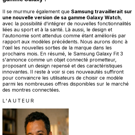
Il se murmure également que
Samsung travaillerait sur
une nouvelle version de sa gamme Galaxy Watch
,
avec la possibilité d'intégrer de nouvelles fonctionnalités
liées au sport et à la santé. Là aussi, le design et
l'autonomie sont attendus comme étant améliorés par
rapport aux modèles précédents. Nous aurons donc à
l'œil les nouvelles sorties de la marque dans les
prochains mois. En résumé, le Samsung Galaxy Fit 3
s'annonce comme un objet connecté prometteur,
proposant un design repensé et des caractéristiques
innovantes. Il reste à voir si ces nouveautés suffiront
pour convaincre les utilisateurs de choisir ce modèle
parmi les nombreuses offres disponibles sur le marché
des montres connectées.
L'AUTEUR