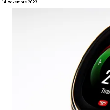
14 novembre 2023