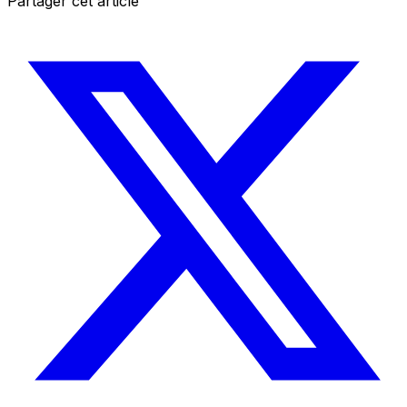
Partager cet article