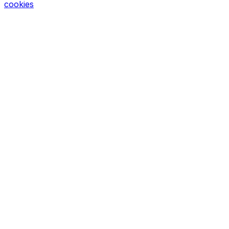
cookies