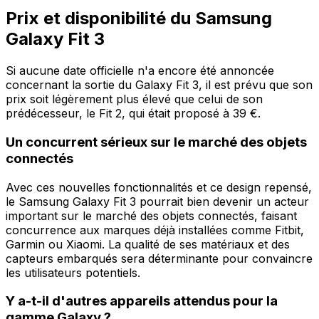
Prix et disponibilité du Samsung
Galaxy Fit 3
Si aucune date officielle n'a encore été annoncée
concernant la sortie du Galaxy Fit 3, il est prévu que son
prix soit légèrement plus élevé que celui de son
prédécesseur, le Fit 2, qui était proposé à 39 €.
Un concurrent sérieux sur le marché des objets
connectés
Avec ces nouvelles fonctionnalités et ce design repensé,
le Samsung Galaxy Fit 3 pourrait bien devenir un acteur
important sur le marché des objets connectés, faisant
concurrence aux marques déjà installées comme Fitbit,
Garmin ou Xiaomi. La qualité de ses matériaux et des
capteurs embarqués sera déterminante pour convaincre
les utilisateurs potentiels.
Y a-t-il d'autres appareils attendus pour la
gamme Galaxy ?