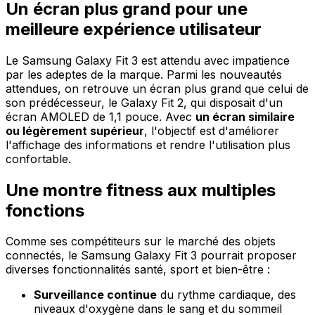
Un écran plus grand pour une
meilleure expérience utilisateur
Le Samsung Galaxy Fit 3 est attendu avec impatience
par les adeptes de la marque. Parmi les nouveautés
attendues, on retrouve un écran plus grand que celui de
son prédécesseur, le Galaxy Fit 2, qui disposait d'un
écran AMOLED de 1,1 pouce. Avec
un écran similaire
ou légèrement supérieur
, l'objectif est d'améliorer
l'affichage des informations et rendre l'utilisation plus
confortable.
Une montre fitness aux multiples
fonctions
Comme ses compétiteurs sur le marché des objets
connectés, le Samsung Galaxy Fit 3 pourrait proposer
diverses fonctionnalités santé, sport et bien-être :
Surveillance continue
du rythme cardiaque, des
niveaux d'oxygène dans le sang et du sommeil