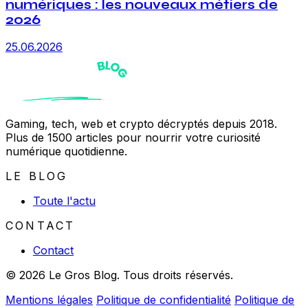
numériques : les nouveaux métiers de
2026
25.06.2026
Gaming, tech, web et crypto décryptés depuis 2018.
Plus de 1500 articles pour nourrir votre curiosité
numérique quotidienne.
LE BLOG
Toute l'actu
CONTACT
Contact
© 2026 Le Gros Blog. Tous droits réservés.
Mentions légales
Politique de confidentialité
Politique de