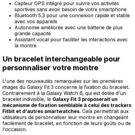
Capteur GPS intégré pour suivre vos activités
sportives sans avoir besoin de votre smartphone
Bluetooth 5.3 pour une connexion rapide et stable
avec vos appareils
Autonomie améliorée avec une batterie de plus
grande capacité
Assistant vocal pour faciliter les interactions avec
la montre
Un bracelet interchangeable pour
personnaliser votre montre
L'une des nouveautés remarquées sur les premières
images du Galaxy Fit 3 concerne la fixation du bracelet.
Contrairement à la Galaxy Watch 6, qui est dotée d'un
bracelet indivisible, le
Galaxy Fit 3 proposerait un
mécanisme de fixation semblable à celui des trackers
Fitbit et d'autres smartwatches
. Cela permettrait aux
utilisateurs de personnaliser leur montre en changeant
facilement de bracelet, en fonction de leurs goûts ou de
l'occasion.