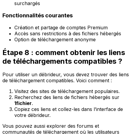
surchargés
Fonctionnalités courantes
Création et partage de comptes Premium
Accès sans restrictions à des fichiers hébergés
Option de téléchargement anonyme
Étape 8 : comment obtenir les liens
de téléchargements compatibles ?
Pour utiliser un débrideur, vous devez trouver des liens
de téléchargement compatibles. Voici comment :
Visitez des sites de téléchargement populaires.
Recherchez des liens de fichiers hébergés sur
1fichier
.
Copiez ces liens et collez-les dans l’interface de
votre débrideur.
Vous pouvez aussi explorer des forums et
communautés de téléchargement où les utilisateurs