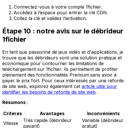
Connectez-vous à votre compte 1fichier.
Accédez à l’espace pour entrer la clé CDN.
Collez la clé et validez l’activation.
Étape 10 : notre avis sur le débrideur
1fichier
En tant que passionné de jeux vidéo et d'applications, je
trouve que les débrideurs sont une solution pratique et
économique pour contourner les limitations de
téléchargement sur 1fichier. Ils permettent de profiter
pleinement des fonctionnalités Premium sans avoir à
payer le prix fort. Pour ceux intéressés par une refonte
de site web, explorez également cet
article utile pour
identifier les besoins de refonte de site web
.
Résumons
:
Critères
Avantages
Inconvénients
Très rapide (débrideur
Variable (débrideur
Vitesse
payant)
gratuit)