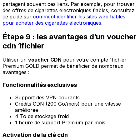
partagent souvent ces liens. Par exemple, pour trouver
des offres de cigarettes électroniques fiables, consultez
ce guide sur
comment identifier les sites web fiables
pour acheter des cigarettes électroniques
.
Étape 9 : les avantages d’un voucher
cdn 1fichier
Utiliser un
voucher CDN
pour votre compte 1fichier
Premium GOLD permet de bénéficier de nombreux
avantages :
Fonctionnalités exclusives
Support des VPN courants
Crédits CDN (200 Go/mois) pour une vitesse
améliorée
4 To de stockage froid
1 heure de support Premium par mois
Activation de la clé cdn