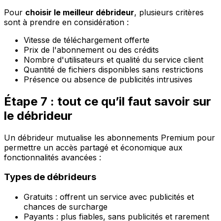
Pour
choisir le meilleur débrideur
, plusieurs critères
sont à prendre en considération :
Vitesse de téléchargement offerte
Prix de l'abonnement ou des crédits
Nombre d'utilisateurs et qualité du service client
Quantité de fichiers disponibles sans restrictions
Présence ou absence de publicités intrusives
Étape 7 : tout ce qu’il faut savoir sur
le débrideur
Un débrideur mutualise les abonnements Premium pour
permettre un accès partagé et économique aux
fonctionnalités avancées :
Types de débrideurs
Gratuits : offrent un service avec publicités et
chances de surcharge
Payants : plus fiables, sans publicités et rarement