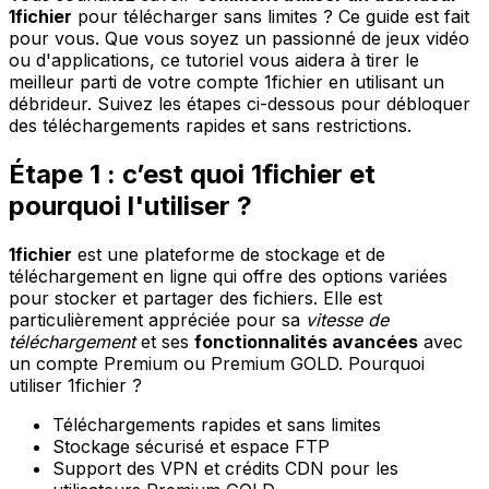
1fichier
pour télécharger sans limites ? Ce guide est fait
pour vous. Que vous soyez un passionné de jeux vidéo
ou d'applications, ce tutoriel vous aidera à tirer le
meilleur parti de votre compte 1fichier en utilisant un
débrideur. Suivez les étapes ci-dessous pour débloquer
des téléchargements rapides et sans restrictions.
Étape 1 : c’est quoi 1fichier et
pourquoi l'utiliser ?
1fichier
est une plateforme de stockage et de
téléchargement en ligne qui offre des options variées
pour stocker et partager des fichiers. Elle est
particulièrement appréciée pour sa
vitesse de
téléchargement
et ses
fonctionnalités avancées
avec
un compte Premium ou Premium GOLD. Pourquoi
utiliser 1fichier ?
Téléchargements rapides et sans limites
Stockage sécurisé et espace FTP
Support des VPN et crédits CDN pour les