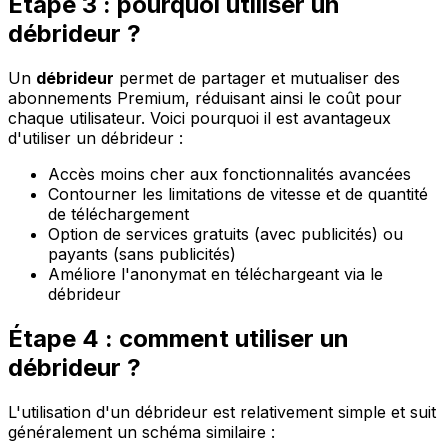
Étape 3 : pourquoi utiliser un
débrideur ?
Un
débrideur
permet de partager et mutualiser des
abonnements Premium, réduisant ainsi le coût pour
chaque utilisateur. Voici pourquoi il est avantageux
d'utiliser un débrideur :
Accès moins cher aux fonctionnalités avancées
Contourner les limitations de vitesse et de quantité
de téléchargement
Option de services gratuits (avec publicités) ou
payants (sans publicités)
Améliore l'anonymat en téléchargeant via le
débrideur
Étape 4 : comment utiliser un
débrideur ?
L'utilisation d'un débrideur est relativement simple et suit
généralement un schéma similaire :