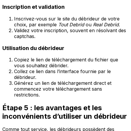
Inscription et validation
Inscrivez-vous sur le site du débrideur de votre
choix, par exemple
Tout Debrid
ou
Real Debrid
.
Validez votre inscription, souvent en résolvant des
captchas.
Utilisation du débrideur
Copiez le lien de téléchargement du fichier que
vous souhaitez débrider.
Collez ce lien dans l’interface fournie par le
débrideur.
Générez un lien de téléchargement direct et
commencez votre téléchargement sans
restrictions.
Étape 5 : les avantages et les
inconvénients d’utiliser un débrideur
Comme tout service, les débrideurs possèdent des