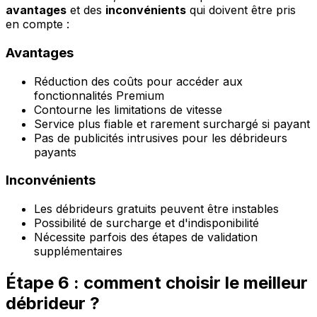
avantages
et des
inconvénients
qui doivent être pris
en compte :
Avantages
Réduction des coûts pour accéder aux
fonctionnalités Premium
Contourne les limitations de vitesse
Service plus fiable et rarement surchargé si payant
Pas de publicités intrusives pour les débrideurs
payants
Inconvénients
Les débrideurs gratuits peuvent être instables
Possibilité de surcharge et d'indisponibilité
Nécessite parfois des étapes de validation
supplémentaires
Étape 6 : comment choisir le meilleur
débrideur ?