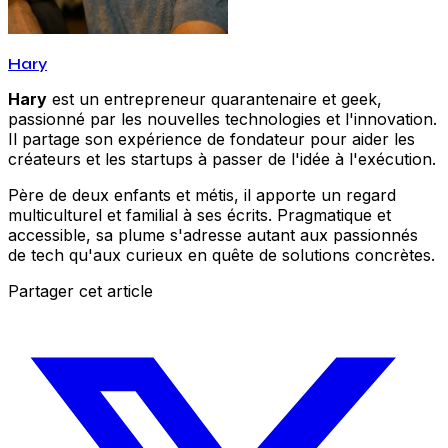
Hary
Hary
est un entrepreneur quarantenaire et geek,
passionné par les nouvelles technologies et l'innovation.
Il partage son expérience de fondateur pour aider les
créateurs et les startups à passer de l'idée à l'exécution.
Père de deux enfants et métis, il apporte un regard
multiculturel et familial à ses écrits. Pragmatique et
accessible, sa plume s'adresse autant aux passionnés
de tech qu'aux curieux en quête de solutions concrètes.
Partager cet article