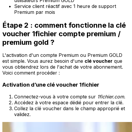
utilisateurs Premium GOLD
Service client réactif avec 1 heure de support
Premium par mois
Étape 2 : comment fonctionne la clé
voucher 1fichier compte premium /
premium gold ?
L'activation d'un compte Premium ou Premium GOLD
est simple. Vous aurez besoin d'une
clé voucher
que
vous obtiendrez lors de l'achat de votre abonnement.
Voici comment procéder :
Activation d’une clé voucher 1fichier
Connectez-vous à votre compte sur
1fichier.com
.
Accédez à votre espace dédié pour entrer la clé.
Collez la clé voucher dans le champ approprié et
validez.