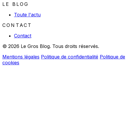
LE BLOG
Toute l'actu
CONTACT
Contact
© 2026 Le Gros Blog. Tous droits réservés.
Mentions légales
Politique de confidentialité
Politique de
cookies