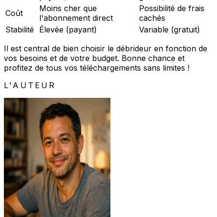
Moins cher que
Possibilité de frais
Coût
l'abonnement direct
cachés
Stabilité
Élevée (payant)
Variable (gratuit)
Il est central de bien choisir le débrideur en fonction de
vos besoins et de votre budget. Bonne chance et
profitez de tous vos téléchargements sans limites !
L'AUTEUR