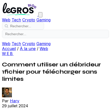
Web
Tech
Crypto
Gaming
Web
Tech
Crypto
Gaming
Accueil
/
À la une
/
Web
WEB
Comment utiliser un débrideur
1fichier pour télécharger sans
limites
Par
Hary
29 juillet 2024