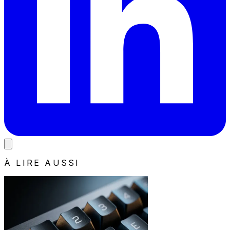
À LIRE AUSSI