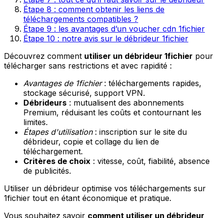
Étape 8 : comment obtenir les liens de
téléchargements compatibles ?
Étape 9 : les avantages d’un voucher cdn 1fichier
Étape 10 : notre avis sur le débrideur 1fichier
Découvrez comment
utiliser un débrideur 1fichier
pour
télécharger sans restrictions et avec rapidité :
Avantages de 1fichier
: téléchargements rapides,
stockage sécurisé, support VPN.
Débrideurs
: mutualisent des abonnements
Premium, réduisant les coûts et contournant les
limites.
Étapes d'utilisation
: inscription sur le site du
débrideur, copie et collage du lien de
téléchargement.
Critères de choix
: vitesse, coût, fiabilité, absence
de publicités.
Utiliser un débrideur optimise vos téléchargements sur
1fichier tout en étant économique et pratique.
Vous souhaitez savoir
comment utiliser un débrideur