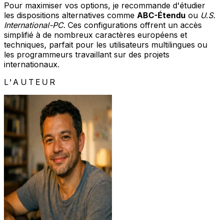
Pour maximiser vos options, je recommande d'étudier
les dispositions alternatives comme
ABC-Étendu
ou
U.S.
International-PC
. Ces configurations offrent un accès
simplifié à de nombreux caractères européens et
techniques, parfait pour les utilisateurs multilingues ou
les programmeurs travaillant sur des projets
internationaux.
L'AUTEUR