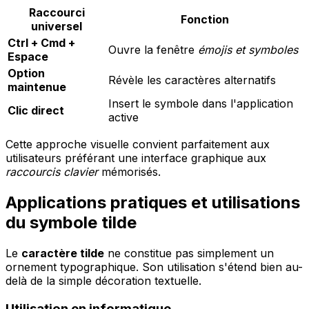
Raccourci
Fonction
universel
Ctrl + Cmd +
Ouvre la fenêtre
émojis et symboles
Espace
Option
Révèle les caractères alternatifs
maintenue
Insert le symbole dans l'application
Clic direct
active
Cette approche visuelle convient parfaitement aux
utilisateurs préférant une interface graphique aux
raccourcis clavier
mémorisés.
Applications pratiques et utilisations
du symbole tilde
Le
caractère tilde
ne constitue pas simplement un
ornement typographique. Son utilisation s'étend bien au-
delà de la simple décoration textuelle.
Utilisation en informatique