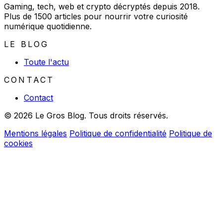
Gaming, tech, web et crypto décryptés depuis 2018.
Plus de 1500 articles pour nourrir votre curiosité
numérique quotidienne.
LE BLOG
Toute l'actu
CONTACT
Contact
© 2026 Le Gros Blog. Tous droits réservés.
Mentions légales
Politique de confidentialité
Politique de
cookies