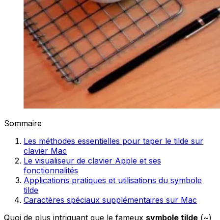
Sommaire
Les méthodes essentielles pour taper le tilde sur
clavier Mac
Le visualiseur de clavier Apple et ses
fonctionnalités
Applications pratiques et utilisations du symbole
tilde
Caractères spéciaux supplémentaires sur Mac
Quoi de plus intriguant que le fameux
symbole tilde
(~)