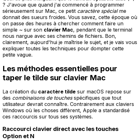
? J'avoue que quand j'ai commencé à programmer
sérieusement sur Mac, ce petit
caractère spécial
me
donnait des sueurs froides. Vous savez, cette époque où
on passe des heures à chercher comment faire un
simple ~ sur son
clavier Mac
, pendant que le terminal
nous nargue avec ses chemins de fichiers. Bon,
clairement, aujourd'hui je maîtrise le sujet, et je vais vous
expliquer toutes les techniques pour dompter cette
petite vague.
Les méthodes essentielles pour
taper le tilde sur clavier Mac
La création du
caractère tilde
sur macOS repose sur
des
combinaisons de touches
spécifiques que tout
utilisateur devrait connaître. Contrairement aux claviers
Windows où les choses diffèrent, Apple a standardisé
ces raccourcis sur tous ses systèmes.
Raccourci clavier direct avec les touches
Option et N