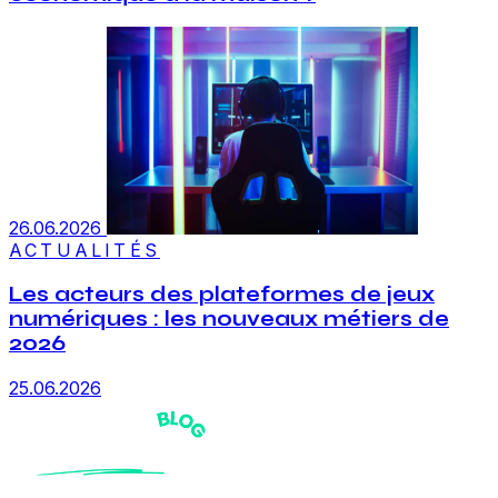
26.06.2026
ACTUALITÉS
Les acteurs des plateformes de jeux
numériques : les nouveaux métiers de
2026
25.06.2026