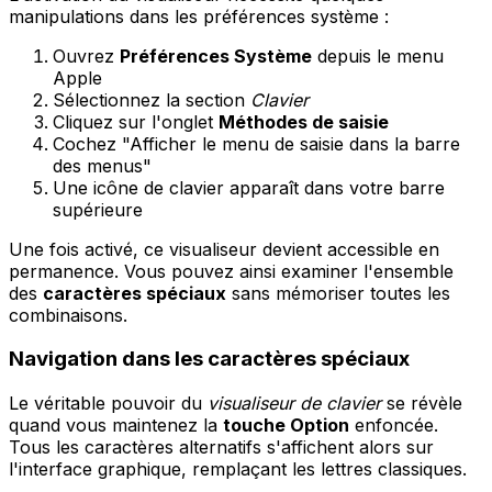
manipulations dans les préférences système :
Ouvrez
Préférences Système
depuis le menu
Apple
Sélectionnez la section
Clavier
Cliquez sur l'onglet
Méthodes de saisie
Cochez "Afficher le menu de saisie dans la barre
des menus"
Une icône de clavier apparaît dans votre barre
supérieure
Une fois activé, ce visualiseur devient accessible en
permanence. Vous pouvez ainsi examiner l'ensemble
des
caractères spéciaux
sans mémoriser toutes les
combinaisons.
Navigation dans les caractères spéciaux
Le véritable pouvoir du
visualiseur de clavier
se révèle
quand vous maintenez la
touche Option
enfoncée.
Tous les caractères alternatifs s'affichent alors sur
l'interface graphique, remplaçant les lettres classiques.