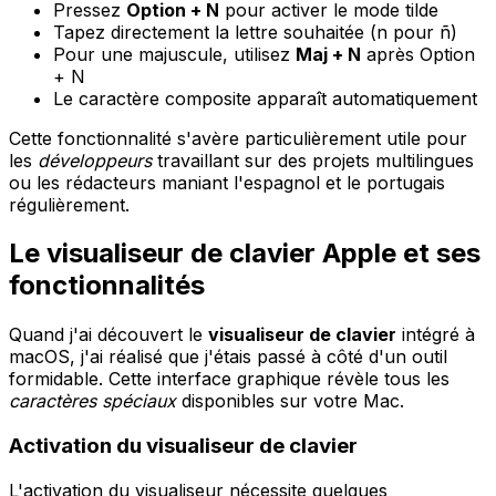
Pressez
Option + N
pour activer le mode tilde
Tapez directement la lettre souhaitée (n pour ñ)
Pour une majuscule, utilisez
Maj + N
après Option
+ N
Le caractère composite apparaît automatiquement
Cette fonctionnalité s'avère particulièrement utile pour
les
développeurs
travaillant sur des projets multilingues
ou les rédacteurs maniant l'espagnol et le portugais
régulièrement.
Le visualiseur de clavier Apple et ses
fonctionnalités
Quand j'ai découvert le
visualiseur de clavier
intégré à
macOS, j'ai réalisé que j'étais passé à côté d'un outil
formidable. Cette interface graphique révèle tous les
caractères spéciaux
disponibles sur votre Mac.
Activation du visualiseur de clavier
L'activation du visualiseur nécessite quelques