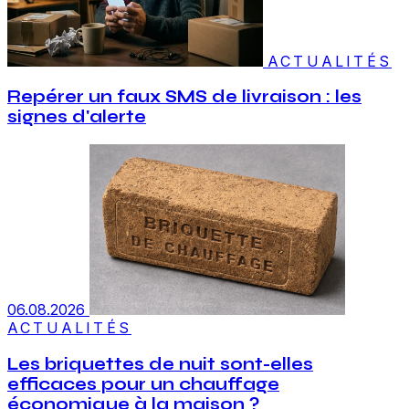
ACTUALITÉS
Repérer un faux SMS de livraison : les
signes d'alerte
06.08.2026
ACTUALITÉS
Les briquettes de nuit sont-elles
efficaces pour un chauffage
économique à la maison ?