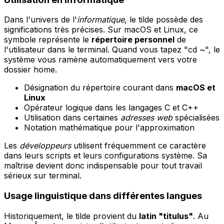
Dans l'univers de l'
informatique
, le tilde possède des
significations très précises. Sur macOS et Linux, ce
symbole représente le
répertoire personnel
de
l'utilisateur dans le terminal. Quand vous tapez "cd ~", le
système vous ramène automatiquement vers votre
dossier home.
Désignation du répertoire courant dans
macOS et
Linux
Opérateur logique dans les langages C et C++
Utilisation dans certaines
adresses web
spécialisées
Notation mathématique pour l'approximation
Les
développeurs
utilisent fréquemment ce caractère
dans leurs scripts et leurs configurations système. Sa
maîtrise devient donc indispensable pour tout travail
sérieux sur terminal.
Usage linguistique dans différentes langues
Historiquement, le tilde provient du
latin "titulus"
. Au