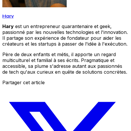
Hary
Hary
est un entrepreneur quarantenaire et geek,
passionné par les nouvelles technologies et l'innovation.
Il partage son expérience de fondateur pour aider les
créateurs et les startups à passer de l'idée à l'exécution.
Père de deux enfants et métis, il apporte un regard
multiculturel et familial à ses écrits. Pragmatique et
accessible, sa plume s'adresse autant aux passionnés
de tech qu'aux curieux en quête de solutions concrètes.
Partager cet article