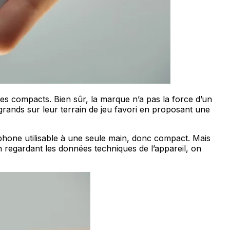
s compacts. Bien sûr, la marque n’a pas la force d’un
grands sur leur terrain de jeu favori en proposant une
phone utilisable à une seule main, donc compact. Mais
 regardant les données techniques de l’appareil, on