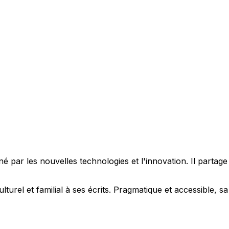
 par les nouvelles technologies et l'innovation. Il partag
ulturel et familial à ses écrits. Pragmatique et accessible,