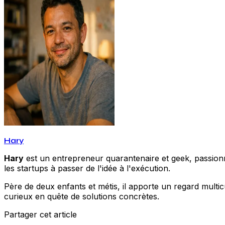
Hary
Hary
est un entrepreneur quarantenaire et geek, passionné
les startups à passer de l'idée à l'exécution.
Père de deux enfants et métis, il apporte un regard multic
curieux en quête de solutions concrètes.
Partager cet article