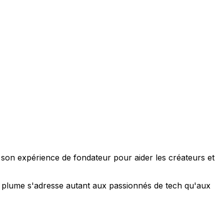
e son expérience de fondateur pour aider les créateurs et
 sa plume s'adresse autant aux passionnés de tech qu'aux