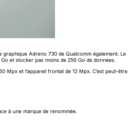
uce graphique Adreno 730 de Qualcomm également. Le
6 Go et stocker pas moins de 256 Go de données.
50 Mpx et l’appareil frontal de 12 Mpx. C’est peut-être
fiance à une marque de renommée.