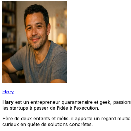
Hary
Hary
est un entrepreneur quarantenaire et geek, passionné
les startups à passer de l'idée à l'exécution.
Père de deux enfants et métis, il apporte un regard multic
curieux en quête de solutions concrètes.