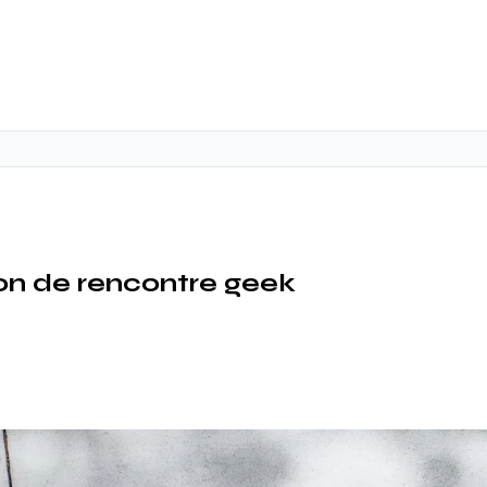
ion de rencontre geek