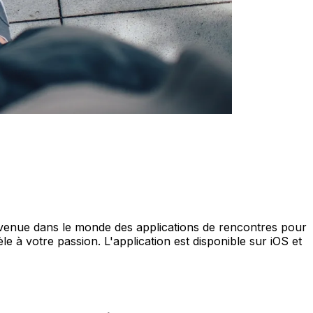
nvenue dans le monde des applications de rencontres pour
e à votre passion. L'application est disponible sur iOS et