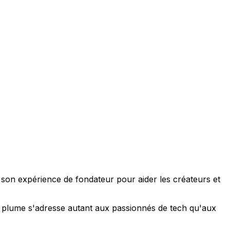
e son expérience de fondateur pour aider les créateurs et
 sa plume s'adresse autant aux passionnés de tech qu'aux