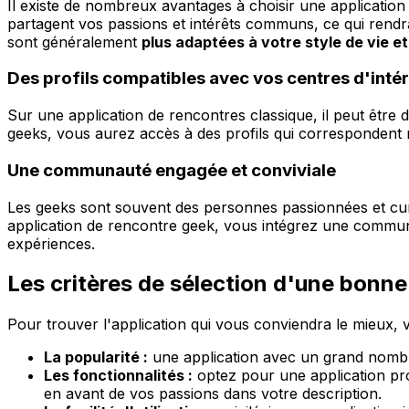
Il existe de nombreux avantages à choisir une applicatio
partagent vos passions et intérêts communs, ce qui rendr
sont généralement
plus adaptées à votre style de vie 
Des profils compatibles avec vos centres d'intér
Sur une application de rencontres classique, il peut être 
geeks, vous aurez accès à des profils qui correspondent m
Une communauté engagée et conviviale
Les geeks sont souvent des personnes passionnées et curi
application de rencontre geek, vous intégrez une communa
expériences.
Les critères de sélection d'une bonne
Pour trouver l'application qui vous conviendra le mieux, 
La popularité :
une application avec un grand nombre 
Les fonctionnalités :
optez pour une application prop
en avant de vos passions dans votre description.