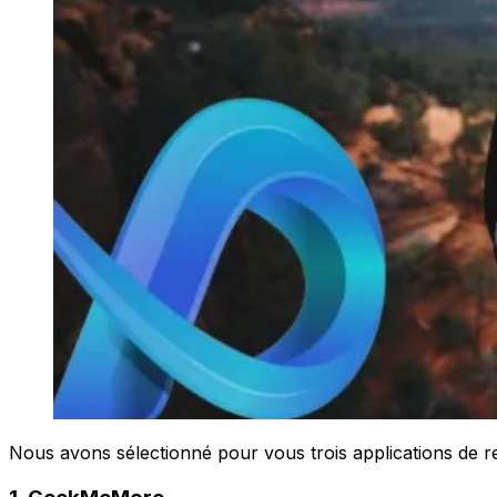
Nous avons sélectionné pour vous trois applications de 