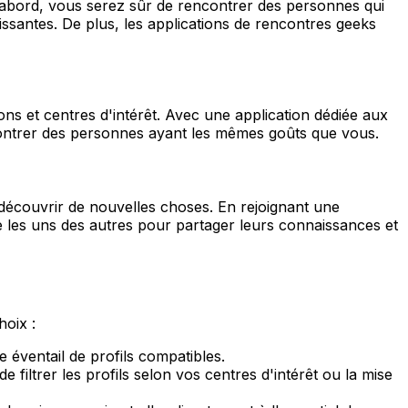
'abord, vous serez sûr de rencontrer des personnes qui
ssantes. De plus, les applications de rencontres geeks
ions et centres d'intérêt. Avec une application dédiée aux
ncontrer des personnes ayant les mêmes goûts que vous.
découvrir de nouvelles choses. En rejoignant une
e les uns des autres pour partager leurs connaissances et
hoix :
 éventail de profils compatibles.
filtrer les profils selon vos centres d'intérêt ou la mise