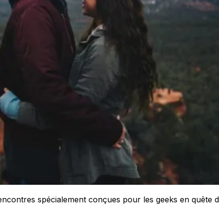
rencontres spécialement conçues pour les geeks en quête 