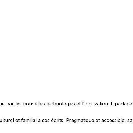
 par les nouvelles technologies et l'innovation. Il partag
ulturel et familial à ses écrits. Pragmatique et accessible,