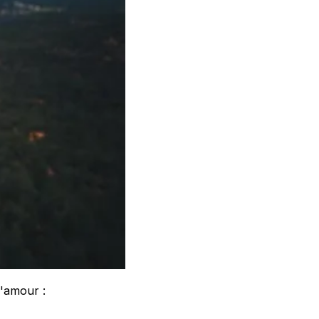
d'amour :