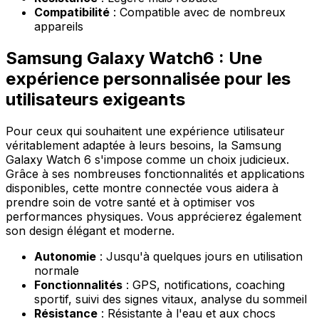
Compatibilité
: Compatible avec de nombreux
appareils
Samsung Galaxy Watch6 : Une
expérience personnalisée pour les
utilisateurs exigeants
Pour ceux qui souhaitent une expérience utilisateur
véritablement adaptée à leurs besoins, la Samsung
Galaxy Watch 6 s'impose comme un choix judicieux.
Grâce à ses nombreuses fonctionnalités et applications
disponibles, cette montre connectée vous aidera à
prendre soin de votre santé et à optimiser vos
performances physiques. Vous apprécierez également
son design élégant et moderne.
Autonomie
: Jusqu'à quelques jours en utilisation
normale
Fonctionnalités
: GPS, notifications, coaching
sportif, suivi des signes vitaux, analyse du sommeil
Résistance
: Résistante à l'eau et aux chocs