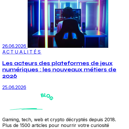
26.06.2026
ACTUALITÉS
Les acteurs des plateformes de jeux
numériques : les nouveaux métiers de
2026
25.06.2026
Gaming, tech, web et crypto décryptés depuis 2018.
Plus de 1500 articles pour nourrir votre curiosité