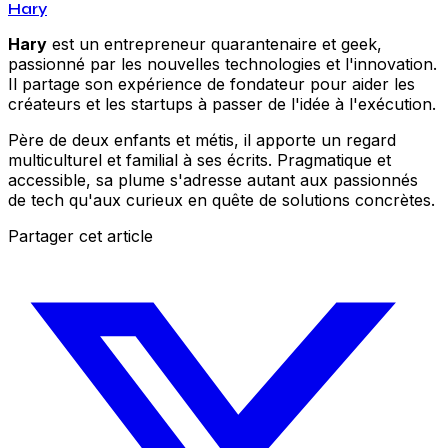
Hary
Hary
est un entrepreneur quarantenaire et geek,
passionné par les nouvelles technologies et l'innovation.
Il partage son expérience de fondateur pour aider les
créateurs et les startups à passer de l'idée à l'exécution.
Père de deux enfants et métis, il apporte un regard
multiculturel et familial à ses écrits. Pragmatique et
accessible, sa plume s'adresse autant aux passionnés
de tech qu'aux curieux en quête de solutions concrètes.
Partager cet article