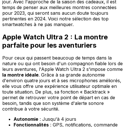
jour. Avec l'approche de la saison des cadeaux, il est
temps de penser aux meilleures montres connectées
pour 2023, qui seront sans aucun doute toujours
pertinentes en 2024. Voici notre sélection des top
smartwatches à ne pas manquer.
Apple Watch Ultra 2 : La montre
parfaite pour les aventuriers
Pour ceux qui passent beaucoup de temps dans la
nature ou qui ont besoin d'un compagnon fiable lors de
leurs aventures, l'Apple Watch Ultra 2 s'impose comme
la montre idéale
. Grâce à sa grande autonomie
d'environ quatre jours et à ses microphones améliorés,
elle vous offre une expérience utilisateur optimale en
toute situation. De plus, sa fonction « Backtrack »
permet de retrouver votre point de départ en cas de
besoin, tandis que son système d'alerte sonore
contribue à votre sécurité.
Autonomie
: Jusqu'à 4 jours
Fonctionnalités
: GPS, notifications, commande