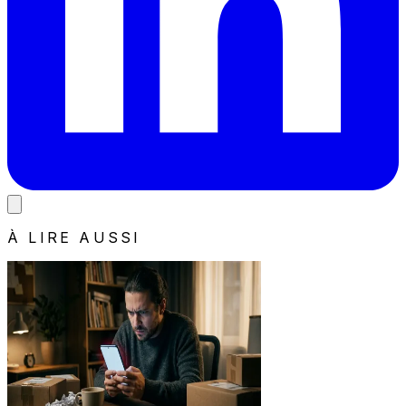
À LIRE AUSSI