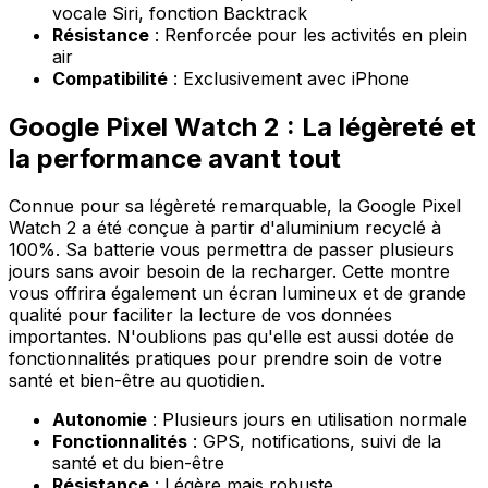
vocale Siri, fonction Backtrack
Résistance
: Renforcée pour les activités en plein
air
Compatibilité
: Exclusivement avec iPhone
Google Pixel Watch 2 : La légèreté et
la performance avant tout
Connue pour sa légèreté remarquable, la Google Pixel
Watch 2 a été conçue à partir d'aluminium recyclé à
100%. Sa batterie vous permettra de passer plusieurs
jours sans avoir besoin de la recharger. Cette montre
vous offrira également un écran lumineux et de grande
qualité pour faciliter la lecture de vos données
importantes. N'oublions pas qu'elle est aussi dotée de
fonctionnalités pratiques pour prendre soin de votre
santé et bien-être au quotidien.
Autonomie
: Plusieurs jours en utilisation normale
Fonctionnalités
: GPS, notifications, suivi de la
santé et du bien-être
Résistance
: Légère mais robuste