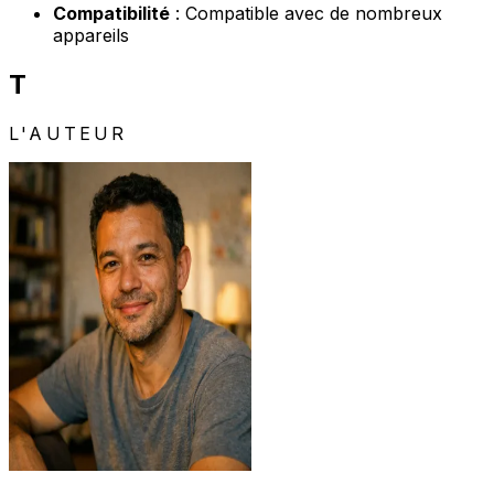
Compatibilité
: Compatible avec de nombreux
appareils
T
L'AUTEUR