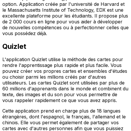
option. Application créée par l'université de Harvard et
le Massachusetts Institute of Technology, EDX est une
excellente plateforme pour les étudiants. Il propose plus
de 2 000 cours en ligne pour vous aider à développer
de nouvelles compétences ou à perfectionner celles que
vous possédez déjà.
Quizlet
L'application Quizlet utilise la méthode des cartes pour
rendre l'apprentissage plus rapide et plus facile. Vous
pouvez créer vos propres cartes et ensembles d'études
ou choisir parmi les millions créés par d'autres
utilisateurs. Les cartes Quizlet sont utilisées par plus de
60 millions d'apprenants dans le monde et combinent du
texte, des images et du son pour vous permettre de
vous rappeler rapidement ce que vous avez appris.
Cette application prend en charge plus de 18 langues
étrangères, dont l'espagnol, le français, l'allemand et le
chinois. Elle vous permet également de partager vos
cartes avec d'autres personnes afin que vous puissiez