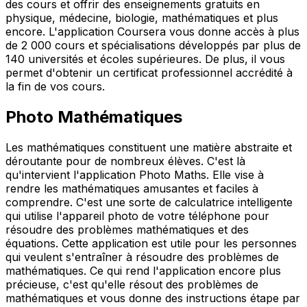
des cours et offrir des enseignements gratuits en
physique, médecine, biologie, mathématiques et plus
encore. L'application Coursera vous donne accès à plus
de 2 000 cours et spécialisations développés par plus de
140 universités et écoles supérieures. De plus, il vous
permet d'obtenir un certificat professionnel accrédité à
la fin de vos cours.
Photo Mathématiques
Les mathématiques constituent une matière abstraite et
déroutante pour de nombreux élèves. C'est là
qu'intervient l'application Photo Maths. Elle vise à
rendre les mathématiques amusantes et faciles à
comprendre. C'est une sorte de calculatrice intelligente
qui utilise l'appareil photo de votre téléphone pour
résoudre des problèmes mathématiques et des
équations. Cette application est utile pour les personnes
qui veulent s'entraîner à résoudre des problèmes de
mathématiques. Ce qui rend l'application encore plus
précieuse, c'est qu'elle résout des problèmes de
mathématiques et vous donne des instructions étape par