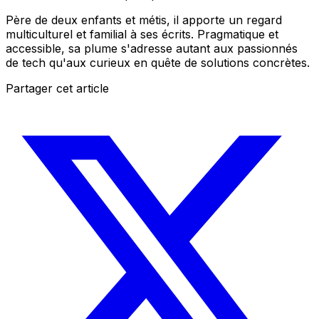
Père de deux enfants et métis, il apporte un regard
multiculturel et familial à ses écrits. Pragmatique et
accessible, sa plume s'adresse autant aux passionnés
de tech qu'aux curieux en quête de solutions concrètes.
Partager cet article