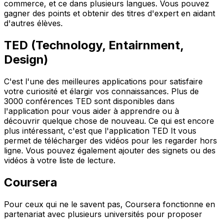
commerce, et ce dans plusieurs langues. Vous pouvez
gagner des points et obtenir des titres d'expert en aidant
d'autres élèves.
TED (Technology, Entairnment,
Design)
C'est l'une des meilleures applications pour satisfaire
votre curiosité et élargir vos connaissances. Plus de
3000 conférences TED sont disponibles dans
l'application pour vous aider à apprendre ou à
découvrir quelque chose de nouveau. Ce qui est encore
plus intéressant, c'est que l'application TED It vous
permet de télécharger des vidéos pour les regarder hors
ligne. Vous pouvez également ajouter des signets ou des
vidéos à votre liste de lecture.
Coursera
Pour ceux qui ne le savent pas, Coursera fonctionne en
partenariat avec plusieurs universités pour proposer