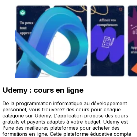
Udemy : cours en ligne
De la programmation informatique au développement
personnel, vous trouverez des cours pour chaque
catégorie sur Udemy. L'application propose des cours
gratuits et payants adaptés à votre budget. Udemy est
l'une des meilleures plateformes pour acheter des
formations en ligne. Cette plateforme éducative compte