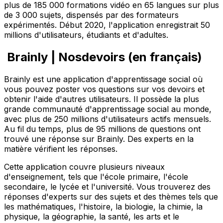
plus de 185 000 formations vidéo en 65 langues sur plus
de 3 000 sujets, dispensés par des formateurs
expérimentés. Début 2020, l'application enregistrait 50
millions d'utilisateurs, étudiants et d'adultes.
Brainly | Nosdevoirs (en français)
Brainly est une application d'apprentissage social où
vous pouvez poster vos questions sur vos devoirs et
obtenir l'aide d'autres utilisateurs. Il possède la plus
grande communauté d'apprentissage social au monde,
avec plus de 250 millions d'utilisateurs actifs mensuels.
Au fil du temps, plus de 95 millions de questions ont
trouvé une réponse sur Brainly. Des experts en la
matière vérifient les réponses.
Cette application couvre plusieurs niveaux
d'enseignement, tels que l'école primaire, l'école
secondaire, le lycée et l'université. Vous trouverez des
réponses d'experts sur des sujets et des thèmes tels que
les mathématiques, l'histoire, la biologie, la chimie, la
physique, la géographie, la santé, les arts et le