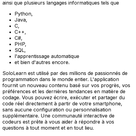
ainsi que plusieurs langages informatiques tels que
Python,
Java,
C,
C++,
C#,
PHP,
SQL,
l'apprentissage automatique
et bien d'autres encore.
SoloLearn est utilisé par des millions de passionnés de
programmation dans le monde entier. L'application
fournit un nouveau contenu basé sur vos progrès, vos
préférences et les dernières tendances en matière de
codage. Vous pouvez écrire, exécuter et partager du
code réel directement à partir de votre smartphone,
sans aucune configuration ou personnalisation
supplémentaire. Une communauté interactive de
codeurs est prête à vous aider à répondre à vos
questions à tout moment et en tout lieu.