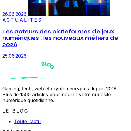
26.06.2026
ACTUALITÉS
Les acteurs des plateformes de jeux
numériques : les nouveaux métiers de
2026
25.06.2026
Gaming, tech, web et crypto décryptés depuis 2018.
Plus de 1500 articles pour nourrir votre curiosité
numérique quotidienne.
LE BLOG
Toute l'actu