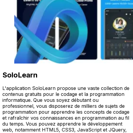
SoloLearn
L'application SoloLearn propose une vaste collection de
contenus gratuits pour le codage et la programmation
informatique. Que vous soyez débutant ou
professionnel, vous disposerez de milliers de sujets de
programmation pour apprendre les concepts de codage
et rafraîchir vos connaissances en programmation au fil
du temps. Vous pouvez apprendre le développement
web, notamment HTML5, CSS3, JavaScript et JQuery,