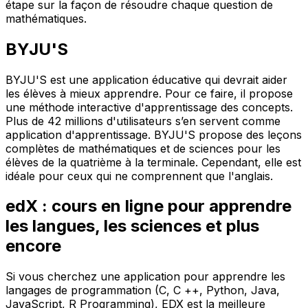
étape sur la façon de résoudre chaque question de
mathématiques.
BYJU'S
BYJU'S est une application éducative qui devrait aider
les élèves à mieux apprendre. Pour ce faire, il propose
une méthode interactive d'apprentissage des concepts.
Plus de 42 millions d'utilisateurs s’en servent comme
application d'apprentissage. BYJU'S propose des leçons
complètes de mathématiques et de sciences pour les
élèves de la quatrième à la terminale. Cependant, elle est
idéale pour ceux qui ne comprennent que l'anglais.
edX : cours en ligne pour apprendre
les langues, les sciences et plus
encore
Si vous cherchez une application pour apprendre les
langages de programmation (C, C ++, Python, Java,
JavaScript, R Programming), EDX est la meilleure