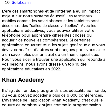
SoloLearn
L'ère des smartphones et de l'internet a eu un impact
majeur sur notre système éducatif. Les terminaux
mobiles comme les smartphones et les tablettes sont
désormais des "salles de classe virtuelles". Avec les
applications éducatives, vous pouvez utiliser votre
téléphone pour apprendre différentes choses ou
acquérir de nouvelles compétences. Si certaines
applications couvrent tous les sujets généraux que vous
devez connaître, d'autres sont conçues pour vous aider
à en savoir plus sur un sujet ou un thème spécifique.
Pour vous aider à trouver une application qui réponde à
vos besoins, nous avons dressé un top 10 des
applications éducatives en 2022.
Khan Academy
Il s'agit de l'un des plus grands sites éducatifs au monde,
où vous pouvez accéder à plus de 6 000 conférences.
L'avantage de l'application Khan Academy, c’est qu’elle
couvre de nombreux sujets comme la programmation