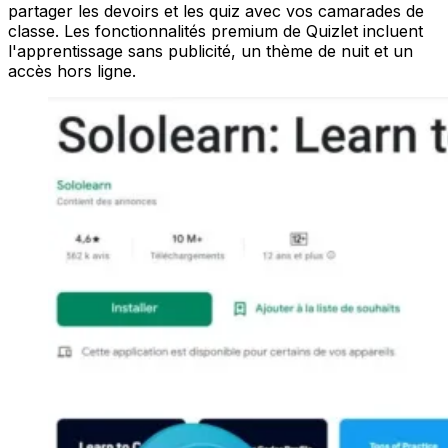
partager les devoirs et les quiz avec vos camarades de
classe. Les fonctionnalités premium de Quizlet incluent
l'apprentissage sans publicité, un thème de nuit et un
accès hors ligne.