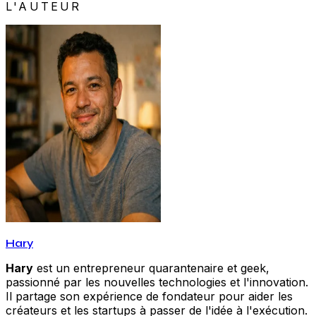
L'AUTEUR
Hary
Hary
est un entrepreneur quarantenaire et geek,
passionné par les nouvelles technologies et l'innovation.
Il partage son expérience de fondateur pour aider les
créateurs et les startups à passer de l'idée à l'exécution.