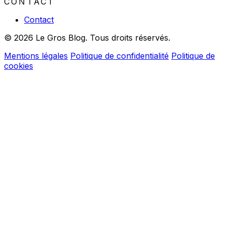
CONTACT
Contact
© 2026 Le Gros Blog. Tous droits réservés.
Mentions légales
Politique de confidentialité
Politique de
cookies