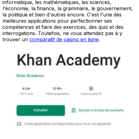
informatique, les mathématiques, les sciences,
l'économie, la finance, la grammaire, le gouvernement,
la politique et bien d'autres encore. C'est l'une des
meilleures applications pour perfectionner ses
compétences et faire des exercices, des quiz et des
interrogations. Toutefois, ne vous attendez pas à y
trouver un
comparatif de casino en ligne
.