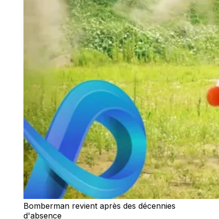
Bomberman revient après des décennies
d'absence