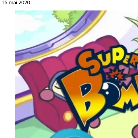
15 mai 2020