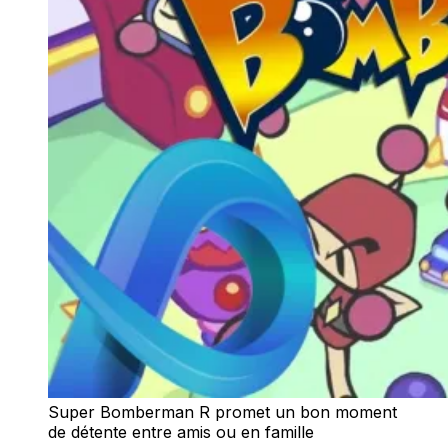
Super Bomberman R promet un bon moment
de détente entre amis ou en famille