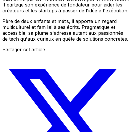
Il partage son expérience de fondateur pour aider les
créateurs et les startups à passer de l'idée à l'exécution.
Père de deux enfants et métis, il apporte un regard
multiculturel et familial à ses écrits. Pragmatique et
accessible, sa plume s'adresse autant aux passionnés
de tech qu'aux curieux en quête de solutions concrètes.
Partager cet article