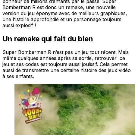
bonheur de millions d’enfants par le passé. Super
Bomberman R est donc un remake, une nouvelle
version du jeu éponyme avec de meilleurs graphiques,
une histoire approfondie et un personnage toujours
aussi explosif !
Un remake qui fait du bien
Super Bomberman R n’est pas un jeu tout récent. Mais
même quelques années après sa sortie, retrouver ce
jeu et ses codes est toujours aussi jouissif. Cela permet
aussi de transmettre une certaine histoire des jeux vidéo
à ses enfants.