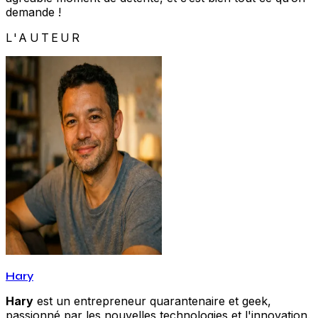
demande !
L'AUTEUR
Hary
Hary
est un entrepreneur quarantenaire et geek,
passionné par les nouvelles technologies et l'innovation.