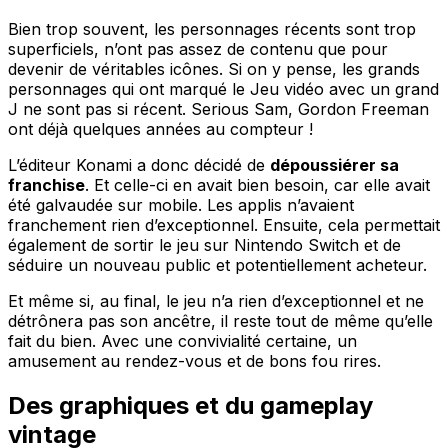
Bien trop souvent, les personnages récents sont trop
superficiels, n’ont pas assez de contenu que pour
devenir de véritables icônes. Si on y pense, les grands
personnages qui ont marqué le Jeu vidéo avec un grand
J ne sont pas si récent. Serious Sam, Gordon Freeman
ont déjà quelques années au compteur !
L’éditeur Konami a donc décidé de
dépoussiérer sa
franchise
. Et celle-ci en avait bien besoin, car elle avait
été galvaudée sur mobile. Les applis n’avaient
franchement rien d’exceptionnel. Ensuite, cela permettait
également de sortir le jeu sur Nintendo Switch et de
séduire un nouveau public et potentiellement acheteur.
Et même si, au final, le jeu n’a rien d’exceptionnel et ne
détrônera pas son ancêtre, il reste tout de même qu’elle
fait du bien. Avec une convivialité certaine, un
amusement au rendez-vous et de bons fou rires.
Des graphiques et du gameplay
vintage