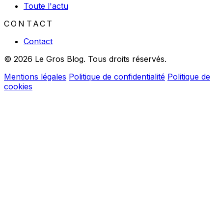
Toute l'actu
CONTACT
Contact
© 2026 Le Gros Blog. Tous droits réservés.
Mentions légales
Politique de confidentialité
Politique de
cookies