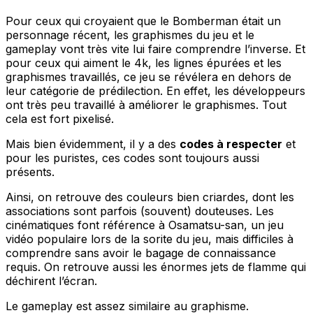
Pour ceux qui croyaient que le Bomberman était un
personnage récent, les graphismes du jeu et le
gameplay vont très vite lui faire comprendre l’inverse. Et
pour ceux qui aiment le 4k, les lignes épurées et les
graphismes travaillés, ce jeu se révélera en dehors de
leur catégorie de prédilection. En effet, les développeurs
ont très peu travaillé à améliorer le graphismes. Tout
cela est fort pixelisé.
Mais bien évidemment, il y a des
codes à respecter
et
pour les puristes, ces codes sont toujours aussi
présents.
Ainsi, on retrouve des couleurs bien criardes, dont les
associations sont parfois (souvent) douteuses. Les
cinématiques font référence à Osamatsu-san, un jeu
vidéo populaire lors de la sorite du jeu, mais difficiles à
comprendre sans avoir le bagage de connaissance
requis. On retrouve aussi les énormes jets de flamme qui
déchirent l’écran.
Le gameplay est assez similaire au graphisme.