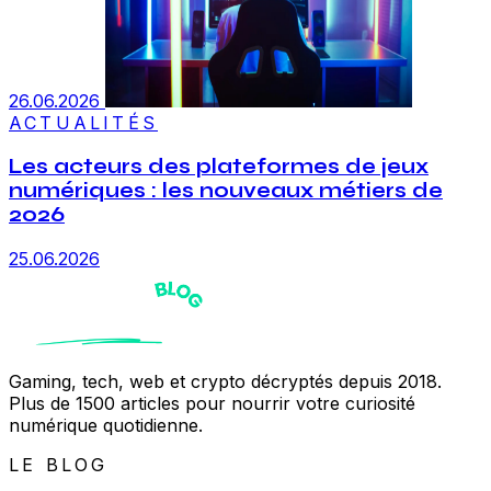
26.06.2026
ACTUALITÉS
Les acteurs des plateformes de jeux
numériques : les nouveaux métiers de
2026
25.06.2026
Gaming, tech, web et crypto décryptés depuis 2018.
Plus de 1500 articles pour nourrir votre curiosité
numérique quotidienne.
LE BLOG