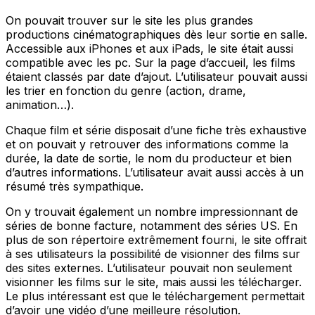
On pouvait trouver sur le site les plus grandes
productions cinématographiques dès leur sortie en salle.
Accessible aux iPhones et aux iPads, le site était aussi
compatible avec les pc. Sur la page d’accueil, les films
étaient classés par date d’ajout. L’utilisateur pouvait aussi
les trier en fonction du genre (action, drame,
animation…).
Chaque film et série disposait d’une fiche très exhaustive
et on pouvait y retrouver des informations comme la
durée, la date de sortie, le nom du producteur et bien
d’autres informations. L’utilisateur avait aussi accès à un
résumé très sympathique.
On y trouvait également un nombre impressionnant de
séries de bonne facture, notamment des séries US. En
plus de son répertoire extrêmement fourni, le site offrait
à ses utilisateurs la possibilité de visionner des films sur
des sites externes. L’utilisateur pouvait non seulement
visionner les films sur le site, mais aussi les télécharger.
Le plus intéressant est que le téléchargement permettait
d’avoir une vidéo d’une meilleure résolution.