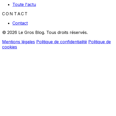
Toute l'actu
CONTACT
Contact
© 2026 Le Gros Blog. Tous droits réservés.
Mentions légales
Politique de confidentialité
Politique de
cookies