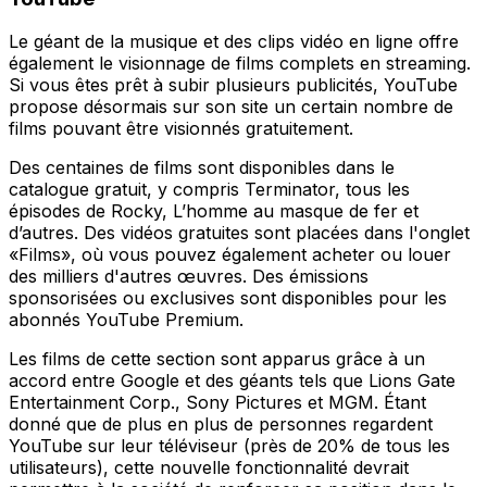
Le géant de la musique et des clips vidéo en ligne offre
également le visionnage de films complets en streaming.
Si vous êtes prêt à subir plusieurs publicités, YouTube
propose désormais sur son site un certain nombre de
films pouvant être visionnés gratuitement.
Des centaines de films sont disponibles dans le
catalogue gratuit, y compris Terminator, tous les
épisodes de Rocky, L’homme au masque de fer et
d’autres. Des vidéos gratuites sont placées dans l'onglet
«Films», où vous pouvez également acheter ou louer
des milliers d'autres œuvres. Des émissions
sponsorisées ou exclusives sont disponibles pour les
abonnés YouTube Premium.
Les films de cette section sont apparus grâce à un
accord entre Google et des géants tels que Lions Gate
Entertainment Corp., Sony Pictures et MGM. Étant
donné que de plus en plus de personnes regardent
YouTube sur leur téléviseur (près de 20% de tous les
utilisateurs), cette nouvelle fonctionnalité devrait