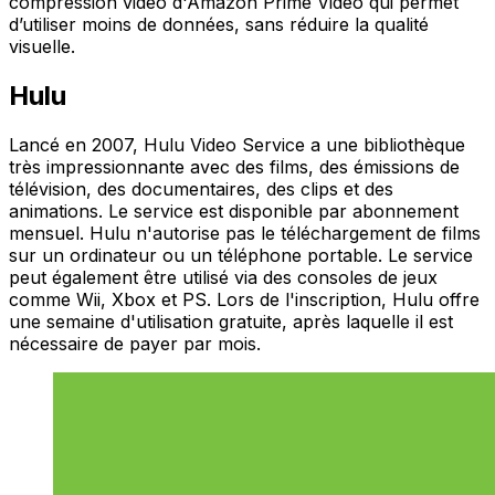
compression vidéo d'Amazon Prime Video qui permet
d’utiliser moins de données, sans réduire la qualité
visuelle.
Hulu
Lancé en 2007, Hulu Video Service a une bibliothèque
très impressionnante avec des films, des émissions de
télévision, des documentaires, des clips et des
animations. Le service est disponible par abonnement
mensuel. Hulu n'autorise pas le téléchargement de films
sur un ordinateur ou un téléphone portable. Le service
peut également être utilisé via des consoles de jeux
comme Wii, Xbox et PS. Lors de l'inscription, Hulu offre
une semaine d'utilisation gratuite, après laquelle il est
nécessaire de payer par mois.