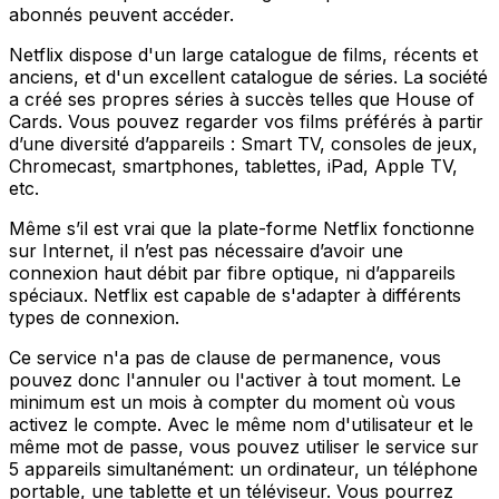
abonnés peuvent accéder.
Netflix dispose d'un large catalogue de films, récents et
anciens, et d'un excellent catalogue de séries. La société
a créé ses propres séries à succès telles que House of
Cards. Vous pouvez regarder vos films préférés à partir
d’une diversité d’appareils : Smart TV, consoles de jeux,
Chromecast, smartphones, tablettes, iPad, Apple TV,
etc.
Même s’il est vrai que la plate-forme Netflix fonctionne
sur Internet, il n’est pas nécessaire d’avoir une
connexion haut débit par fibre optique, ni d’appareils
spéciaux. Netflix est capable de s'adapter à différents
types de connexion.
Ce service n'a pas de clause de permanence, vous
pouvez donc l'annuler ou l'activer à tout moment. Le
minimum est un mois à compter du moment où vous
activez le compte. Avec le même nom d'utilisateur et le
même mot de passe, vous pouvez utiliser le service sur
5 appareils simultanément: un ordinateur, un téléphone
portable, une tablette et un téléviseur. Vous pourrez