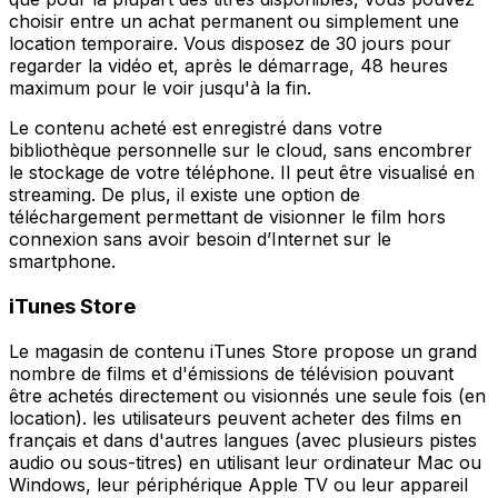
choisir entre un achat permanent ou simplement une
location temporaire. Vous disposez de 30 jours pour
regarder la vidéo et, après le démarrage, 48 heures
maximum pour le voir jusqu'à la fin.
Le contenu acheté est enregistré dans votre
bibliothèque personnelle sur le cloud, sans encombrer
le stockage de votre téléphone. Il peut être visualisé en
streaming. De plus, il existe une option de
téléchargement permettant de visionner le film hors
connexion sans avoir besoin d’Internet sur le
smartphone.
iTunes Store
Le magasin de contenu iTunes Store propose un grand
nombre de films et d'émissions de télévision pouvant
être achetés directement ou visionnés une seule fois (en
location). les utilisateurs peuvent acheter des films en
français et dans d'autres langues (avec plusieurs pistes
audio ou sous-titres) en utilisant leur ordinateur Mac ou
Windows, leur périphérique Apple TV ou leur appareil