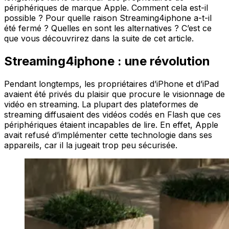
périphériques de marque Apple. Comment cela est-il
possible ? Pour quelle raison Streaming4iphone a-t-il
été fermé ? Quelles en sont les alternatives ? C’est ce
que vous découvrirez dans la suite de cet article.
Streaming4iphone : une révolution
Pendant longtemps, les propriétaires d’iPhone et d’iPad
avaient été privés du plaisir que procure le visionnage de
vidéo en streaming. La plupart des plateformes de
streaming diffusaient des vidéos codés en Flash que ces
périphériques étaient incapables de lire. En effet, Apple
avait refusé d’implémenter cette technologie dans ses
appareils, car il la jugeait trop peu sécurisée.