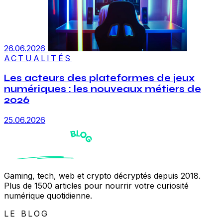
26.06.2026
ACTUALITÉS
Les acteurs des plateformes de jeux
numériques : les nouveaux métiers de
2026
25.06.2026
Gaming, tech, web et crypto décryptés depuis 2018.
Plus de 1500 articles pour nourrir votre curiosité
numérique quotidienne.
LE BLOG