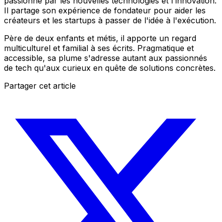
passionné par les nouvelles technologies et l'innovation.
Il partage son expérience de fondateur pour aider les
créateurs et les startups à passer de l'idée à l'exécution.
Père de deux enfants et métis, il apporte un regard
multiculturel et familial à ses écrits. Pragmatique et
accessible, sa plume s'adresse autant aux passionnés
de tech qu'aux curieux en quête de solutions concrètes.
Partager cet article