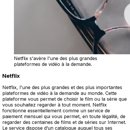
Netflix s'avère l'une des plus grandes
plateformes de vidéo à la demande.
Netflix
Netflix, l'une des plus grandes et des plus importantes
plateformes de vidéo à la demande au monde. Cette
plateforme vous permet de choisir le film ou la série que
vous souhaitez regarder à tout moment. Netflix
fonctionne essentiellement comme un service de
paiement mensuel qui vous permet, en toute légalité, de
regarder des centaines de films et de séries sur Internet.
Le service dispose d’un catalogue auquel tous ses