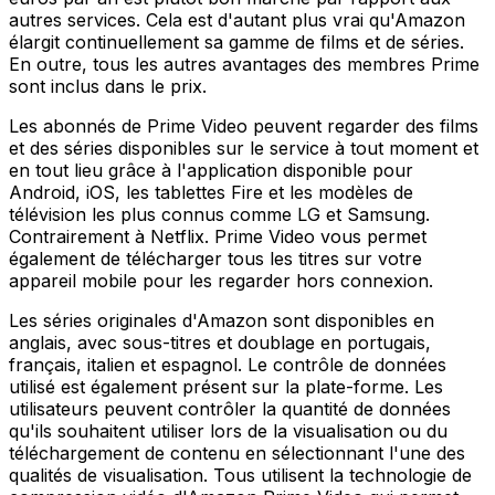
autres services. Cela est d'autant plus vrai qu'Amazon
élargit continuellement sa gamme de films et de séries.
En outre, tous les autres avantages des membres Prime
sont inclus dans le prix.
Les abonnés de Prime Video peuvent regarder des films
et des séries disponibles sur le service à tout moment et
en tout lieu grâce à l'application disponible pour
Android, iOS, les tablettes Fire et les modèles de
télévision les plus connus comme LG et Samsung.
Contrairement à Netflix. Prime Video vous permet
également de télécharger tous les titres sur votre
appareil mobile pour les regarder hors connexion.
Les séries originales d'Amazon sont disponibles en
anglais, avec sous-titres et doublage en portugais,
français, italien et espagnol. Le contrôle de données
utilisé est également présent sur la plate-forme. Les
utilisateurs peuvent contrôler la quantité de données
qu'ils souhaitent utiliser lors de la visualisation ou du
téléchargement de contenu en sélectionnant l'une des
qualités de visualisation. Tous utilisent la technologie de