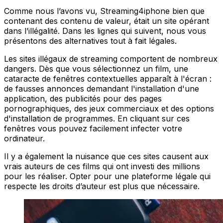
Comme nous l’avons vu, Streaming4iphone bien que
contenant des contenu de valeur, était un site opérant
dans l’illégalité. Dans les lignes qui suivent, nous vous
présentons des alternatives tout à fait légales.
Les sites illégaux de streaming comportent de nombreux
dangers. Dès que vous sélectionnez un film, une
cataracte de fenêtres contextuelles apparaît à l'écran :
de fausses annonces demandant l'installation d'une
application, des publicités pour des pages
pornographiques, des jeux commerciaux et des options
d'installation de programmes. En cliquant sur ces
fenêtres vous pouvez facilement infecter votre
ordinateur.
Il y a également la nuisance que ces sites causent aux
vrais auteurs de ces films qui ont investi des millions
pour les réaliser. Opter pour une plateforme légale qui
respecte les droits d’auteur est plus que nécessaire.