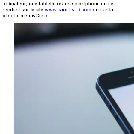
ordinateur, une tablette ou un smartphone en se
rendant sur le site
www.canal-vod.com
ou sur la
plateforme myCanal.