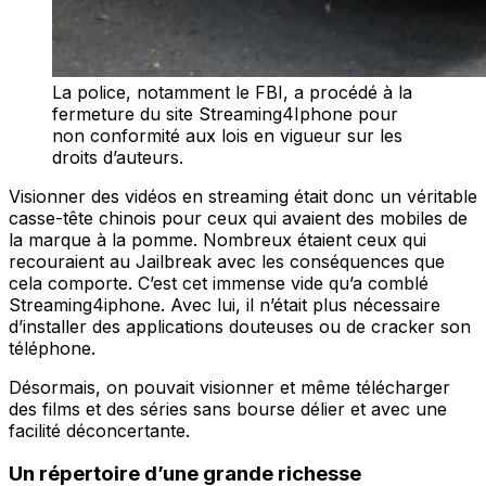
La police, notamment le FBI, a procédé à la
fermeture du site Streaming4Iphone pour
non conformité aux lois en vigueur sur les
droits d’auteurs.
Visionner des vidéos en streaming était donc un véritable
casse-tête chinois pour ceux qui avaient des mobiles de
la marque à la pomme. Nombreux étaient ceux qui
recouraient au Jailbreak avec les conséquences que
cela comporte. C’est cet immense vide qu’a comblé
Streaming4iphone. Avec lui, il n’était plus nécessaire
d’installer des applications douteuses ou de cracker son
téléphone.
Désormais, on pouvait visionner et même télécharger
des films et des séries sans bourse délier et avec une
facilité déconcertante.
Un répertoire d’une grande richesse