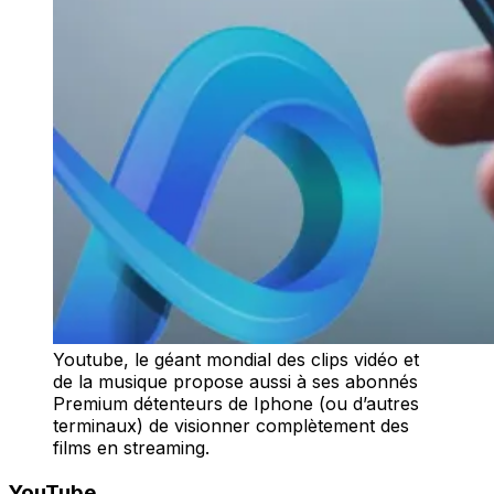
Youtube, le géant mondial des clips vidéo et
de la musique propose aussi à ses abonnés
Premium détenteurs de Iphone (ou d’autres
terminaux) de visionner complètement des
films en streaming.
YouTube