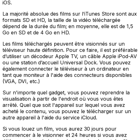
iOS.
La majorité absolue des films sur l’iTunes Store sont aux
formats SD et HD, la taille de la vidéo téléchargée
dépend de la durée du film; en moyenne, elle est de 1,5
Go en SD et de 4 Go en HD.
Les films téléchargés peuvent être visionnés sur un
téléviseur haute définition. Pour ce faire, il est préférable
d’utiliser un décodeur Apple TV, un câble Apple iPod-AV
ou une station d’accueil Universal Dock. Vous pouvez
également connecter le téléviseur à un ordinateur en
tant que moniteur à l'aide des connecteurs disponibles
(VGA, DVI, etc.)
Sur n'importe quel gadget, vous pouvez reprendre la
visualisation à partir de l'endroit où vous vous êtes
arrêté. Quel que soit l'appareil sur lequel vous avez
acheté le contenu, vous pouvez le télécharger sur un
autre appareil à l'aide du service iCloud.
Si vous louez un film, vous aurez 30 jours pour
commencer à le visionner et 24 heures si vous avez