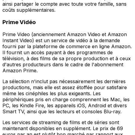
ainsi partager le compte avec toute votre famille, sans
coûts supplémentaires.
Prime Vidéo
Prime Video (anciennement Amazon Video et Amazon
Instant Video) est un service de vidéo à la demande
fourni par la plateforme de commerce en ligne Amazon.
Il fournit un accès payant à des programmes de
télévision, à des films de sa propre production et à ceux
d'autres producteurs dans le cadre de l'abonnement
Amazon Prime.
La sélection n'inclut pas nécessairement les dernières
productions, mais elle est assez étoffée pour satisfaire
même les cinéphiles les plus exigeants. Les
périphériques pris en charge comprennent les Mac, les
PC, les Kindle Fire, les appareils iOS, Android et divers
Smart TV, ainsi que les lecteurs et consoles Blu-ray.
Les services de streaming de films et de séries sont
maintenant disponibles en supplément. Le prix de 69
euros par an est plutôt bon marché par rapport aux