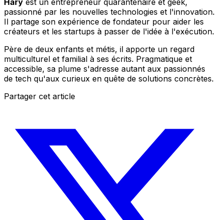
Hary
est un entrepreneur quarantenaire et geek,
passionné par les nouvelles technologies et l'innovation.
Il partage son expérience de fondateur pour aider les
créateurs et les startups à passer de l'idée à l'exécution.
Père de deux enfants et métis, il apporte un regard
multiculturel et familial à ses écrits. Pragmatique et
accessible, sa plume s'adresse autant aux passionnés
de tech qu'aux curieux en quête de solutions concrètes.
Partager cet article