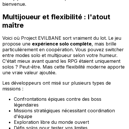
bienvenue.
Multijoueur et flexibilité : l'atout
maître
Voici où Project EVILBANE sort vraiment du lot. Le jeu
propose une
expérience solo complète
, mais brille
particulièrement en coopération. Vous pouvez switcher
entre modes solo et multijoueur selon votre humeur.
C'était mieux avant quand les RPG étaient uniquement
solos ? Peut-être. Mais cette flexibilité moderne apporte
une vraie valeur ajoutée.
Les développeurs ont misé sur plusieurs types de
missions :
Confrontations épiques contre des boss
légendaires
Missions stratégiques nécessitant coordination
d'équipe
Exploration libre du monde ouvert
Défis solos pour tester vos limites