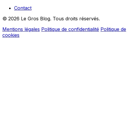
Contact
© 2026 Le Gros Blog. Tous droits réservés.
Mentions légales
Politique de confidentialité
Politique de
cookies