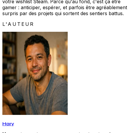
votre wishlist Steam. Parce qu'au fond, c'est ça être
gamer : anticiper, espérer, et parfois être agréablement
surpris par des projets qui sortent des sentiers battus.
L'AUTEUR
Hary