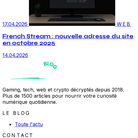
17.04.2026
WEB
French Stream : nouvelle adresse du site
en octobre 2025
14.04.2026
Gaming, tech, web et crypto décryptés depuis 2018.
Plus de 1500 articles pour nourrir votre curiosité
numérique quotidienne.
LE BLOG
Toute l'actu
CONTACT