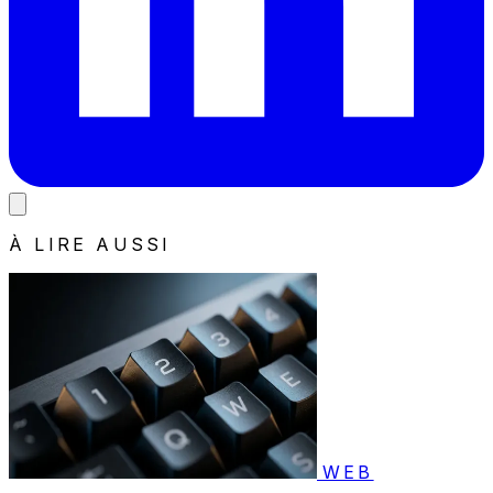
À LIRE AUSSI
WEB