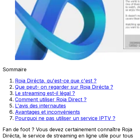
Sommaire
Roja Dirécta, qu'est-ce que c'est ?
Que peut- on regarder sur Roja Dirécta ?
Le streaming est-il légal ?
Comment utiliser Roja Direct ?
L'avis des internautes
Avantages et inconvénients
Pourquoi ne pas utiliser un service IPTV ?
Fan de foot ? Vous devez certainement connaître Roja
Dirécta, le service de streaming en ligne utile pour tous