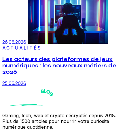
26.06.2026
ACTUALITÉS
Les acteurs des plateformes de jeux
numériques : les nouveaux métiers de
2026
25.06.2026
Gaming, tech, web et crypto décryptés depuis 2018.
Plus de 1500 articles pour nourrir votre curiosité
numérique quotidienne.