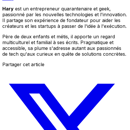
Hary
est un entrepreneur quarantenaire et geek,
passionné par les nouvelles technologies et l'innovation.
Il partage son expérience de fondateur pour aider les
créateurs et les startups à passer de l'idée à l'exécution.
Père de deux enfants et métis, il apporte un regard
multiculturel et familial à ses écrits. Pragmatique et
accessible, sa plume s'adresse autant aux passionnés
de tech qu'aux curieux en quête de solutions concrètes.
Partager cet article