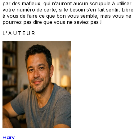
par des mafieux, qui n’auront aucun scrupule à utiliser
votre numéro de carte, si le besoin s’en fait sentir. Libre
à vous de faire ce que bon vous semble, mais vous ne
pourrez pas dire que vous ne saviez pas !
L'AUTEUR
Hary