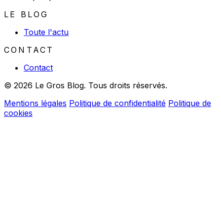
LE BLOG
Toute l'actu
CONTACT
Contact
© 2026 Le Gros Blog. Tous droits réservés.
Mentions légales
Politique de confidentialité
Politique de
cookies