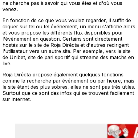
ne cherche pas à savoir qui vous êtes et d'où vous
venez.
En fonction de ce que vous voulez regarder, il suffit de
cliquer sur tel ou tel événement, un menu s'affiche alors
et vous propose les différents flux disponibles pour
l'événement en question. Certains sont directement
hostés sur le site de Roja Dirécta et d'autres redirigent
l'utilisateur vers un autre site. Par exemple, vers le site
de Unibet, site de pari sportif qui streame des matchs en
live.
Roja Dirécta propose également quelques fonctions
comme la recherche par événement ou par heure, mais
le site étant des plus sobres, elles ne sont pas très utiles.
Surtout que ce sont des infos qui se trouvent facilement
sur internet.