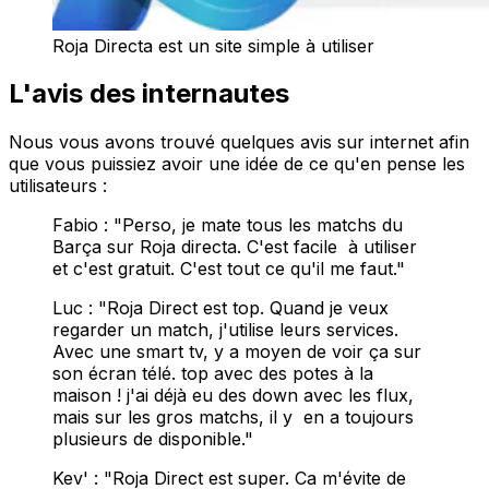
Roja Directa est un site simple à utiliser
L'avis des internautes
Nous vous avons trouvé quelques avis sur internet afin
que vous puissiez avoir une idée de ce qu'en pense les
utilisateurs :
Fabio : "Perso, je mate tous les matchs du
Barça sur Roja directa. C'est facile à utiliser
et c'est gratuit. C'est tout ce qu'il me faut."
Luc : "Roja Direct est top. Quand je veux
regarder un match, j'utilise leurs services.
Avec une smart tv, y a moyen de voir ça sur
son écran télé. top avec des potes à la
maison ! j'ai déjà eu des down avec les flux,
mais sur les gros matchs, il y en a toujours
plusieurs de disponible."
Kev' : "Roja Direct est super. Ca m'évite de