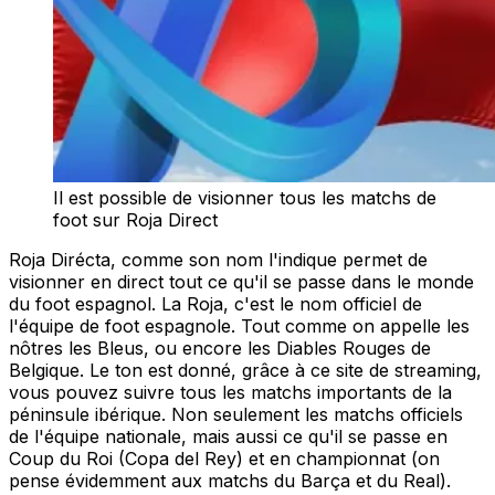
Il est possible de visionner tous les matchs de
foot sur Roja Direct
Roja Dirécta, comme son nom l'indique permet de
visionner en direct tout ce qu'il se passe dans le monde
du foot espagnol. La Roja, c'est le nom officiel de
l'équipe de foot espagnole. Tout comme on appelle les
nôtres les Bleus, ou encore les Diables Rouges de
Belgique. Le ton est donné, grâce à ce site de streaming,
vous pouvez suivre tous les matchs importants de la
péninsule ibérique. Non seulement les matchs officiels
de l'équipe nationale, mais aussi ce qu'il se passe en
Coup du Roi (Copa del Rey) et en championnat (on
pense évidemment aux matchs du Barça et du Real).