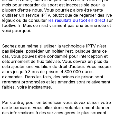
mois pour regarder du sport est inaccessible pour la
plupart d’entre nous. Vous pourriez alors être tenté
d’utiliser un service IPTV, plutôt que de regarder des live
légaux ou de consulter
les résultats du foot en direct
sur
footlive.fr. Mais ce n’est vraiment pas une bonne idée et
voici pourquoi.
Sachez que même si utiliser la technologie IPTV n’est
pas illégale, posséder un boîtier l’est, puisque dans ce
cas, vous pouvez être condamné pour interception et
détournement de flux télévisé. Vous devrez en plus de
cela ajouter une violation du droit d’auteur. Vous risquez
alors jusqu'à 3 ans de prison et 300 000 euros
d’amendes. Dans les faits, des peines de prison sont
rarement prononcées et les amendes sont relativement
faibles, voire inexistantes.
Par contre, pour en bénéficier vous devez utiliser votre
carte bancaire. Vous allez donc volontairement donner
des informations à des services gérés le plus souvent