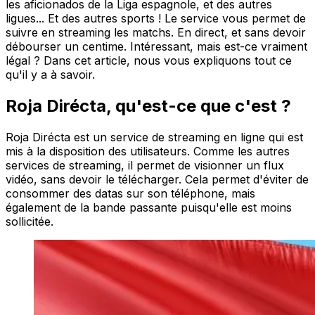
les aficionados de la Liga espagnole, et des autres
ligues... Et des autres sports ! Le service vous permet de
suivre en streaming les matchs. En direct, et sans devoir
débourser un centime. Intéressant, mais est-ce vraiment
légal ? Dans cet article, nous vous expliquons tout ce
qu'il y a à savoir.
Roja Dirécta, qu'est-ce que c'est ?
Roja Dirécta est un service de streaming en ligne qui est
mis à la disposition des utilisateurs. Comme les autres
services de streaming, il permet de visionner un flux
vidéo, sans devoir le télécharger. Cela permet d'éviter de
consommer des datas sur son téléphone, mais
également de la bande passante puisqu'elle est moins
sollicitée.