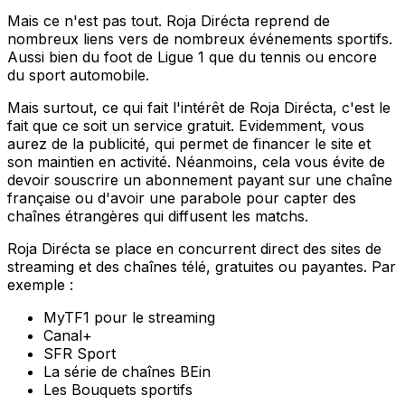
Mais ce n'est pas tout. Roja Dirécta reprend de
nombreux liens vers de nombreux événements sportifs.
Aussi bien du foot de Ligue 1 que du tennis ou encore
du sport automobile.
Mais surtout, ce qui fait l'intérêt de Roja Dirécta, c'est le
fait que ce soit un service gratuit. Evidemment, vous
aurez de la publicité, qui permet de financer le site et
son maintien en activité. Néanmoins, cela vous évite de
devoir souscrire un abonnement payant sur une chaîne
française ou d'avoir une parabole pour capter des
chaînes étrangères qui diffusent les matchs.
Roja Dirécta se place en concurrent direct des sites de
streaming et des chaînes télé, gratuites ou payantes. Par
exemple :
MyTF1 pour le streaming
Canal+
SFR Sport
La série de chaînes BEin
Les Bouquets sportifs