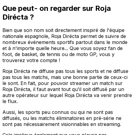
Que peut- on regarder sur Roja
Dirécta ?
Bien que son nom soit directement inspiré de l'équipe
nationale espagnole, Roja Dirécta permet de suivre de
nombreux événements sportifs partout dans le monde
et à n'importe quelle heure... Que vous soyez fan de
foot, de basket, de tennis ou de moto GP, vous y
trouverez votre compte !
Roja Dirécta ne diffuse pas tous les sports et ne diffuse
pas tous les matchs, mais une bonne partie de ceux-ci
le sont. En fait, pour pouvoir streamer un match sur
Roja Dirécta, il faut avant tout qu'il soit diffusé par un
autre opérateur sur lequel Roja Dirécta va venir prendre
le flux.
Aussi, les sports peu connus ou qui ne sont pas
diffusés, ou les matchs éliminatoires en pré-série ne
sont pas nécessairement visionnables en streaming.