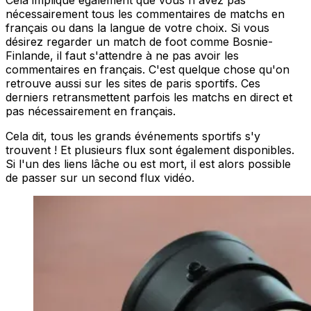
Cela implique également que vous n'avez pas
nécessairement tous les commentaires de matchs en
français ou dans la langue de votre choix. Si vous
désirez regarder un match de foot comme Bosnie-
Finlande, il faut s'attendre à ne pas avoir les
commentaires en français. C'est quelque chose qu'on
retrouve aussi sur les sites de paris sportifs. Ces
derniers retransmettent parfois les matchs en direct et
pas nécessairement en français.
Cela dit, tous les grands événements sportifs s'y
trouvent ! Et plusieurs flux sont également disponibles.
Si l'un des liens lâche ou est mort, il est alors possible
de passer sur un second flux vidéo.