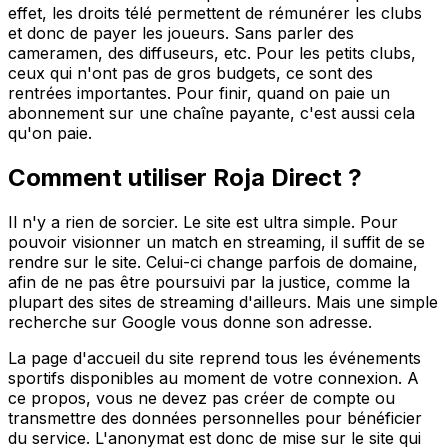
effet, les droits télé permettent de rémunérer les clubs
et donc de payer les joueurs. Sans parler des
cameramen, des diffuseurs, etc. Pour les petits clubs,
ceux qui n'ont pas de gros budgets, ce sont des
rentrées importantes. Pour finir, quand on paie un
abonnement sur une chaîne payante, c'est aussi cela
qu'on paie.
Comment utiliser Roja Direct ?
Il n'y a rien de sorcier. Le site est ultra simple. Pour
pouvoir visionner un match en streaming, il suffit de se
rendre sur le site. Celui-ci change parfois de domaine,
afin de ne pas être poursuivi par la justice, comme la
plupart des sites de streaming d'ailleurs. Mais une simple
recherche sur Google vous donne son adresse.
La page d'accueil du site reprend tous les événements
sportifs disponibles au moment de votre connexion. A
ce propos, vous ne devez pas créer de compte ou
transmettre des données personnelles pour bénéficier
du service. L'anonymat est donc de mise sur le site qui