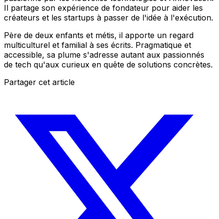
Il partage son expérience de fondateur pour aider les
créateurs et les startups à passer de l'idée à l'exécution.
Père de deux enfants et métis, il apporte un regard
multiculturel et familial à ses écrits. Pragmatique et
accessible, sa plume s'adresse autant aux passionnés
de tech qu'aux curieux en quête de solutions concrètes.
Partager cet article