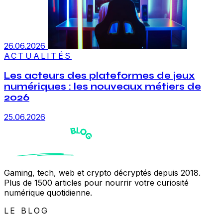
26.06.2026
ACTUALITÉS
Les acteurs des plateformes de jeux
numériques : les nouveaux métiers de
2026
25.06.2026
Gaming, tech, web et crypto décryptés depuis 2018.
Plus de 1500 articles pour nourrir votre curiosité
numérique quotidienne.
LE BLOG