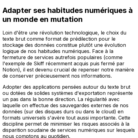
Adapter ses habitudes numériques à
un monde en mutation
Loin d'être une révolution technologique, le choix du
texte brut comme format de prédilection pour le
stockage des données constitue plutôt une évolution
logique de nos habitudes numériques. Face à la
fermeture de services autrefois populaires (comme
l'exemple de Skiff récemment acquis puis fermé par
Notion), il est devenu crucial de repenser notre manière
de conserver précieusement nos informations.
Adopter des applications pensées autour du texte brut
ou dotées de solides systèmes d'exportation représente
un pas dans la bonne direction. La régularité avec
laquelle on effectue des sauvegardes externes de nos
données (sur des disques durs ou dans le cloud) en
formats universels s'avère tout aussi importante. Cette
discipline permet de minimiser les risques associés à la
disparition soudaine de services numériques sur lesquels
nous comptons au quotidien.