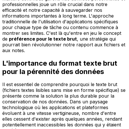
professionnelles joue un rôle crucial dans notre
efficacité et notre capacité à sauvegarder nos
informations importantes à long terme. L'approche
traditionnelle de l'utilisation d'applications spécifiques
pour chaque type de tâche ou contenu commence à
montrer ses limites. C'est là qu'entre en jeu le concept
de
préférence pour le texte brut
, une stratégie qui
pourrait bien révolutionner notre rapport aux fichiers et
aux notes.
L'importance du format texte brut
pour la pérennité des données
Il est essentiel de comprendre pourquoi le texte brut
(fichiers textes lisibles sans mise en forme spécifique) se
présente comme la solution la plus durable pour la
conservation de nos données. Dans un paysage
technologique où les applications et plateformes
évoluent à une vitesse vertigineuse, nombre d'entre
elles cessent d'exister après quelques années, rendant
potentiellement inaccessibles les données qui y étaient