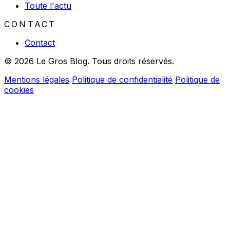
Toute l'actu
CONTACT
Contact
© 2026 Le Gros Blog. Tous droits réservés.
Mentions légales
Politique de confidentialité
Politique de
cookies