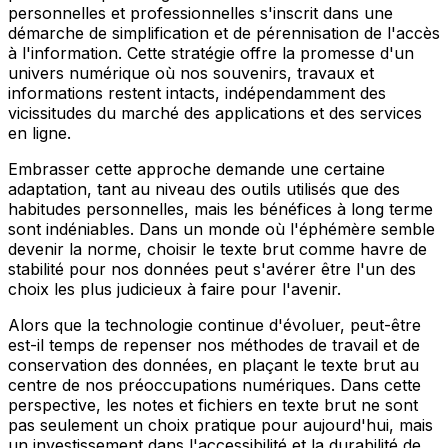
personnelles et professionnelles s'inscrit dans une
démarche de simplification et de pérennisation de l'accès
à l'information. Cette stratégie offre la promesse d'un
univers numérique où nos souvenirs, travaux et
informations restent intacts, indépendamment des
vicissitudes du marché des applications et des services
en ligne.
Embrasser cette approche demande une certaine
adaptation, tant au niveau des outils utilisés que des
habitudes personnelles, mais les bénéfices à long terme
sont indéniables. Dans un monde où l'éphémère semble
devenir la norme, choisir le texte brut comme havre de
stabilité pour nos données peut s'avérer être l'un des
choix les plus judicieux à faire pour l'avenir.
Alors que la technologie continue d'évoluer, peut-être
est-il temps de repenser nos méthodes de travail et de
conservation des données, en plaçant le texte brut au
centre de nos préoccupations numériques. Dans cette
perspective, les notes et fichiers en texte brut ne sont
pas seulement un choix pratique pour aujourd'hui, mais
un investissement dans l'accessibilité et la durabilité de