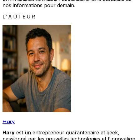
nos informations pour demain.
L'AUTEUR
Hary
Hary
est un entrepreneur quarantenaire et geek,
passionné par les nouvelles technologies et l'innovation.