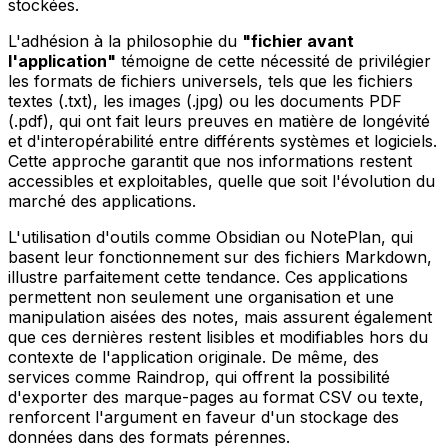
stockées.
L'adhésion à la philosophie du
"fichier avant
l'application"
témoigne de cette nécessité de privilégier
les formats de fichiers universels, tels que les fichiers
textes (.txt), les images (.jpg) ou les documents PDF
(.pdf), qui ont fait leurs preuves en matière de longévité
et d'interopérabilité entre différents systèmes et logiciels.
Cette approche garantit que nos informations restent
accessibles et exploitables, quelle que soit l'évolution du
marché des applications.
L'utilisation d'outils comme Obsidian ou NotePlan, qui
basent leur fonctionnement sur des fichiers Markdown,
illustre parfaitement cette tendance. Ces applications
permettent non seulement une organisation et une
manipulation aisées des notes, mais assurent également
que ces dernières restent lisibles et modifiables hors du
contexte de l'application originale. De même, des
services comme Raindrop, qui offrent la possibilité
d'exporter des marque-pages au format CSV ou texte,
renforcent l'argument en faveur d'un stockage des
données dans des formats pérennes.