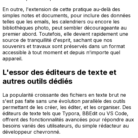
En outre, l'extension de cette pratique au-delà des
simples notes et documents, pour inclure des données
telles que les emails, les calendriers ou encore les
bibliothèques photo, peut sembler décourageante au
premier abord. Toutefois, elle devient rapidement une
source de tranquillité d'esprit, sachant que nos
souvenirs et travaux sont préservés dans un format
accessible à tout moment et depuis n'importe quel
appareil.
L'essor des éditeurs de texte et
autres outils dédiés
La popularité croissante des fichiers en texte brut ne
s'est pas faite sans une évolution parallèle des outils
permettant de les créer, les éditer, et les organiser. Des
éditeurs de texte tels que Typora, BBEdit ou VS Code,
offrent des fonctionnalités avancées pour répondre aux
besoins variés des utilisateurs, du simple rédacteur au
développeur chevronné.