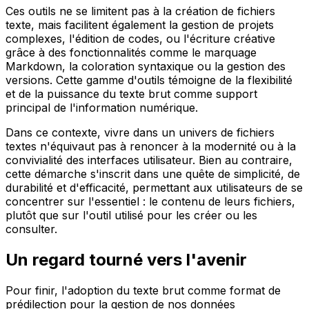
Ces outils ne se limitent pas à la création de fichiers
texte, mais facilitent également la gestion de projets
complexes, l'édition de codes, ou l'écriture créative
grâce à des fonctionnalités comme le marquage
Markdown, la coloration syntaxique ou la gestion des
versions. Cette gamme d'outils témoigne de la flexibilité
et de la puissance du texte brut comme support
principal de l'information numérique.
Dans ce contexte, vivre dans un univers de fichiers
textes n'équivaut pas à renoncer à la modernité ou à la
convivialité des interfaces utilisateur. Bien au contraire,
cette démarche s'inscrit dans une quête de simplicité, de
durabilité et d'efficacité, permettant aux utilisateurs de se
concentrer sur l'essentiel : le contenu de leurs fichiers,
plutôt que sur l'outil utilisé pour les créer ou les
consulter.
Un regard tourné vers l'avenir
Pour finir, l'adoption du texte brut comme format de
prédilection pour la gestion de nos données