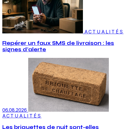
ACTUALITÉS
Repérer un faux SMS de livraison : les
signes d'alerte
06.08.2026
ACTUALITÉS
Les briquettes de nuit sont-elles