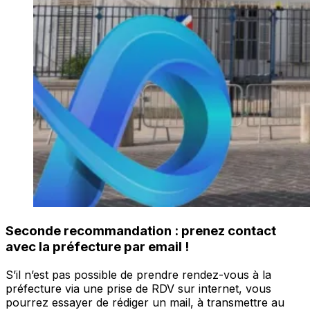
Seconde recommandation : prenez contact
avec la préfecture par email !
S’il n’est pas possible de prendre rendez-vous à la
préfecture via une prise de RDV sur internet, vous
pourrez essayer de rédiger un mail, à transmettre au