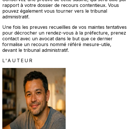
rapport à votre dossier de recours contentieux. Vous
pouvez également vous tourner vers le tribunal
administratif.
Une fois les preuves recueillies de vos maintes tentatives
pour décrocher un rendez-vous à la préfecture, prenez
contact avec un avocat dans le but que ce dernier
formalise un recours nommé référé mesure-utile,
devant le tribunal administratif.
L'AUTEUR