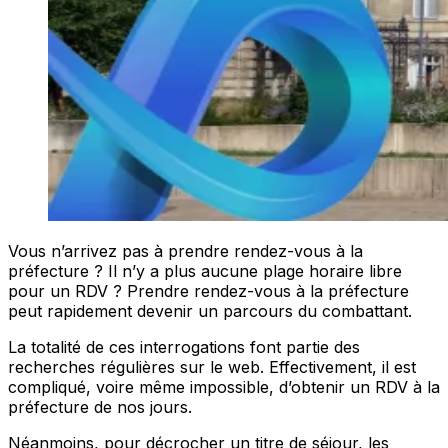
Vous n’arrivez pas à prendre rendez-vous à la
préfecture ? Il n’y a plus aucune plage horaire libre
pour un RDV ? Prendre rendez-vous à la préfecture
peut rapidement devenir un parcours du combattant.
La totalité de ces interrogations font partie des
recherches régulières sur le web. Effectivement, il est
compliqué, voire même impossible, d’obtenir un RDV à la
préfecture de nos jours.
Néanmoins, pour décrocher un titre de séjour, les