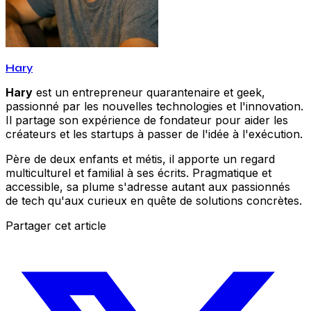
Hary
Hary
est un entrepreneur quarantenaire et geek,
passionné par les nouvelles technologies et l'innovation.
Il partage son expérience de fondateur pour aider les
créateurs et les startups à passer de l'idée à l'exécution.
Père de deux enfants et métis, il apporte un regard
multiculturel et familial à ses écrits. Pragmatique et
accessible, sa plume s'adresse autant aux passionnés
de tech qu'aux curieux en quête de solutions concrètes.
Partager cet article