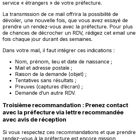
service « étrangers » de votre préfecture.
La transmission de ce mail offrira la possibilité de
dévoiler, une nouvelle fois, que vous avez essayé de
prendre un rendez-vous avec la préfecture. Pour plus
de chances de décrocher un RDV, rédigez cet email une
fois chaque jour durant des semaines.
Dans votre mail, il faut intégrer ces indications :
Nom, prénom, lieu et date de naissance ;
Mail et adresse postale ;
Raison de la demande (objet) ;
Tentatives sans résultats ;
Preuves (captures d’écran) ;
Demande d’un autre RDV.
Troisième recommandation : Prenez contact
avec la préfecture via lettre recommandée
avec avis de réception
Si vous respectez ces recommandations et que prendre
rendez-vous à la préfecture est encore mission