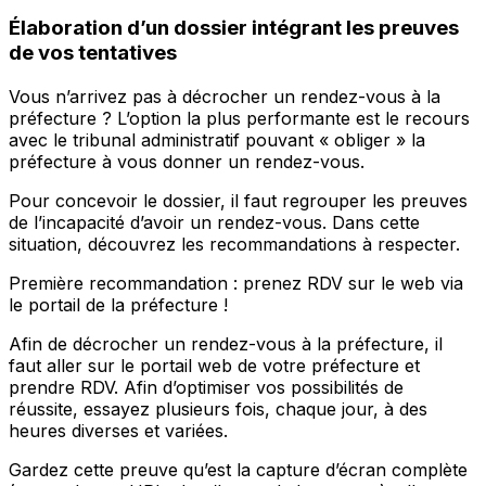
Élaboration d’un dossier intégrant les preuves
de vos tentatives
Vous n’arrivez pas à décrocher un rendez-vous à la
préfecture ? L’option la plus performante est le recours
avec le tribunal administratif pouvant « obliger » la
préfecture à vous donner un rendez-vous.
Pour concevoir le dossier, il faut regrouper les preuves
de l’incapacité d’avoir un rendez-vous. Dans cette
situation, découvrez les recommandations à respecter.
Première recommandation : prenez RDV sur le web via
le portail de la préfecture !
Afin de décrocher un rendez-vous à la préfecture, il
faut aller sur le portail web de votre préfecture et
prendre RDV. Afin d’optimiser vos possibilités de
réussite, essayez plusieurs fois, chaque jour, à des
heures diverses et variées.
Gardez cette preuve qu’est la capture d’écran complète