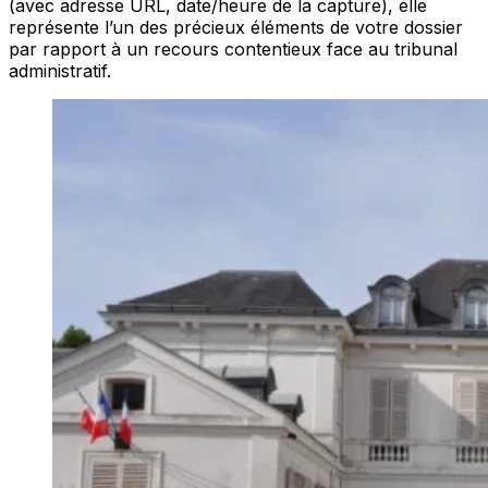
(avec adresse URL, date/heure de la capture), elle
représente l’un des précieux éléments de votre dossier
par rapport à un recours contentieux face au tribunal
administratif.